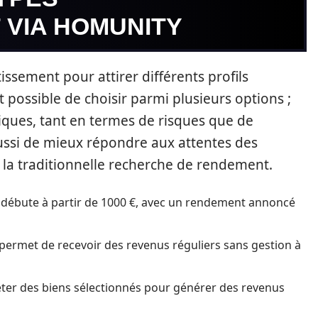
 VIA HOMUNITY
tissement pour attirer différents profils
st possible de choisir parmi plusieurs options ;
iques, tant en termes de risques que de
ussi de mieux répondre aux attentes des
à la traditionnelle recherche de rendement.
t débute à partir de 1000 €, avec un rendement annoncé
ermet de recevoir des revenus réguliers sans gestion à
ter des biens sélectionnés pour générer des revenus