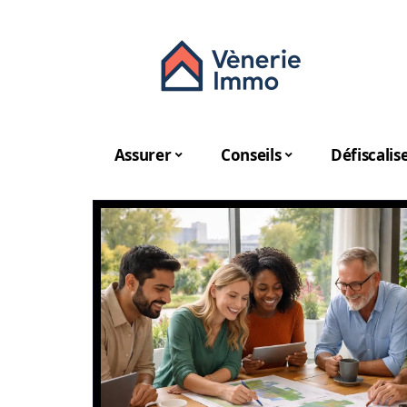
Assurer
Conseils
Défiscalis