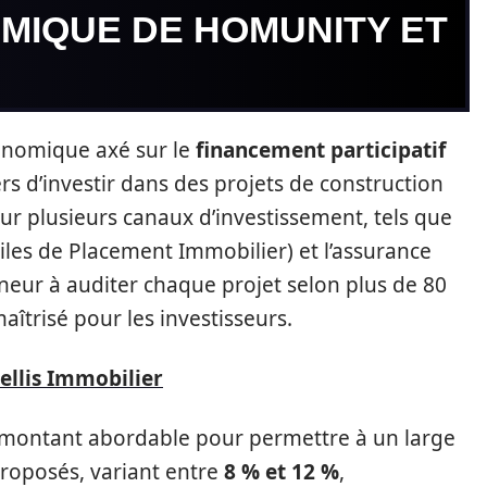
MIQUE DE HOMUNITY ET
nomique axé sur le
financement participatif
rs d’investir dans des projets de construction
r plusieurs canaux d’investissement, tels que
viles de Placement Immobilier) et l’assurance
neur à auditer chaque projet selon plus de 80
maîtrisé pour les investisseurs.
ellis Immobilier
 montant abordable pour permettre à un large
proposés, variant entre
8 % et 12 %
,