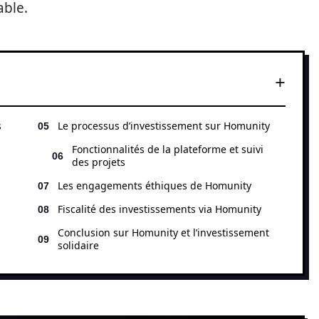
able.
s
Le processus d’investissement sur Homunity
Fonctionnalités de la plateforme et suivi
des projets
Les engagements éthiques de Homunity
Fiscalité des investissements via Homunity
Conclusion sur Homunity et l’investissement
solidaire