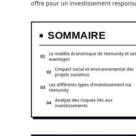
offre pour un investissement respons
SOMMAIRE
Le modèle économique de Homunity et se
avantages
L’impact social et environnemental des
projets soutenus
Les différents types d’investissement via
Homunity
Analyse des risques liés aux
investissements