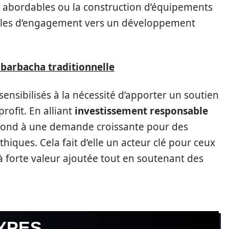
s abordables ou la construction d’équipements
les d’engagement vers un développement
 barbacha traditionnelle
sensibilisés à la nécessité d’apporter un soutien
rofit. En alliant
investissement responsable
ond à une demande croissante pour des
hiques. Cela fait d’elle un acteur clé pour ceux
 à forte valeur ajoutée tout en soutenant des
YPES