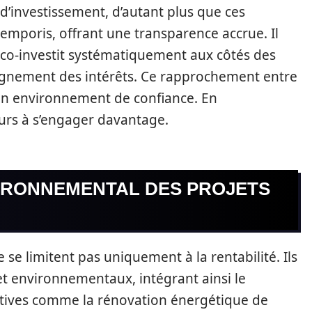
d’investissement, d’autant plus que ces
emporis, offrant une transparence accrue. Il
co-investit systématiquement aux côtés des
alignement des intérêts. Ce rapprochement entre
e un environnement de confiance. En
eurs à s’engager davantage.
VIRONNEMENTAL DES PROJETS
 se limitent pas uniquement à la rentabilité. Ils
t environnementaux, intégrant ainsi le
iatives comme la rénovation énergétique de