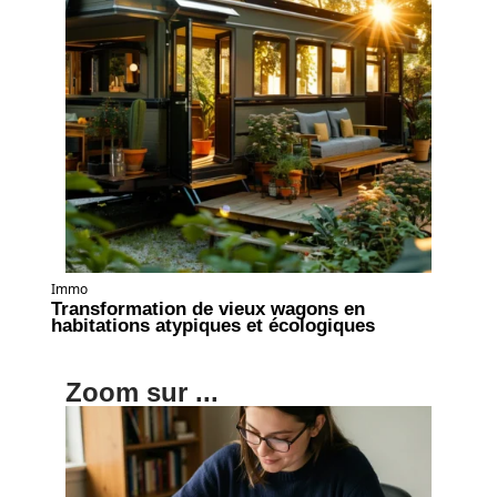
Immo
Transformation de vieux wagons en
habitations atypiques et écologiques
Zoom sur ...