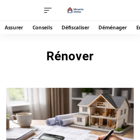
Assurer
Conseils
Défiscaliser
Déménager
E
Rénover