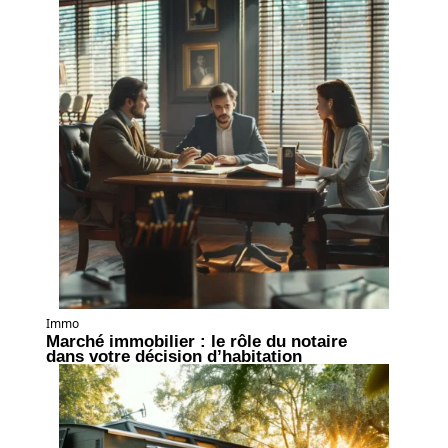
Immo
Marché immobilier : le rôle du notaire
dans votre décision d’habitation