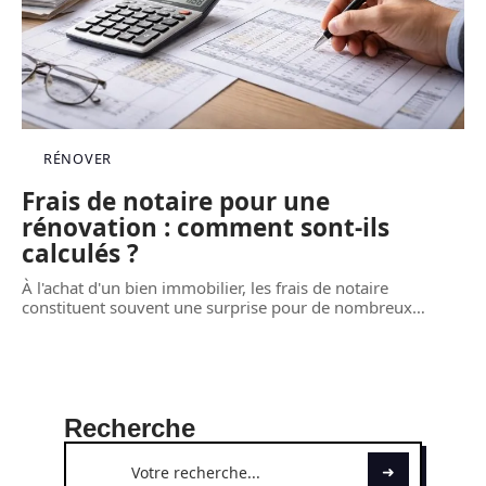
RÉNOVER
Frais de notaire pour une
rénovation : comment sont-ils
calculés ?
À l'achat d'un bien immobilier, les frais de notaire
constituent souvent une surprise pour de nombreux
…
Recherche