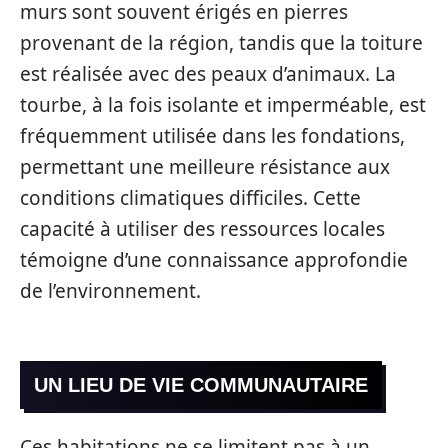
murs sont souvent érigés en pierres
provenant de la région, tandis que la toiture
est réalisée avec des peaux d’animaux. La
tourbe, à la fois isolante et imperméable, est
fréquemment utilisée dans les fondations,
permettant une meilleure résistance aux
conditions climatiques difficiles. Cette
capacité à utiliser des ressources locales
témoigne d’une connaissance approfondie
de l’environnement.
UN LIEU DE VIE COMMUNAUTAIRE
Ces habitations ne se limitent pas à un