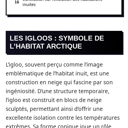
inuites
LES IGLOOS : SYMBOLE DE
L’HABITAT ARCTIQUE
L’igloo, souvent perçu comme l’image
emblématique de l’habitat inuit, est une
construction en neige qui fascine par son
ingéniosité. D’une structure temporaire,
l’igloo est construit en blocs de neige
sculptés, permettant ainsi d’offrir une
excellente isolation contre les températures
extrêmes. Sa forme conique joue un rôle