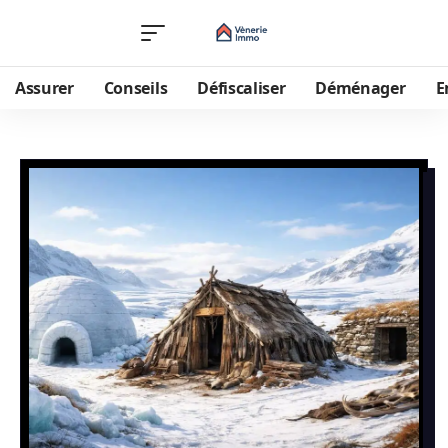
Assurer
Conseils
Défiscaliser
Déménager
E