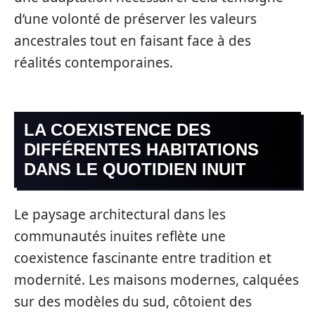
d’une volonté de préserver les valeurs
ancestrales tout en faisant face à des
réalités contemporaines.
LA COEXISTENCE DES
DIFFÉRENTES HABITATIONS
DANS LE QUOTIDIEN INUIT
Le paysage architectural dans les
communautés inuites reflète une
coexistence fascinante entre tradition et
modernité. Les maisons modernes, calquées
sur des modèles du sud, côtoient des