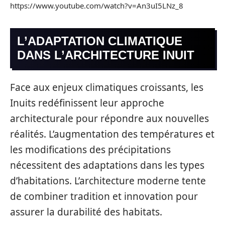
https://www.youtube.com/watch?v=An3uI5LNz_8
L’ADAPTATION CLIMATIQUE
DANS L’ARCHITECTURE INUIT
Face aux enjeux climatiques croissants, les
Inuits redéfinissent leur approche
architecturale pour répondre aux nouvelles
réalités. L’augmentation des températures et
les modifications des précipitations
nécessitent des adaptations dans les types
d’habitations. L’architecture moderne tente
de combiner tradition et innovation pour
assurer la durabilité des habitats.