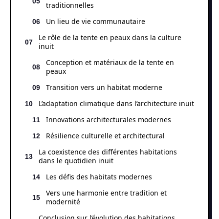
traditionnelles
Un lieu de vie communautaire
Le rôle de la tente en peaux dans la culture
inuit
Conception et matériaux de la tente en
peaux
Transition vers un habitat moderne
L’adaptation climatique dans l’architecture inuit
Innovations architecturales modernes
Résilience culturelle et architectural
La coexistence des différentes habitations
dans le quotidien inuit
Les défis des habitats modernes
Vers une harmonie entre tradition et
modernité
Conclusion sur l’évolution des habitations