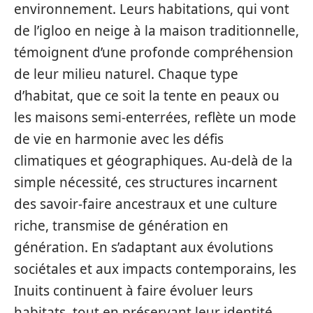
environnement. Leurs habitations, qui vont
de l’igloo en neige à la maison traditionnelle,
témoignent d’une profonde compréhension
de leur milieu naturel. Chaque type
d’habitat, que ce soit la tente en peaux ou
les maisons semi-enterrées, reflète un mode
de vie en harmonie avec les défis
climatiques et géographiques. Au-delà de la
simple nécessité, ces structures incarnent
des savoir-faire ancestraux et une culture
riche, transmise de génération en
génération. En s’adaptant aux évolutions
sociétales et aux impacts contemporains, les
Inuits continuent à faire évoluer leurs
habitats, tout en préservant leur identité.