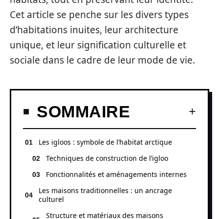
Cet article se penche sur les divers types
d’habitations inuites, leur architecture
unique, et leur signification culturelle et
sociale dans le cadre de leur mode de vie.
SOMMAIRE
Les igloos : symbole de l’habitat arctique
Techniques de construction de l’igloo
Fonctionnalités et aménagements internes
Les maisons traditionnelles : un ancrage
culturel
Structure et matériaux des maisons