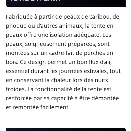
Fabriquée à partir de peaux de caribou, de
phoque ou d’autres animaux, la tente en
peaux offre une isolation adéquate. Les
peaux, soigneusement préparées, sont
montées sur un cadre fait de perches en
bois. Ce design permet un bon flux d’air,
essentiel durant les journées estivales, tout
en conservant la chaleur lors des nuits
froides. La fonctionnalité de la tente est
renforcée par sa capacité à être démontée
et remontée facilement.