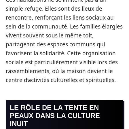
simple refuge. Elles sont des lieux de
rencontre, renforçant les liens sociaux au
sein de la communauté. Les familles élargies
vivent souvent sous le même toit,
partageant des espaces communs qui
favorisent la solidarité. Cette organisation
sociale est particulièrement visible lors des
rassemblements, où la maison devient le
centre d’activités culturelles et spirituelles.
LE RÔLE DE LA TENTE EN
PEAUX DANS LA CULTURE
INUIT