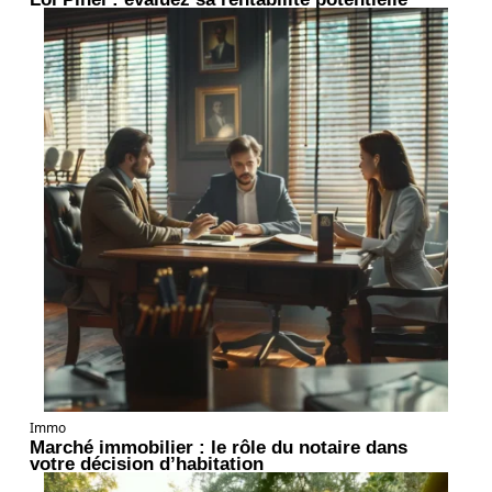
Immo
Marché immobilier : le rôle du notaire dans
votre décision d’habitation