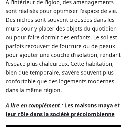
À l’intérieur de l’igloo, des aménagements
sont réalisés pour optimiser l’espace de vie.
Des niches sont souvent creusées dans les
murs pour y placer des objets du quotidien
ou pour faire dormir des enfants. Le sol est
parfois recouvert de fourrure ou de peaux
pour ajouter une couche d’isolation, rendant
l’espace plus chaleureux. Cette habitation,
bien que temporaire, s’avère souvent plus
confortable que des logements modernes
dans la même région.
A lire en complément :
Les maisons maya et
leur rôle dans la société précolombienne