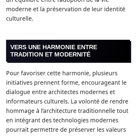
moderne et la préservation de leur identité
culturelle.
VERS UNE HARMONIE ENTRE
TRADITION ET MODERNITÉ
Pour favoriser cette harmonie, plusieurs
initiatives prennent forme, encourageant le
dialogue entre architectes modernes et
informateurs culturels. La volonté de rendre
hommage à l’architecture traditionnelle tout
en intégrant des technologies modernes
pourrait permettre de préserver les valeurs