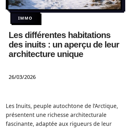
IMMO
Les différentes habitations
des inuits : un aperçu de leur
architecture unique
26/03/2026
Les Inuits, peuple autochtone de l’Arctique,
présentent une richesse architecturale
fascinante, adaptée aux rigueurs de leur