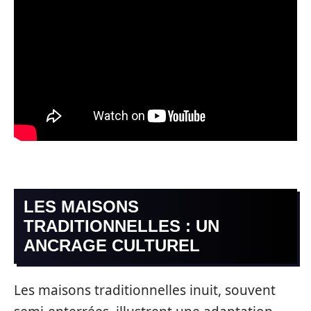
LES MAISONS
TRADITIONNELLES : UN
ANCRAGE CULTUREL
Les maisons traditionnelles inuit, souvent