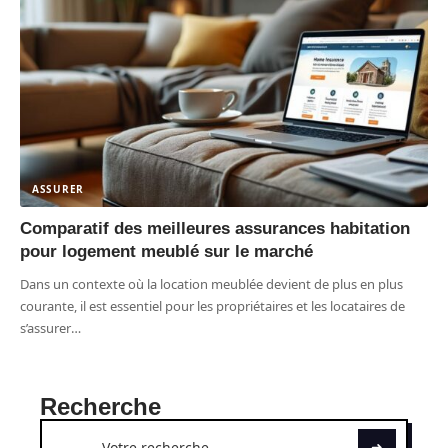
ASSURER
Comparatif des meilleures assurances habitation
pour logement meublé sur le marché
Dans un contexte où la location meublée devient de plus en plus
courante, il est essentiel pour les propriétaires et les locataires de
s’assurer
…
Recherche