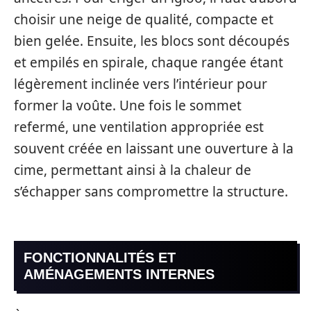
choisir une neige de qualité, compacte et
bien gelée. Ensuite, les blocs sont découpés
et empilés en spirale, chaque rangée étant
légèrement inclinée vers l’intérieur pour
former la voûte. Une fois le sommet
refermé, une ventilation appropriée est
souvent créée en laissant une ouverture à la
cime, permettant ainsi à la chaleur de
s’échapper sans compromettre la structure.
FONCTIONNALITÉS ET
AMÉNAGEMENTS INTERNES