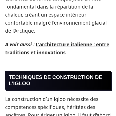
fondamental dans la répartition de la
chaleur, créant un espace intérieur
confortable malgré l’environnement glacial
de l’Arctique.
A voir aussi :
L'architecture italienne : entre
traditions et innovations
TECHNIQUES DE CONSTRUCTION DE
L’IGLOO
La construction d’un igloo nécessite des
compétences spécifiques, héritées des
ancêtres. Pour ériger un igloo, il faut d’abord