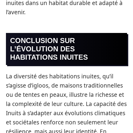
inuites dans un habitat durable et adapté à
l’avenir.
CONCLUSION SUR
L’ÉVOLUTION DES
HABITATIONS INUITES
La diversité des habitations inuites, qu’il
s’agisse d’igloos, de maisons traditionnelles
ou de tentes en peaux, illustre la richesse et
la complexité de leur culture. La capacité des
Inuits à s’adapter aux évolutions climatiques
et sociétales renforce non seulement leur
résilience, mais aussi leur identité. En