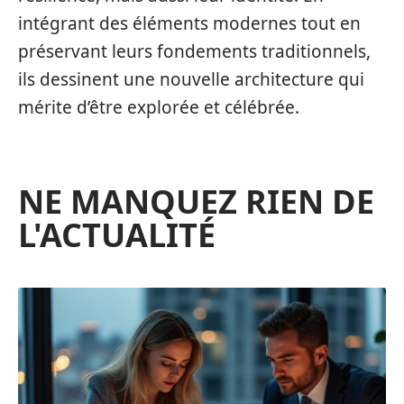
intégrant des éléments modernes tout en
préservant leurs fondements traditionnels,
ils dessinent une nouvelle architecture qui
mérite d’être explorée et célébrée.
NE MANQUEZ RIEN DE
L'ACTUALITÉ