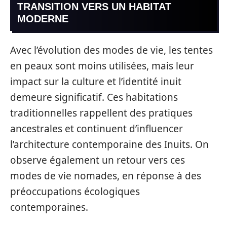
TRANSITION VERS UN HABITAT
MODERNE
Avec l’évolution des modes de vie, les tentes
en peaux sont moins utilisées, mais leur
impact sur la culture et l’identité inuit
demeure significatif. Ces habitations
traditionnelles rappellent des pratiques
ancestrales et continuent d’influencer
l’architecture contemporaine des Inuits. On
observe également un retour vers ces
modes de vie nomades, en réponse à des
préoccupations écologiques
contemporaines.