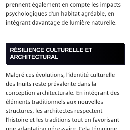
prennent également en compte les impacts
psychologiques d’un habitat agréable, en
intégrant davantage de lumière naturelle.
RÉSILIENCE CULTURELLE ET
ARCHITECTURAL
Malgré ces évolutions, l’identité culturelle
des Inuits reste prévalente dans la
conception architecturale. En intégrant des
éléments traditionnels aux nouvelles
structures, les architectes respectent
l’histoire et les traditions tout en favorisant
une adaptation nécessaire. Cela témoigne