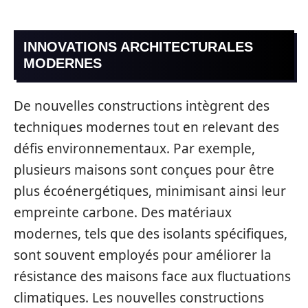
INNOVATIONS ARCHITECTURALES
MODERNES
De nouvelles constructions intègrent des
techniques modernes tout en relevant des
défis environnementaux. Par exemple,
plusieurs maisons sont conçues pour être
plus écoénergétiques, minimisant ainsi leur
empreinte carbone. Des matériaux
modernes, tels que des isolants spécifiques,
sont souvent employés pour améliorer la
résistance des maisons face aux fluctuations
climatiques. Les nouvelles constructions