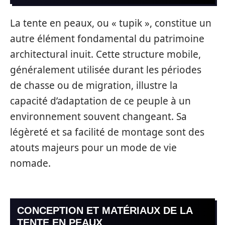
La tente en peaux, ou « tupik », constitue un
autre élément fondamental du patrimoine
architectural inuit. Cette structure mobile,
généralement utilisée durant les périodes
de chasse ou de migration, illustre la
capacité d’adaptation de ce peuple à un
environnement souvent changeant. Sa
légèreté et sa facilité de montage sont des
atouts majeurs pour un mode de vie
nomade.
CONCEPTION ET MATÉRIAUX DE LA
TENTE EN PEAUX