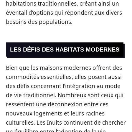
habitations traditionnelles, créant ainsi un
éventail d’options qui répondent aux divers
besoins des populations.
LES DÉFIS DES HABITATS MODERNES
Bien que les maisons modernes offrent des
commodités essentielles, elles posent aussi
des défis concernant l’intégration au mode
de vie traditionnel. Nombreux sont ceux qui
ressentent une déconnexion entre ces
nouveaux logements et leurs racines
culturelles. Les Inuits continuent de chercher
un équilibre entre l’adoption de la vie