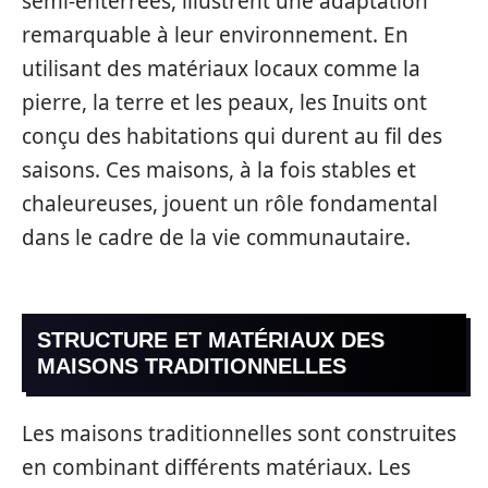
semi-enterrées, illustrent une adaptation
remarquable à leur environnement. En
utilisant des matériaux locaux comme la
pierre, la terre et les peaux, les Inuits ont
conçu des habitations qui durent au fil des
saisons. Ces maisons, à la fois stables et
chaleureuses, jouent un rôle fondamental
dans le cadre de la vie communautaire.
STRUCTURE ET MATÉRIAUX DES
MAISONS TRADITIONNELLES
Les maisons traditionnelles sont construites
en combinant différents matériaux. Les