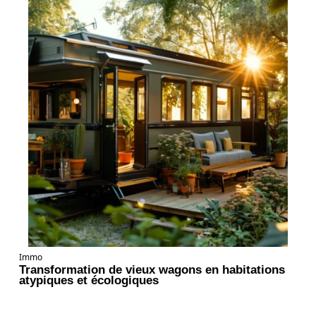
Immo
Transformation de vieux wagons en habitations
atypiques et écologiques