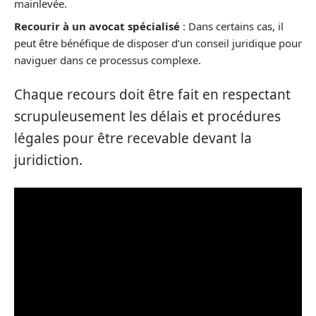
mainlevée.
Recourir à un avocat spécialisé
: Dans certains cas, il
peut être bénéfique de disposer d’un conseil juridique pour
naviguer dans ce processus complexe.
Chaque recours doit être fait en respectant
scrupuleusement les délais et procédures
légales pour être recevable devant la
juridiction.