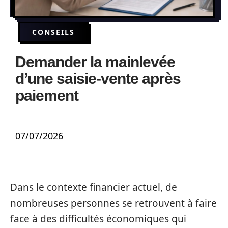
CONSEILS
Demander la mainlevée
d’une saisie-vente après
paiement
07/07/2026
Dans le contexte financier actuel, de
nombreuses personnes se retrouvent à faire
face à des difficultés économiques qui