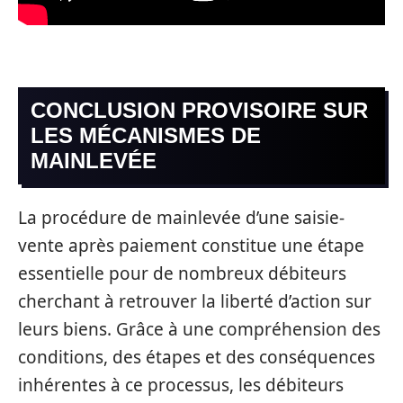
CONCLUSION PROVISOIRE SUR
LES MÉCANISMES DE
MAINLEVÉE
La procédure de mainlevée d’une saisie-
vente après paiement constitue une étape
essentielle pour de nombreux débiteurs
cherchant à retrouver la liberté d’action sur
leurs biens. Grâce à une compréhension des
conditions, des étapes et des conséquences
inhérentes à ce processus, les débiteurs