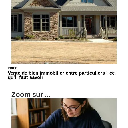
Immo
Vente de bien immobilier entre particuliers : ce
qu’il faut savoir
Zoom sur ...