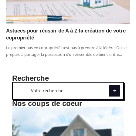
IMMO
Astuces pour réussir de A à Z la création de votre
copropriété
Le premier pas en copropriété n’est pas à prendre à la légère. On se
prépare à partager la possession d’un ensemble de biens entre
…
Recherche
Nos coups de coeur