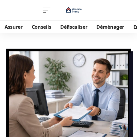
Assurer
Conseils
Défiscaliser
Déménager
E