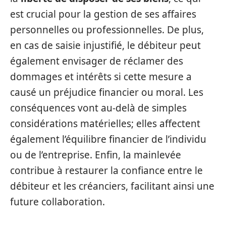
est crucial pour la gestion de ses affaires
personnelles ou professionnelles. De plus,
en cas de saisie injustifié, le débiteur peut
également envisager de réclamer des
dommages et intérêts si cette mesure a
causé un préjudice financier ou moral. Les
conséquences vont au-delà de simples
considérations matérielles; elles affectent
également l’équilibre financier de l’individu
ou de l’entreprise. Enfin, la mainlevée
contribue à restaurer la confiance entre le
débiteur et les créanciers, facilitant ainsi une
future collaboration.