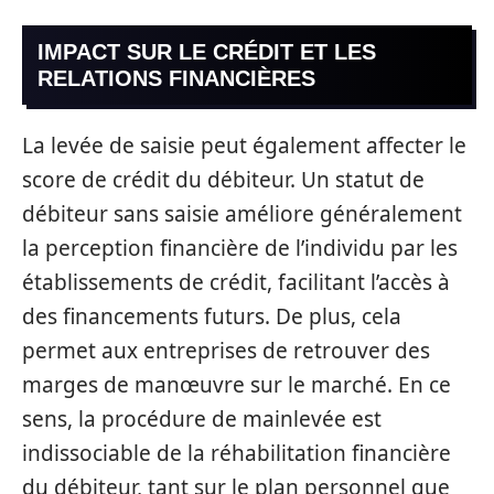
IMPACT SUR LE CRÉDIT ET LES
RELATIONS FINANCIÈRES
La levée de saisie peut également affecter le
score de crédit du débiteur. Un statut de
débiteur sans saisie améliore généralement
la perception financière de l’individu par les
établissements de crédit, facilitant l’accès à
des financements futurs. De plus, cela
permet aux entreprises de retrouver des
marges de manœuvre sur le marché. En ce
sens, la procédure de mainlevée est
indissociable de la réhabilitation financière
du débiteur, tant sur le plan personnel que