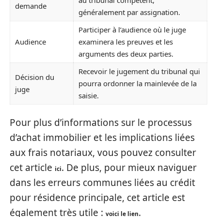
demande
généralement par assignation.
Participer à l’audience où le juge
Audience
examinera les preuves et les
arguments des deux parties.
Recevoir le jugement du tribunal qui
Décision du
pourra ordonner la mainlevée de la
juge
saisie.
Pour plus d’informations sur le processus
d’achat immobilier et les implications liées
aux frais notariaux, vous pouvez consulter
cet article
. De plus, pour mieux naviguer
ici
dans les erreurs communes liées au crédit
pour résidence principale, cet article est
également très utile :
.
voici le lien