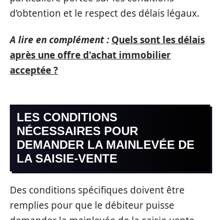
d’obtention et le respect des délais légaux.
A lire en complément :
Quels sont les délais
après une offre d'achat immobilier
acceptée ?
LES CONDITIONS
NÉCESSAIRES POUR
DEMANDER LA MAINLEVÉE DE
LA SAISIE-VENTE
Des conditions spécifiques doivent être
remplies pour que le débiteur puisse