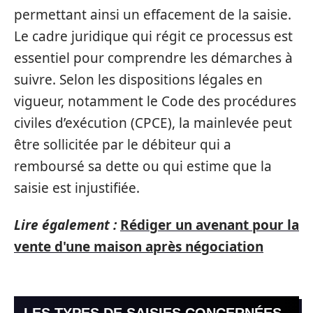
permettant ainsi un effacement de la saisie.
Le cadre juridique qui régit ce processus est
essentiel pour comprendre les démarches à
suivre. Selon les dispositions légales en
vigueur, notamment le Code des procédures
civiles d’exécution (CPCE), la mainlevée peut
être sollicitée par le débiteur qui a
remboursé sa dette ou qui estime que la
saisie est injustifiée.
Lire également :
Rédiger un avenant pour la
vente d'une maison après négociation
LES TYPES DE SAISIES CONCERNÉES