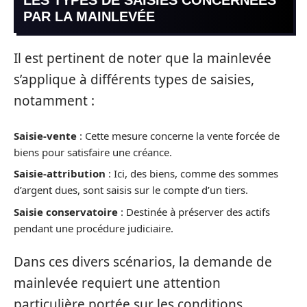
PAR LA MAINLEVÉE
Il est pertinent de noter que la mainlevée
s’applique à différents types de saisies,
notamment :
Saisie-vente
: Cette mesure concerne la vente forcée de
biens pour satisfaire une créance.
Saisie-attribution
: Ici, des biens, comme des sommes
d’argent dues, sont saisis sur le compte d’un tiers.
Saisie conservatoire
: Destinée à préserver des actifs
pendant une procédure judiciaire.
Dans ces divers scénarios, la demande de
mainlevée requiert une attention
particulière portée sur les conditions