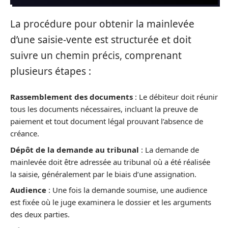
La procédure pour obtenir la mainlevée
d’une saisie-vente est structurée et doit
suivre un chemin précis, comprenant
plusieurs étapes :
Rassemblement des documents
: Le débiteur doit réunir
tous les documents nécessaires, incluant la preuve de
paiement et tout document légal prouvant l’absence de
créance.
Dépôt de la demande au tribunal
: La demande de
mainlevée doit être adressée au tribunal où a été réalisée
la saisie, généralement par le biais d’une assignation.
Audience
: Une fois la demande soumise, une audience
est fixée où le juge examinera le dossier et les arguments
des deux parties.