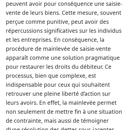
peuvent avoir pour conséquence une saisie-
vente de leurs biens. Cette mesure, souvent
perçue comme punitive, peut avoir des
répercussions significatives sur les individus
et les entreprises. En conséquence, la
procédure de mainlevée de saisie-vente
apparaît comme une solution pragmatique
pour restaurer les droits du débiteur. Ce
processus, bien que complexe, est
indispensable pour ceux qui souhaitent
retrouver une pleine liberté d’action sur
leurs avoirs. En effet, la mainlevée permet
non seulement de mettre fin à une situation
de contrainte, mais aussi de témoigner
d’une résolution des dettes sous-jacentes.