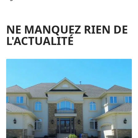
NE MANQUEZ RIEN DE
L'ACTUALITÉ