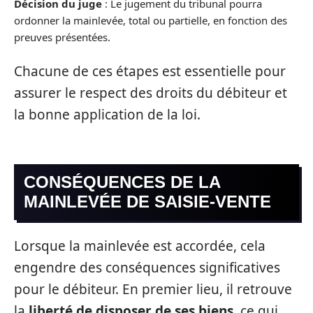
Décision du juge
: Le jugement du tribunal pourra
ordonner la mainlevée, total ou partielle, en fonction des
preuves présentées.
Chacune de ces étapes est essentielle pour
assurer le respect des droits du débiteur et
la bonne application de la loi.
CONSÉQUENCES DE LA
MAINLEVÉE DE SAISIE-VENTE
Lorsque la mainlevée est accordée, cela
engendre des conséquences significatives
pour le débiteur. En premier lieu, il retrouve
la
liberté de disposer de ses biens
, ce qui