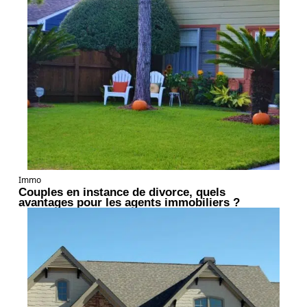
Immo
Couples en instance de divorce, quels
avantages pour les agents immobiliers ?