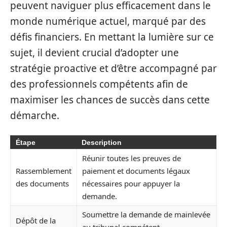
peuvent naviguer plus efficacement dans le
monde numérique actuel, marqué par des
défis financiers. En mettant la lumière sur ce
sujet, il devient crucial d’adopter une
stratégie proactive et d’être accompagné par
des professionnels compétents afin de
maximiser les chances de succès dans cette
démarche.
Étape
Description
Réunir toutes les preuves de
Rassemblement
paiement et documents légaux
des documents
nécessaires pour appuyer la
demande.
Soumettre la demande de mainlevée
Dépôt de la
au tribunal compétent,