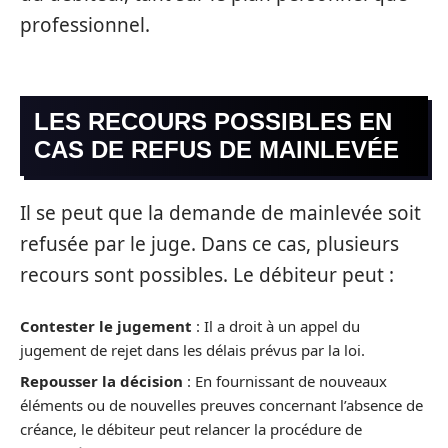
professionnel.
LES RECOURS POSSIBLES EN
CAS DE REFUS DE MAINLEVÉE
Il se peut que la demande de mainlevée soit
refusée par le juge. Dans ce cas, plusieurs
recours sont possibles. Le débiteur peut :
Contester le jugement
: Il a droit à un appel du
jugement de rejet dans les délais prévus par la loi.
Repousser la décision
: En fournissant de nouveaux
éléments ou de nouvelles preuves concernant l’absence de
créance, le débiteur peut relancer la procédure de