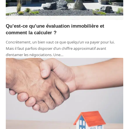
IMMO
Qu’est-ce qu’une évaluation immobilière et
comment la calculer ?
Concrètement, un bien vaut ce que quelqu’un va payer pour lui.
Mais il faut parfois disposer d’un chiffre approximatif avant
d’entamer les négociations. Une
…