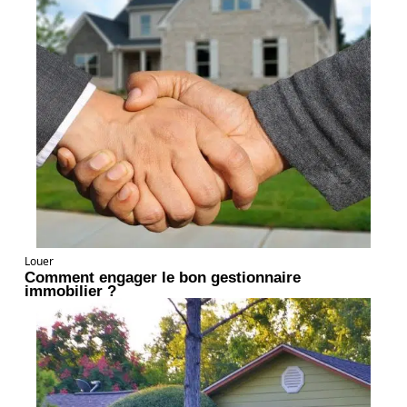
Louer
Comment engager le bon gestionnaire
immobilier ?