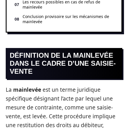
Les recours possibles en cas de refus de
mainlevée
Conclusion provisoire sur les mécanismes de
mainlevée
DÉFINITION DE LA MAINLEVÉE
DANS LE CADRE D’UNE SAISIE-
VENTE
La
mainlevée
est un terme juridique
spécifique désignant l’acte par lequel une
mesure de contrainte, comme une saisie-
vente, est levée. Cette procédure implique
une restitution des droits au débiteur,