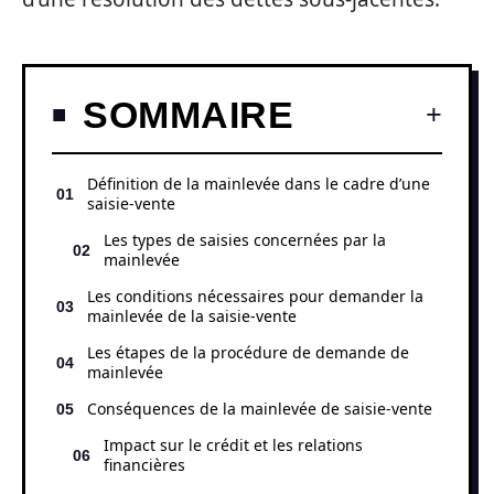
SOMMAIRE
Définition de la mainlevée dans le cadre d’une
saisie-vente
Les types de saisies concernées par la
mainlevée
Les conditions nécessaires pour demander la
mainlevée de la saisie-vente
Les étapes de la procédure de demande de
mainlevée
Conséquences de la mainlevée de saisie-vente
Impact sur le crédit et les relations
financières