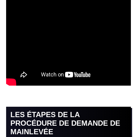
LES ÉTAPES DE LA
PROCÉDURE DE DEMANDE DE
MAINLEVÉE