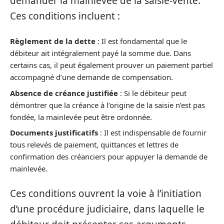
demander la mainlevée de la saisie-vente.
Ces conditions incluent :
Règlement de la dette
: Il est fondamental que le
débiteur ait intégralement payé la somme due. Dans
certains cas, il peut également prouver un paiement partiel
accompagné d’une demande de compensation.
Absence de créance justifiée
: Si le débiteur peut
démontrer que la créance à l’origine de la saisie n’est pas
fondée, la mainlevée peut être ordonnée.
Documents justificatifs
: Il est indispensable de fournir
tous relevés de paiement, quittances et lettres de
confirmation des créanciers pour appuyer la demande de
mainlevée.
Ces conditions ouvrent la voie à l’initiation
d’une procédure judiciaire, dans laquelle le