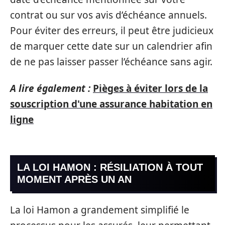
contrat ou sur vos avis d’échéance annuels.
Pour éviter des erreurs, il peut être judicieux
de marquer cette date sur un calendrier afin
de ne pas laisser passer l’échéance sans agir.
A lire également :
Pièges à éviter lors de la
souscription d'une assurance habitation en
ligne
LA LOI HAMON : RÉSILIATION À TOUT
MOMENT APRÈS UN AN
La loi Hamon a grandement simplifié le