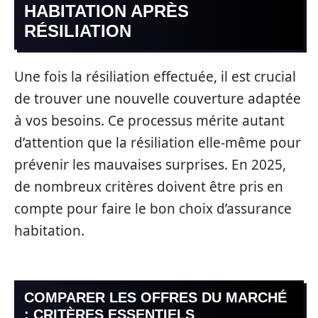
HABITATION APRÈS
RÉSILIATION
Une fois la résiliation effectuée, il est crucial
de trouver une nouvelle couverture adaptée
à vos besoins. Ce processus mérite autant
d’attention que la résiliation elle-même pour
prévenir les mauvaises surprises. En 2025,
de nombreux critères doivent être pris en
compte pour faire le bon choix d’assurance
habitation.
COMPARER LES OFFRES DU MARCHÉ
: CRITÈRES ESSENTIELS