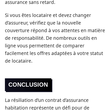
assurance sans retard.
Si vous êtes locataire et devez changer
d’assureur, vérifiez que la nouvelle
couverture répond à vos attentes en matière
de responsabilité. De nombreux outils en
ligne vous permettent de comparer
facilement les offres adaptées à votre statut
de locataire.
CONCLUSION
La résiliation d’un contrat d’assurance
habitation représente un défi pour de