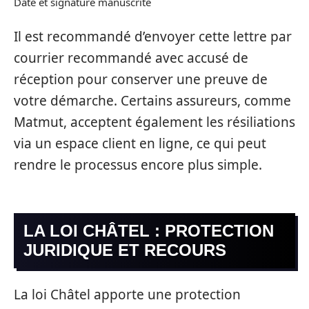
Date et signature manuscrite
Il est recommandé d’envoyer cette lettre par
courrier recommandé avec accusé de
réception pour conserver une preuve de
votre démarche. Certains assureurs, comme
Matmut, acceptent également les résiliations
via un espace client en ligne, ce qui peut
rendre le processus encore plus simple.
LA LOI CHÂTEL : PROTECTION
JURIDIQUE ET RECOURS
La loi Châtel apporte une protection