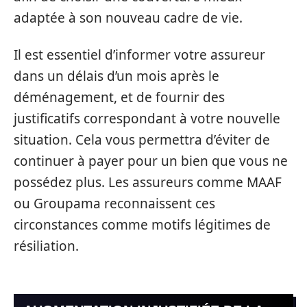
adaptée à son nouveau cadre de vie.
Il est essentiel d’informer votre assureur
dans un délais d’un mois après le
déménagement, et de fournir des
justificatifs correspondant à votre nouvelle
situation. Cela vous permettra d’éviter de
continuer à payer pour un bien que vous ne
possédez plus. Les assureurs comme MAAF
ou Groupama reconnaissent ces
circonstances comme motifs légitimes de
résiliation.