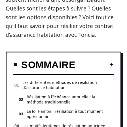
Quelles sont les étapes à suivre ? Quelles
sont les options disponibles ? Voici tout ce
qu’il faut savoir pour résilier votre contrat
d’assurance habitation avec Foncia.
SOMMAIRE
Les différentes méthodes de résiliation
d’assurance habitation
Résiliation à l’échéance annuelle : la
méthode traditionnelle
La loi Hamon : résiliation à tout moment
après un an
Les motifs légitimes de résiliation anticipée