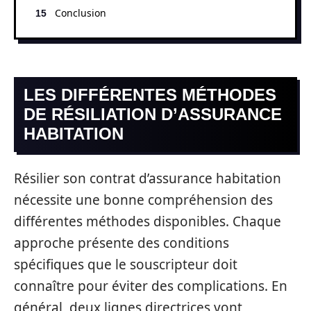
Conclusion
LES DIFFÉRENTES MÉTHODES
DE RÉSILIATION D’ASSURANCE
HABITATION
Résilier son contrat d’assurance habitation
nécessite une bonne compréhension des
différentes méthodes disponibles. Chaque
approche présente des conditions
spécifiques que le souscripteur doit
connaître pour éviter des complications. En
général, deux lignes directrices vont