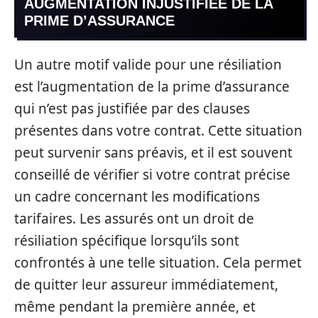
AUGMENTATION INJUSTIFIÉE DE LA
PRIME D’ASSURANCE
Un autre motif valide pour une résiliation
est l’augmentation de la prime d’assurance
qui n’est pas justifiée par des clauses
présentes dans votre contrat. Cette situation
peut survenir sans préavis, et il est souvent
conseillé de vérifier si votre contrat précise
un cadre concernant les modifications
tarifaires. Les assurés ont un droit de
résiliation spécifique lorsqu’ils sont
confrontés à une telle situation. Cela permet
de quitter leur assureur immédiatement,
même pendant la première année, et