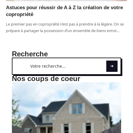
Astuces pour réussir de A à Z la création de votre
copropriété
Le premier pas en copropriété n’est pas à prendre à la légère. On se
prépare à partager la possession d’un ensemble de biens entre
…
Recherche
Nos coups de coeur