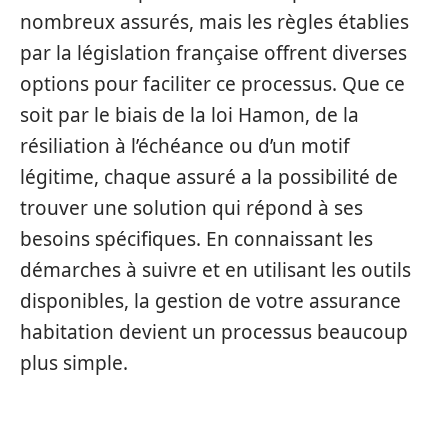
nombreux assurés, mais les règles établies
par la législation française offrent diverses
options pour faciliter ce processus. Que ce
soit par le biais de la loi Hamon, de la
résiliation à l’échéance ou d’un motif
légitime, chaque assuré a la possibilité de
trouver une solution qui répond à ses
besoins spécifiques. En connaissant les
démarches à suivre et en utilisant les outils
disponibles, la gestion de votre assurance
habitation devient un processus beaucoup
plus simple.