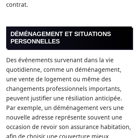
contrat.
DÉMÉNAGEMENT ET SITUATIONS
PERSONNELLES
Des événements survenant dans la vie
quotidienne, comme un déménagement,
une vente de logement ou même des
changements professionnels importants,
peuvent justifier une résiliation anticipée.
Par exemple, un déménagement vers une
nouvelle adresse représente souvent une
occasion de revoir son assurance habitation,
afin de choisir une couverture mieux