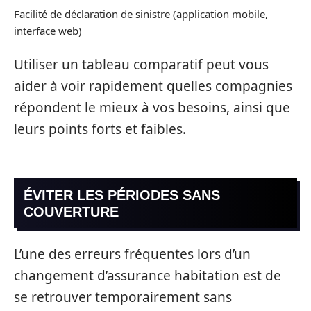
Facilité de déclaration de sinistre (application mobile,
interface web)
Utiliser un tableau comparatif peut vous
aider à voir rapidement quelles compagnies
répondent le mieux à vos besoins, ainsi que
leurs points forts et faibles.
ÉVITER LES PÉRIODES SANS
COUVERTURE
L’une des erreurs fréquentes lors d’un
changement d’assurance habitation est de
se retrouver temporairement sans