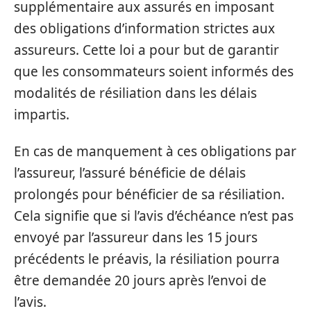
supplémentaire aux assurés en imposant
des obligations d’information strictes aux
assureurs. Cette loi a pour but de garantir
que les consommateurs soient informés des
modalités de résiliation dans les délais
impartis.
En cas de manquement à ces obligations par
l’assureur, l’assuré bénéficie de délais
prolongés pour bénéficier de sa résiliation.
Cela signifie que si l’avis d’échéance n’est pas
envoyé par l’assureur dans les 15 jours
précédents le préavis, la résiliation pourra
être demandée 20 jours après l’envoi de
l’avis.