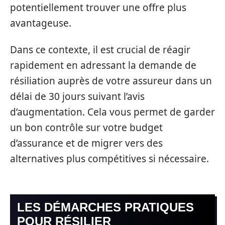
potentiellement trouver une offre plus
avantageuse.
Dans ce contexte, il est crucial de réagir
rapidement en adressant la demande de
résiliation auprès de votre assureur dans un
délai de 30 jours suivant l’avis
d’augmentation. Cela vous permet de garder
un bon contrôle sur votre budget
d’assurance et de migrer vers des
alternatives plus compétitives si nécessaire.
LES DÉMARCHES PRATIQUES
POUR RÉSILIER