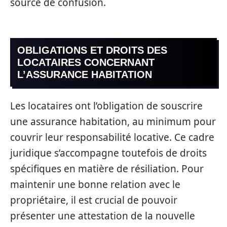
source de confusion.
OBLIGATIONS ET DROITS DES
LOCATAIRES CONCERNANT
L’ASSURANCE HABITATION
Les locataires ont l’obligation de souscrire
une assurance habitation, au minimum pour
couvrir leur responsabilité locative. Ce cadre
juridique s’accompagne toutefois de droits
spécifiques en matière de résiliation. Pour
maintenir une bonne relation avec le
propriétaire, il est crucial de pouvoir
présenter une attestation de la nouvelle