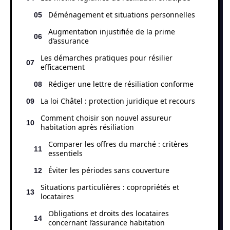
Déménagement et situations personnelles
Augmentation injustifiée de la prime
d’assurance
Les démarches pratiques pour résilier
efficacement
Rédiger une lettre de résiliation conforme
La loi Châtel : protection juridique et recours
Comment choisir son nouvel assureur
habitation après résiliation
Comparer les offres du marché : critères
essentiels
Éviter les périodes sans couverture
Situations particulières : copropriétés et
locataires
Obligations et droits des locataires
concernant l’assurance habitation