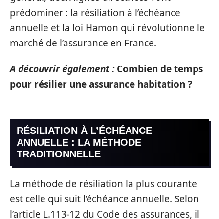
prédominer : la résiliation à l’échéance
annuelle et la loi Hamon qui révolutionne le
marché de l’assurance en France.
A découvrir également :
Combien de temps
pour résilier une assurance habitation ?
RÉSILIATION À L’ÉCHÉANCE
ANNUELLE : LA MÉTHODE
TRADITIONNELLE
La méthode de résiliation la plus courante
est celle qui suit l’échéance annuelle. Selon
l’article L.113-12 du Code des assurances, il