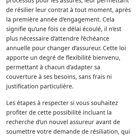
processus pour les assurés, leur permettant
de résilier leur contrat à tout moment, après
la première année d’engagement. Cela
signifie qu’une fois ce délai écoulé, il n’est
plus nécessaire d’attendre l’échéance
annuelle pour changer d’assureur. Cette loi
apporte un degré de flexibilité bienvenu,
permettant à chacun d’adapter sa
couverture à ses besoins, sans frais ni
justification particulière.
Les étapes à respecter si vous souhaitez
profiter de cette possibilité incluant la
recherche d’un nouvel assureur avant de
soumettre votre demande de résiliation, qui