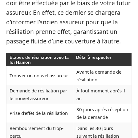
doit être effectuée par le biais de votre futur
assureur. En effet, ce dernier se chargera
d’informer l’ancien assureur pour que la
résiliation prenne effet, garantissant un
passage fluide d’une couverture à l’autre.
Étapes de résiliation avec la
Délai à respecter
loi Hamon
Avant la demande de
Trouver un nouvel assureur
résiliation
Demande de résiliation par
À tout moment après 1
le nouvel assureur
an
30 jours après réception
Prise d’effet de la résiliation
de la demande
Remboursement du trop-
Dans les 30 jours
perçu
suivant la résiliation