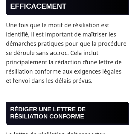
EFFICACEMENT
Une fois que le motif de résiliation est
identifié, il est important de maîtriser les
démarches pratiques pour que la procédure
se déroule sans accroc. Cela inclut
principalement la rédaction d’une lettre de
résiliation conforme aux exigences légales
et l’envoi dans les délais prévus.
RÉDIGER UNE LETTRE DE
RÉSILIATION CONFORME