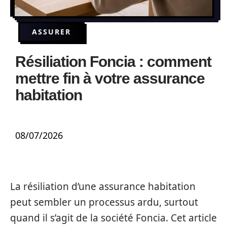
ASSURER
Résiliation Foncia : comment
mettre fin à votre assurance
habitation
08/07/2026
La résiliation d’une assurance habitation
peut sembler un processus ardu, surtout
quand il s’agit de la société Foncia. Cet article