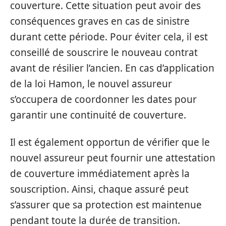
couverture. Cette situation peut avoir des
conséquences graves en cas de sinistre
durant cette période. Pour éviter cela, il est
conseillé de souscrire le nouveau contrat
avant de résilier l’ancien. En cas d’application
de la loi Hamon, le nouvel assureur
s’occupera de coordonner les dates pour
garantir une continuité de couverture.
Il est également opportun de vérifier que le
nouvel assureur peut fournir une attestation
de couverture immédiatement après la
souscription. Ainsi, chaque assuré peut
s’assurer que sa protection est maintenue
pendant toute la durée de transition.