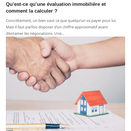
Qu’est-ce qu’une évaluation immobilière et
comment la calculer ?
Concrètement, un bien vaut ce que quelqu’un va payer pour lui.
Mais il faut parfois disposer d’un chiffre approximatif avant
d’entamer les négociations. Une
…
IMMO