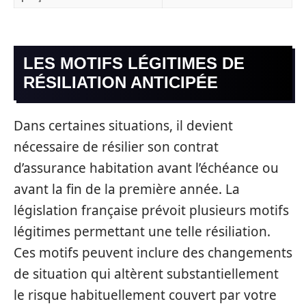
LES MOTIFS LÉGITIMES DE
RÉSILIATION ANTICIPÉE
Dans certaines situations, il devient
nécessaire de résilier son contrat
d’assurance habitation avant l’échéance ou
avant la fin de la première année. La
législation française prévoit plusieurs motifs
légitimes permettant une telle résiliation.
Ces motifs peuvent inclure des changements
de situation qui altèrent substantiellement
le risque habituellement couvert par votre