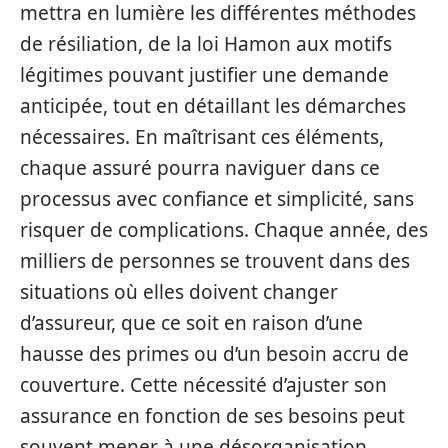
mettra en lumière les différentes méthodes
de résiliation, de la loi Hamon aux motifs
légitimes pouvant justifier une demande
anticipée, tout en détaillant les démarches
nécessaires. En maîtrisant ces éléments,
chaque assuré pourra naviguer dans ce
processus avec confiance et simplicité, sans
risquer de complications. Chaque année, des
milliers de personnes se trouvent dans des
situations où elles doivent changer
d’assureur, que ce soit en raison d’une
hausse des primes ou d’un besoin accru de
couverture. Cette nécessité d’ajuster son
assurance en fonction de ses besoins peut
souvent mener à une désorganisation.