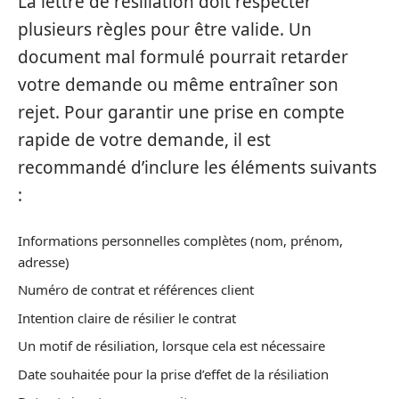
La lettre de résiliation doit respecter
plusieurs règles pour être valide. Un
document mal formulé pourrait retarder
votre demande ou même entraîner son
rejet. Pour garantir une prise en compte
rapide de votre demande, il est
recommandé d’inclure les éléments suivants
:
Informations personnelles complètes (nom, prénom,
adresse)
Numéro de contrat et références client
Intention claire de résilier le contrat
Un motif de résiliation, lorsque cela est nécessaire
Date souhaitée pour la prise d’effet de la résiliation