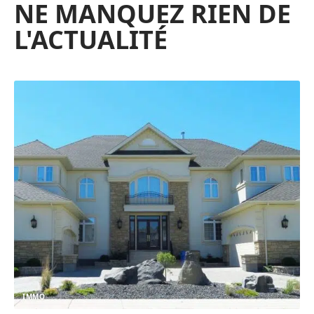
NE MANQUEZ RIEN DE
L'ACTUALITÉ
IMMO