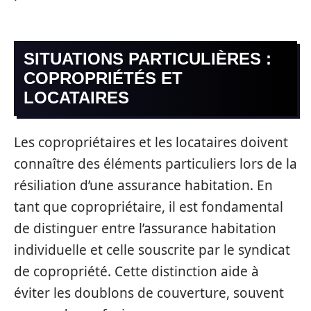
SITUATIONS PARTICULIÈRES :
COPROPRIÉTÉS ET
LOCATAIRES
Les copropriétaires et les locataires doivent
connaître des éléments particuliers lors de la
résiliation d’une assurance habitation. En
tant que copropriétaire, il est fondamental
de distinguer entre l’assurance habitation
individuelle et celle souscrite par le syndicat
de copropriété. Cette distinction aide à
éviter les doublons de couverture, souvent