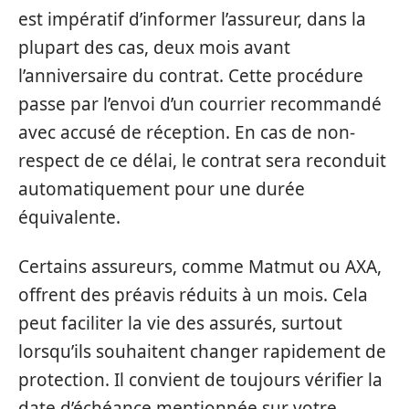
est impératif d’informer l’assureur, dans la
plupart des cas, deux mois avant
l’anniversaire du contrat. Cette procédure
passe par l’envoi d’un courrier recommandé
avec accusé de réception. En cas de non-
respect de ce délai, le contrat sera reconduit
automatiquement pour une durée
équivalente.
Certains assureurs, comme Matmut ou AXA,
offrent des préavis réduits à un mois. Cela
peut faciliter la vie des assurés, surtout
lorsqu’ils souhaitent changer rapidement de
protection. Il convient de toujours vérifier la
date d’échéance mentionnée sur votre