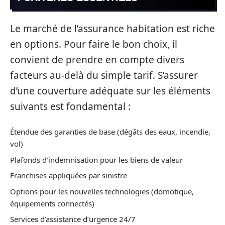
Le marché de l’assurance habitation est riche
en options. Pour faire le bon choix, il
convient de prendre en compte divers
facteurs au-delà du simple tarif. S’assurer
d’une couverture adéquate sur les éléments
suivants est fondamental :
Étendue des garanties de base (dégâts des eaux, incendie,
vol)
Plafonds d’indemnisation pour les biens de valeur
Franchises appliquées par sinistre
Options pour les nouvelles technologies (domotique,
équipements connectés)
Services d’assistance d’urgence 24/7