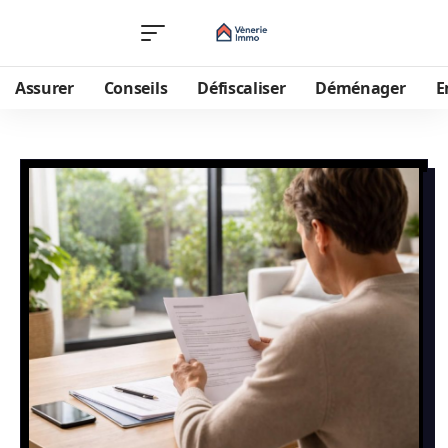
Assurer
Conseils
Défiscaliser
Déménager
E