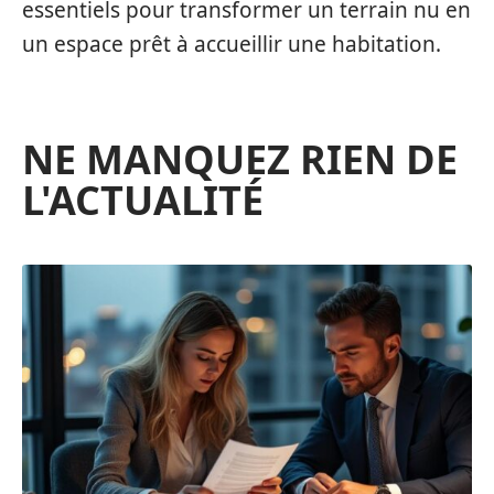
essentiels pour transformer un terrain nu en
un espace prêt à accueillir une habitation.
NE MANQUEZ RIEN DE
L'ACTUALITÉ