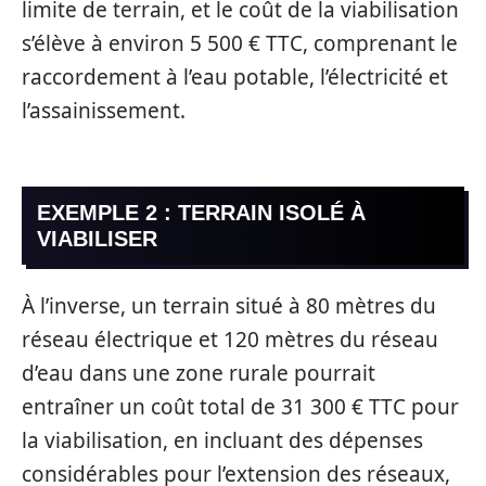
limite de terrain, et le coût de la viabilisation
s’élève à environ 5 500 € TTC, comprenant le
raccordement à l’eau potable, l’électricité et
l’assainissement.
EXEMPLE 2 : TERRAIN ISOLÉ À
VIABILISER
À l’inverse, un terrain situé à 80 mètres du
réseau électrique et 120 mètres du réseau
d’eau dans une zone rurale pourrait
entraîner un coût total de 31 300 € TTC pour
la viabilisation, en incluant des dépenses
considérables pour l’extension des réseaux,