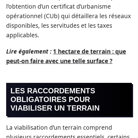
l’obtention d’un certificat d’urbanisme
opérationnel (CUb) qui détaillera les réseaux
disponibles, les servitudes et les taxes
applicables.
Lire également :
1 hectare de terrain : que
peut-on faire avec une telle surface ?
LES RACCORDEMENTS
OBLIGATOIRES POUR
VIABILISER UN TERRAIN
La viabilisation d’un terrain comprend
plusieurs raccordements essentiels, certains