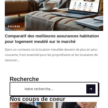
ASSURER
Comparatif des meilleures assurances habitation
pour logement meublé sur le marché
Dans un contexte où la location meublée devient de plus en plus
courante, il est essentiel pour les propriétaires et les locataires de
s’assurer
…
Recherche
Nos coups de coeur