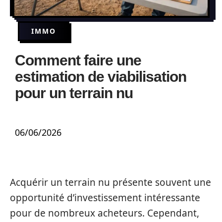
IMMO
Comment faire une
estimation de viabilisation
pour un terrain nu
06/06/2026
Acquérir un terrain nu présente souvent une
opportunité d’investissement intéressante
pour de nombreux acheteurs. Cependant,