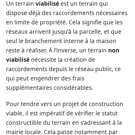
Un terrain
viabilisé
est un terrain qui
dispose déjà des raccordements nécessaires
en limite de propriété. Cela signifie que les
réseaux arrivent jusqu’à la parcelle, et que
seul le branchement interne à la maison
reste à réaliser. À l’inverse, un terrain
non
viabilisé
nécessite la création de
raccordements depuis le réseau public, ce
qui peut engendrer des frais
supplémentaires considérables.
Pour tendre vers un projet de construction
viable, il est impératif de vérifier le statut
constructible du terrain en s’adressant à la
mairie locale. Cela passe notamment par