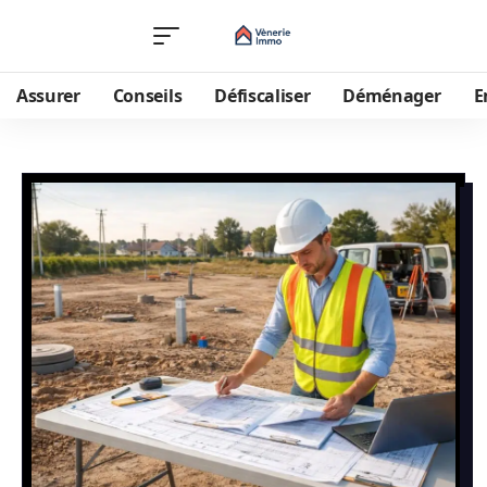
Assurer
Conseils
Défiscaliser
Déménager
E