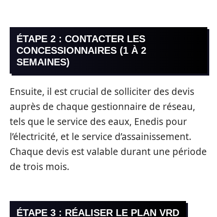
ÉTAPE 2 : CONTACTER LES
CONCESSIONNAIRES (1 À 2
SEMAINES)
Ensuite, il est crucial de solliciter des devis
auprès de chaque gestionnaire de réseau,
tels que le service des eaux, Enedis pour
l’électricité, et le service d’assainissement.
Chaque devis est valable durant une période
de trois mois.
ÉTAPE 3 : RÉALISER LE PLAN VRD