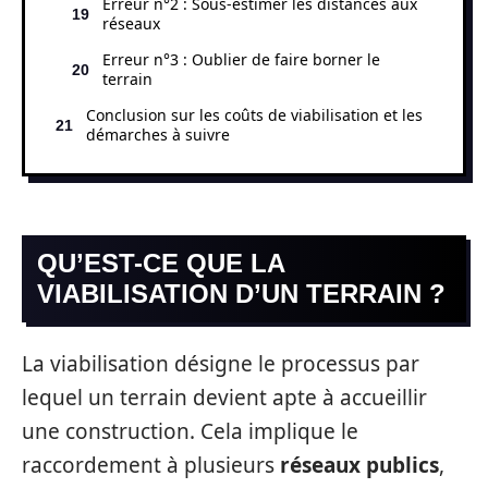
Erreur n°2 : Sous-estimer les distances aux
réseaux
Erreur n°3 : Oublier de faire borner le
terrain
Conclusion sur les coûts de viabilisation et les
démarches à suivre
QU’EST-CE QUE LA
VIABILISATION D’UN TERRAIN ?
La viabilisation désigne le processus par
lequel un terrain devient apte à accueillir
une construction. Cela implique le
raccordement à plusieurs
réseaux publics
,