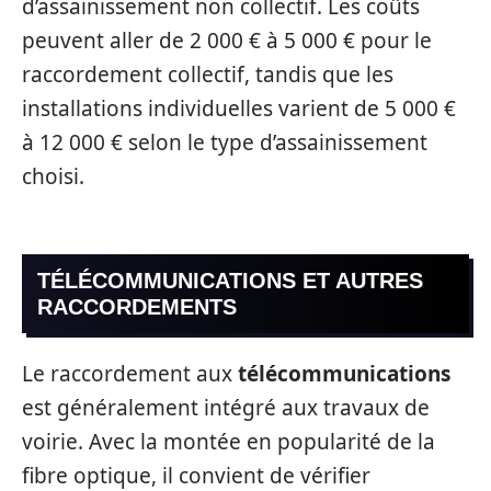
d’assainissement non collectif. Les coûts
peuvent aller de 2 000 € à 5 000 € pour le
raccordement collectif, tandis que les
installations individuelles varient de 5 000 €
à 12 000 € selon le type d’assainissement
choisi.
TÉLÉCOMMUNICATIONS ET AUTRES
RACCORDEMENTS
Le raccordement aux
télécommunications
est généralement intégré aux travaux de
voirie. Avec la montée en popularité de la
fibre optique, il convient de vérifier