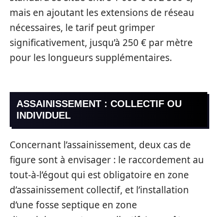
mais en ajoutant les extensions de réseau
nécessaires, le tarif peut grimper
significativement, jusqu’à 250 € par mètre
pour les longueurs supplémentaires.
ASSAINISSEMENT : COLLECTIF OU
INDIVIDUEL
Concernant l’assainissement, deux cas de
figure sont à envisager : le raccordement au
tout-à-l’égout qui est obligatoire en zone
d’assainissement collectif, et l’installation
d’une fosse septique en zone