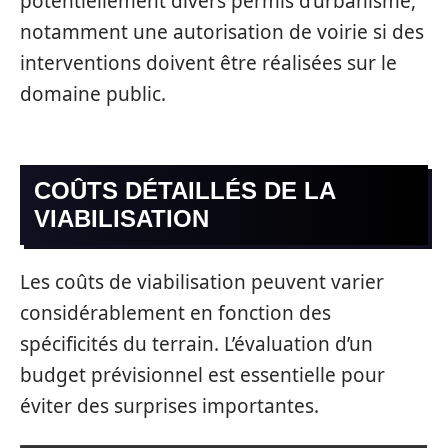
potentiellement divers permis d’urbanisme,
notamment une autorisation de voirie si des
interventions doivent être réalisées sur le
domaine public.
COÛTS DÉTAILLÉS DE LA
VIABILISATION
Les coûts de viabilisation peuvent varier
considérablement en fonction des
spécificités du terrain. L’évaluation d’un
budget prévisionnel est essentielle pour
éviter des surprises importantes.