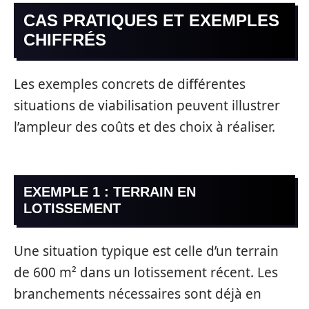
CAS PRATIQUES ET EXEMPLES
CHIFFRÉS
Les exemples concrets de différentes
situations de viabilisation peuvent illustrer
l’ampleur des coûts et des choix à réaliser.
EXEMPLE 1 : TERRAIN EN
LOTISSEMENT
Une situation typique est celle d’un terrain
de 600 m² dans un lotissement récent. Les
branchements nécessaires sont déjà en