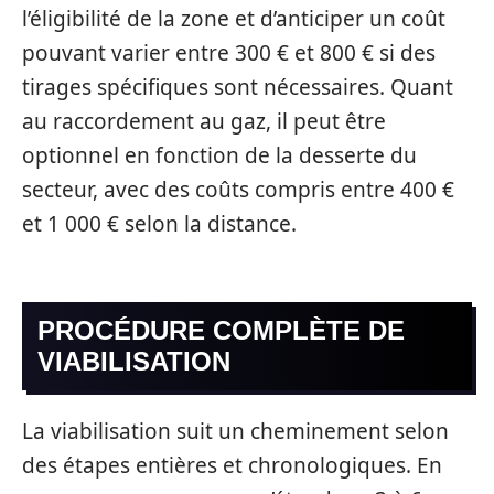
l’éligibilité de la zone et d’anticiper un coût
pouvant varier entre 300 € et 800 € si des
tirages spécifiques sont nécessaires. Quant
au raccordement au gaz, il peut être
optionnel en fonction de la desserte du
secteur, avec des coûts compris entre 400 €
et 1 000 € selon la distance.
PROCÉDURE COMPLÈTE DE
VIABILISATION
La viabilisation suit un cheminement selon
des étapes entières et chronologiques. En