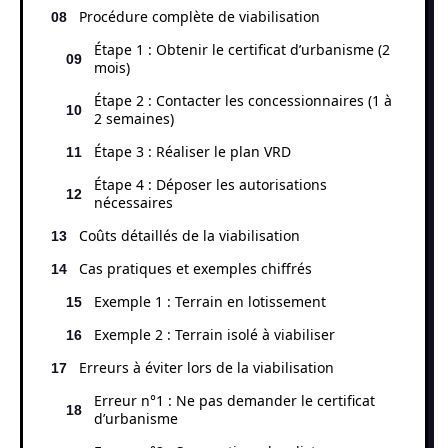
Procédure complète de viabilisation
Étape 1 : Obtenir le certificat d’urbanisme (2
mois)
Étape 2 : Contacter les concessionnaires (1 à
2 semaines)
Étape 3 : Réaliser le plan VRD
Étape 4 : Déposer les autorisations
nécessaires
Coûts détaillés de la viabilisation
Cas pratiques et exemples chiffrés
Exemple 1 : Terrain en lotissement
Exemple 2 : Terrain isolé à viabiliser
Erreurs à éviter lors de la viabilisation
Erreur n°1 : Ne pas demander le certificat
d’urbanisme