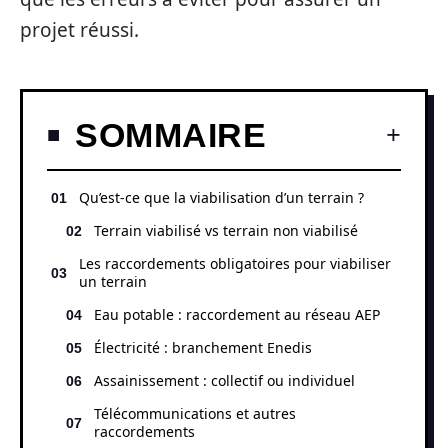
projet réussi.
SOMMAIRE
Qu’est-ce que la viabilisation d’un terrain ?
Terrain viabilisé vs terrain non viabilisé
Les raccordements obligatoires pour viabiliser
un terrain
Eau potable : raccordement au réseau AEP
Électricité : branchement Enedis
Assainissement : collectif ou individuel
Télécommunications et autres
raccordements