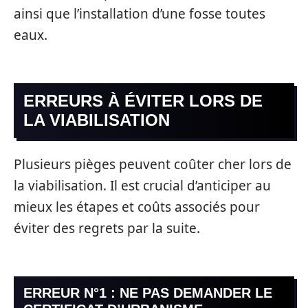
ainsi que l’installation d’une fosse toutes
eaux.
ERREURS À ÉVITER LORS DE
LA VIABILISATION
Plusieurs pièges peuvent coûter cher lors de
la viabilisation. Il est crucial d’anticiper au
mieux les étapes et coûts associés pour
éviter des regrets par la suite.
ERREUR N°1 : NE PAS DEMANDER LE