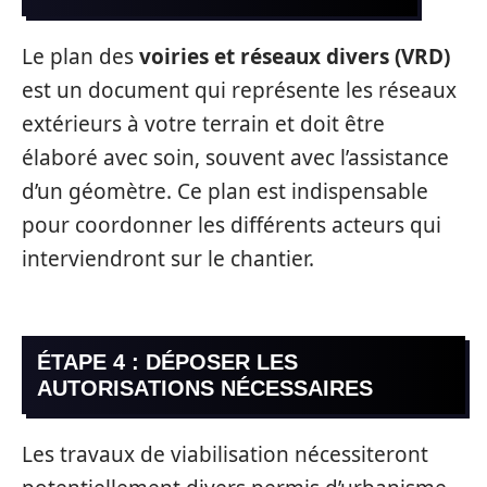
Le plan des
voiries et réseaux divers (VRD)
est un document qui représente les réseaux
extérieurs à votre terrain et doit être
élaboré avec soin, souvent avec l’assistance
d’un géomètre. Ce plan est indispensable
pour coordonner les différents acteurs qui
interviendront sur le chantier.
ÉTAPE 4 : DÉPOSER LES
AUTORISATIONS NÉCESSAIRES
Les travaux de viabilisation nécessiteront