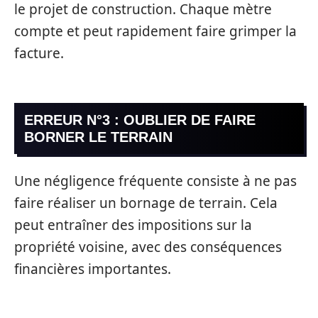
le projet de construction. Chaque mètre
compte et peut rapidement faire grimper la
facture.
ERREUR N°3 : OUBLIER DE FAIRE
BORNER LE TERRAIN
Une négligence fréquente consiste à ne pas
faire réaliser un bornage de terrain. Cela
peut entraîner des impositions sur la
propriété voisine, avec des conséquences
financières importantes.