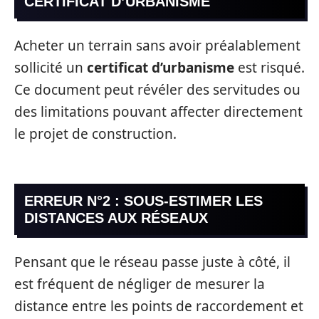
CERTIFICAT D’URBANISME
Acheter un terrain sans avoir préalablement
sollicité un
certificat d’urbanisme
est risqué.
Ce document peut révéler des servitudes ou
des limitations pouvant affecter directement
le projet de construction.
ERREUR N°2 : SOUS-ESTIMER LES
DISTANCES AUX RÉSEAUX
Pensant que le réseau passe juste à côté, il
est fréquent de négliger de mesurer la
distance entre les points de raccordement et