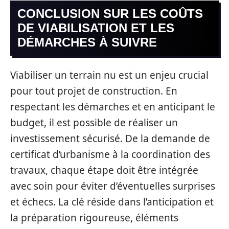
CONCLUSION SUR LES COÛTS
DE VIABILISATION ET LES
DÉMARCHES À SUIVRE
Viabiliser un terrain nu est un enjeu crucial
pour tout projet de construction. En
respectant les démarches et en anticipant le
budget, il est possible de réaliser un
investissement sécurisé. De la demande de
certificat d’urbanisme à la coordination des
travaux, chaque étape doit être intégrée
avec soin pour éviter d’éventuelles surprises
et échecs. La clé réside dans l’anticipation et
la préparation rigoureuse, éléments