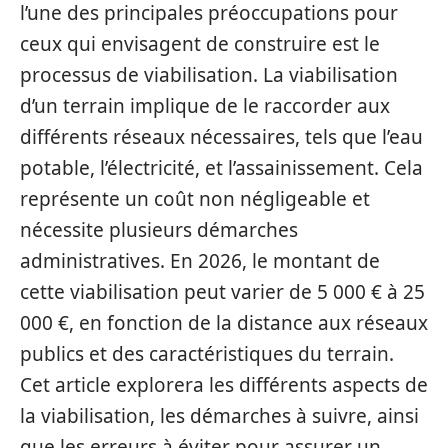
l’une des principales préoccupations pour
ceux qui envisagent de construire est le
processus de viabilisation. La viabilisation
d’un terrain implique de le raccorder aux
différents réseaux nécessaires, tels que l’eau
potable, l’électricité, et l’assainissement. Cela
représente un coût non négligeable et
nécessite plusieurs démarches
administratives. En 2026, le montant de
cette viabilisation peut varier de 5 000 € à 25
000 €, en fonction de la distance aux réseaux
publics et des caractéristiques du terrain.
Cet article explorera les différents aspects de
la viabilisation, les démarches à suivre, ainsi
que les erreurs à éviter pour assurer un