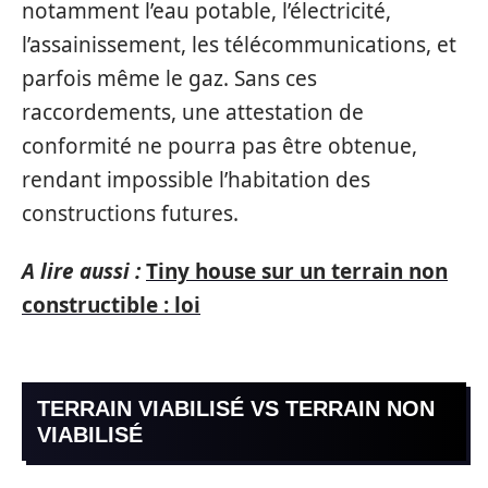
notamment l’eau potable, l’électricité,
l’assainissement, les télécommunications, et
parfois même le gaz. Sans ces
raccordements, une attestation de
conformité ne pourra pas être obtenue,
rendant impossible l’habitation des
constructions futures.
A lire aussi :
Tiny house sur un terrain non
constructible : loi
TERRAIN VIABILISÉ VS TERRAIN NON
VIABILISÉ