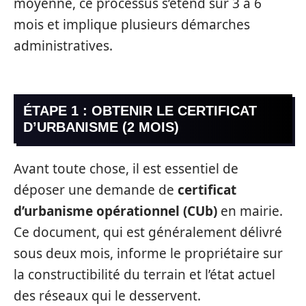
moyenne, ce processus s’étend sur 3 à 6
mois et implique plusieurs démarches
administratives.
ÉTAPE 1 : OBTENIR LE CERTIFICAT
D’URBANISME (2 MOIS)
Avant toute chose, il est essentiel de
déposer une demande de
certificat
d’urbanisme opérationnel (CUb)
en mairie.
Ce document, qui est généralement délivré
sous deux mois, informe le propriétaire sur
la constructibilité du terrain et l’état actuel
des réseaux qui le desservent.