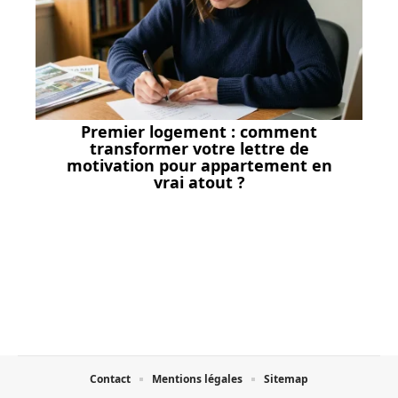
Premier logement : comment
transformer votre lettre de
motivation pour appartement en
vrai atout ?
Contact
Mentions légales
Sitemap