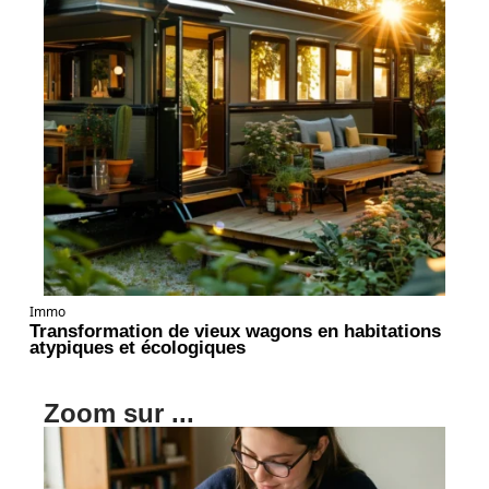
Immo
Transformation de vieux wagons en habitations
atypiques et écologiques
Zoom sur ...