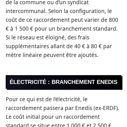
de la commune ou d’un syndicat
intercommunal. Selon la configuration, le
coût de ce raccordement peut varier de 800
€ à 1 500 € pour un branchement standard.
Si le réseau est éloigné, des frais
supplémentaires allant de 40 € à 80 € par
mètre linéaire peuvent être ajoutés.
ÉLECTRICITÉ : BRANCHEMENT ENEDIS
Pour ce qui est de l’électricité, le
raccordement passera par Enedis (ex-ERDF).
Le coût initial pour un raccordement
standard se situe entre 1 000 € et 2 500 €,