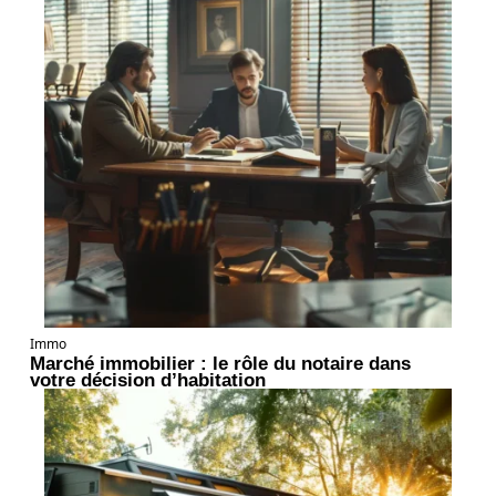
Immo
Marché immobilier : le rôle du notaire dans
votre décision d’habitation