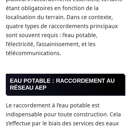
étant obligatoires en fonction de la
localisation du terrain. Dans ce contexte,
quatre types de raccordements principaux
sont souvent requis : l’eau potable,
l’électricité, l’assainissement, et les
télécommunications.
EAU POTABLE : RACCORDEMENT AU
RÉSEAU AEP
Le raccordement à l’eau potable est
indispensable pour toute construction. Cela
s’effectue par le biais des services des eaux