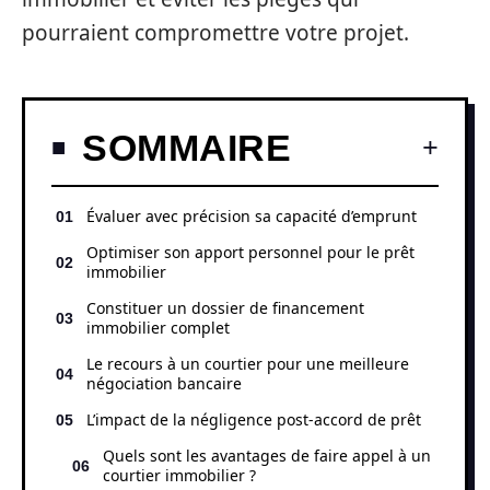
pourraient compromettre votre projet.
SOMMAIRE
Évaluer avec précision sa capacité d’emprunt
Optimiser son apport personnel pour le prêt
immobilier
Constituer un dossier de financement
immobilier complet
Le recours à un courtier pour une meilleure
négociation bancaire
L’impact de la négligence post-accord de prêt
Quels sont les avantages de faire appel à un
courtier immobilier ?