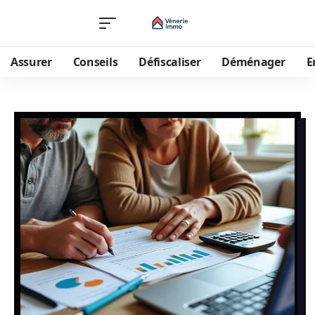
Assurer
Conseils
Défiscaliser
Déménager
E