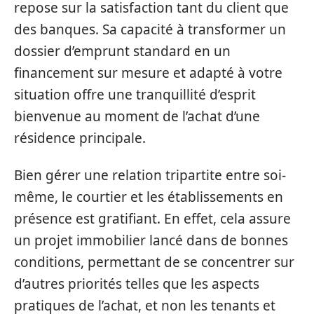
repose sur la satisfaction tant du client que
des banques. Sa capacité à transformer un
dossier d’emprunt standard en un
financement sur mesure et adapté à votre
situation offre une tranquillité d’esprit
bienvenue au moment de l’achat d’une
résidence principale.
Bien gérer une relation tripartite entre soi-
même, le courtier et les établissements en
présence est gratifiant. En effet, cela assure
un projet immobilier lancé dans de bonnes
conditions, permettant de se concentrer sur
d’autres priorités telles que les aspects
pratiques de l’achat, et non les tenants et