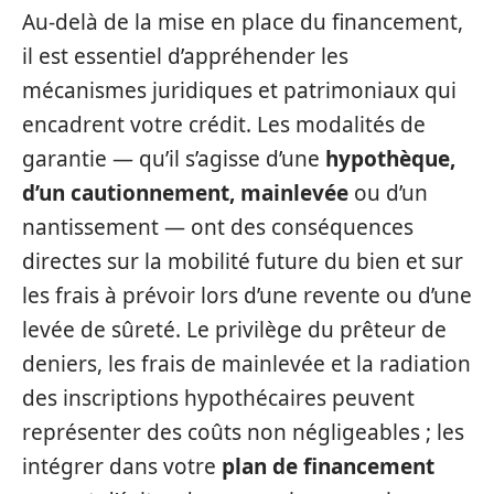
Au-delà de la mise en place du financement,
il est essentiel d’appréhender les
mécanismes juridiques et patrimoniaux qui
encadrent votre crédit. Les modalités de
garantie — qu’il s’agisse d’une
hypothèque,
d’un cautionnement, mainlevée
ou d’un
nantissement — ont des conséquences
directes sur la mobilité future du bien et sur
les frais à prévoir lors d’une revente ou d’une
levée de sûreté. Le privilège du prêteur de
deniers, les frais de mainlevée et la radiation
des inscriptions hypothécaires peuvent
représenter des coûts non négligeables ; les
intégrer dans votre
plan de financement