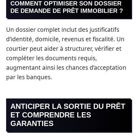
COMMENT OPTIMISER SON DOSSIER
DE DEMANDE DE PRÊT IMMOBILIER ?
Un dossier complet inclut des justificatifs
d’identité, domicile, revenus et fiscalité. Un
courtier peut aider à structurer, vérifier et
compléter les documents requis,
augmentant ainsi les chances d’acceptation
par les banques.
ANTICIPER LA SORTIE DU PRÊT
ET COMPRENDRE LES
GARANTIES