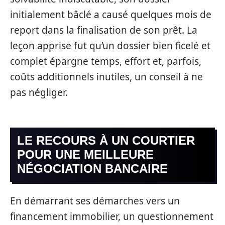
initialement bâclé a causé quelques mois de
report dans la finalisation de son prêt. La
leçon apprise fut qu’un dossier bien ficelé et
complet épargne temps, effort et, parfois,
coûts additionnels inutiles, un conseil à ne
pas négliger.
LE RECOURS À UN COURTIER
POUR UNE MEILLEURE
NÉGOCIATION BANCAIRE
En démarrant ses démarches vers un
financement immobilier, un questionnement