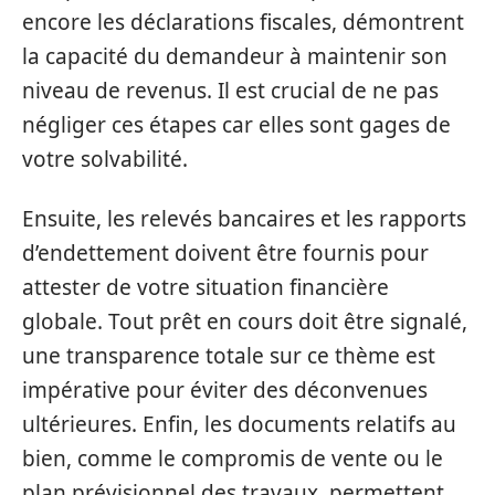
encore les déclarations fiscales, démontrent
la capacité du demandeur à maintenir son
niveau de revenus. Il est crucial de ne pas
négliger ces étapes car elles sont gages de
votre solvabilité.
Ensuite, les relevés bancaires et les rapports
d’endettement doivent être fournis pour
attester de votre situation financière
globale. Tout prêt en cours doit être signalé,
une transparence totale sur ce thème est
impérative pour éviter des déconvenues
ultérieures. Enfin, les documents relatifs au
bien, comme le compromis de vente ou le
plan prévisionnel des travaux, permettent