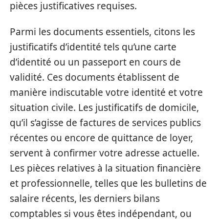
pièces justificatives requises.
Parmi les documents essentiels, citons les
justificatifs d’identité tels qu’une carte
d’identité ou un passeport en cours de
validité. Ces documents établissent de
manière indiscutable votre identité et votre
situation civile. Les justificatifs de domicile,
qu’il s’agisse de factures de services publics
récentes ou encore de quittance de loyer,
servent à confirmer votre adresse actuelle.
Les pièces relatives à la situation financière
et professionnelle, telles que les bulletins de
salaire récents, les derniers bilans
comptables si vous êtes indépendant, ou