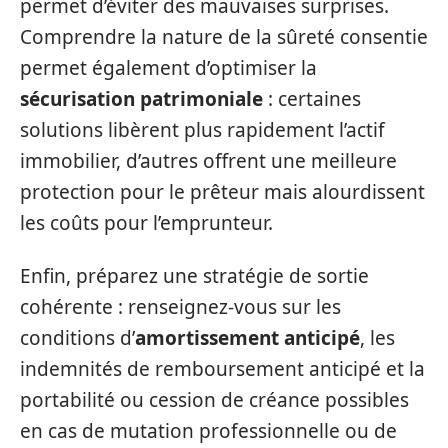
permet d’éviter des mauvaises surprises.
Comprendre la nature de la sûreté consentie
permet également d’optimiser la
sécurisation patrimoniale
: certaines
solutions libèrent plus rapidement l’actif
immobilier, d’autres offrent une meilleure
protection pour le prêteur mais alourdissent
les coûts pour l’emprunteur.
Enfin, préparez une stratégie de sortie
cohérente : renseignez-vous sur les
conditions d’
amortissement anticipé
, les
indemnités de remboursement anticipé et la
portabilité ou cession de créance possibles
en cas de mutation professionnelle ou de