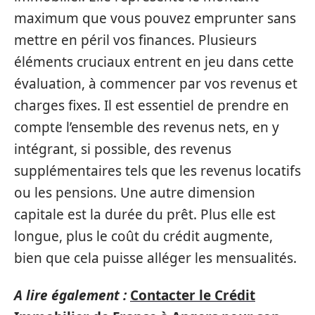
maximum que vous pouvez emprunter sans
mettre en péril vos finances. Plusieurs
éléments cruciaux entrent en jeu dans cette
évaluation, à commencer par vos revenus et
charges fixes. Il est essentiel de prendre en
compte l’ensemble des revenus nets, en y
intégrant, si possible, des revenus
supplémentaires tels que les revenus locatifs
ou les pensions. Une autre dimension
capitale est la durée du prêt. Plus elle est
longue, plus le coût du crédit augmente,
bien que cela puisse alléger les mensualités.
A lire également :
Contacter le Crédit