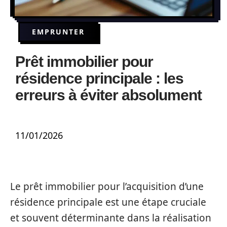
EMPRUNTER
Prêt immobilier pour
résidence principale : les
erreurs à éviter absolument
11/01/2026
Le prêt immobilier pour l’acquisition d’une
résidence principale est une étape cruciale
et souvent déterminante dans la réalisation