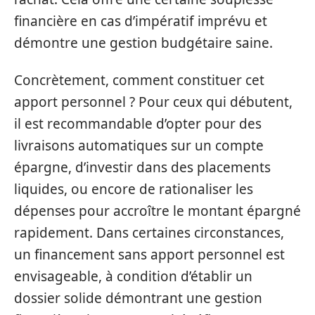
financière en cas d’impératif imprévu et
démontre une gestion budgétaire saine.
Concrètement, comment constituer cet
apport personnel ? Pour ceux qui débutent,
il est recommandable d’opter pour des
livraisons automatiques sur un compte
épargne, d’investir dans des placements
liquides, ou encore de rationaliser les
dépenses pour accroître le montant épargné
rapidement. Dans certaines circonstances,
un financement sans apport personnel est
envisageable, à condition d’établir un
dossier solide démontrant une gestion