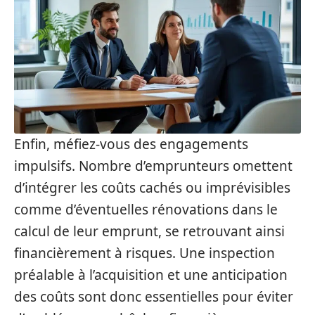
Enfin, méfiez-vous des engagements
impulsifs. Nombre d’emprunteurs omettent
d’intégrer les coûts cachés ou imprévisibles
comme d’éventuelles rénovations dans le
calcul de leur emprunt, se retrouvant ainsi
financièrement à risques. Une inspection
préalable à l’acquisition et une anticipation
des coûts sont donc essentielles pour éviter