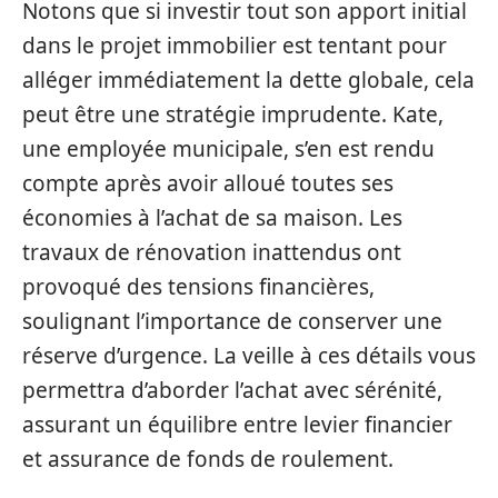
Notons que si investir tout son apport initial
dans le projet immobilier est tentant pour
alléger immédiatement la dette globale, cela
peut être une stratégie imprudente. Kate,
une employée municipale, s’en est rendu
compte après avoir alloué toutes ses
économies à l’achat de sa maison. Les
travaux de rénovation inattendus ont
provoqué des tensions financières,
soulignant l’importance de conserver une
réserve d’urgence. La veille à ces détails vous
permettra d’aborder l’achat avec sérénité,
assurant un équilibre entre levier financier
et assurance de fonds de roulement.