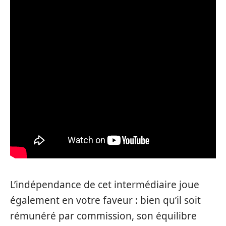
L’indépendance de cet intermédiaire joue
également en votre faveur : bien qu’il soit
rémunéré par commission, son équilibre