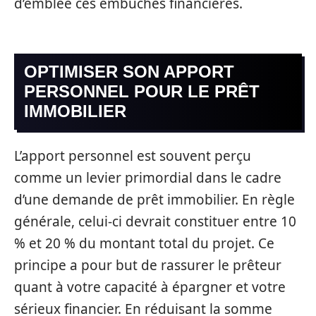
d’emblée ces embûches financières.
OPTIMISER SON APPORT
PERSONNEL POUR LE PRÊT
IMMOBILIER
L’apport personnel est souvent perçu
comme un levier primordial dans le cadre
d’une demande de prêt immobilier. En règle
générale, celui-ci devrait constituer entre 10
% et 20 % du montant total du projet. Ce
principe a pour but de rassurer le prêteur
quant à votre capacité à épargner et votre
sérieux financier. En réduisant la somme