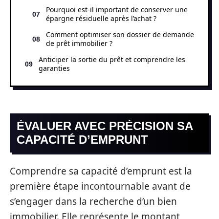
Pourquoi est-il important de conserver une
épargne résiduelle après l’achat ?
Comment optimiser son dossier de demande
de prêt immobilier ?
Anticiper la sortie du prêt et comprendre les
garanties
ÉVALUER AVEC PRÉCISION SA
CAPACITÉ D’EMPRUNT
Comprendre sa capacité d’emprunt est la
première étape incontournable avant de
s’engager dans la recherche d’un bien
immobilier. Elle représente le montant