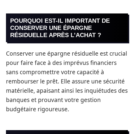
POURQUOI EST-IL IMPORTANT DE
CONSERVER UNE ÉPARGNE
RÉSIDUELLE APRÈS L’ACHAT ?
Conserver une épargne résiduelle est crucial
pour faire face à des imprévus financiers
sans compromettre votre capacité à
rembourser le prêt. Elle assure une sécurité
matérielle, apaisant ainsi les inquiétudes des
banques et prouvant votre gestion
budgétaire rigoureuse.