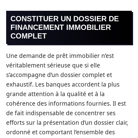
CONSTITUER UN DOSSIER DE
FINANCEMENT IMMOBILIER
COMPLET
Une demande de prêt immobilier n’est
véritablement sérieuse que si elle
s’accompagne d’un dossier complet et
exhaustif. Les banques accordent la plus
grande attention à la qualité et à la
cohérence des informations fournies. Il est
de fait indispensable de concentrer ses
efforts sur la présentation d’un dossier clair,
ordonné et comportant l’ensemble des