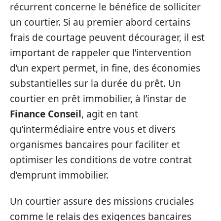
récurrent concerne le bénéfice de solliciter
un courtier. Si au premier abord certains
frais de courtage peuvent décourager, il est
important de rappeler que l’intervention
d’un expert permet, in fine, des économies
substantielles sur la durée du prêt. Un
courtier en prêt immobilier, à l’instar de
Finance Conseil
, agit en tant
qu’intermédiaire entre vous et divers
organismes bancaires pour faciliter et
optimiser les conditions de votre contrat
d’emprunt immobilier.
Un courtier assure des missions cruciales
comme le relais des exigences bancaires