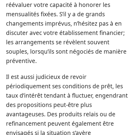
réévaluer votre capacité à honorer les
mensualités fixées. S’il y a de grands
changements imprévus, n’hésitez pas à en
discuter avec votre établissement financier;
les arrangements se révèlent souvent
souples, lorsqu’ils sont négociés de manière
préventive.
Il est aussi judicieux de revoir
périodiquement ses conditions de prêt, les
taux d’intérêt tendant à fluctuer, engendrant
des propositions peut-être plus
avantageuses. Des produits relais ou de
refinancement peuvent également être
envisagés si la situation s’avère