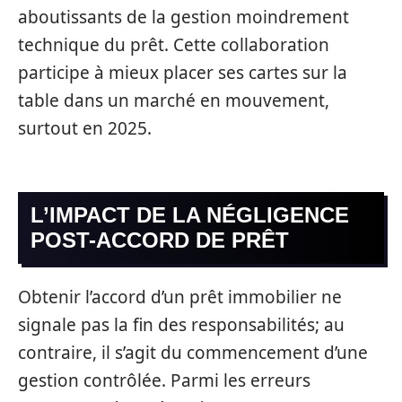
aboutissants de la gestion moindrement
technique du prêt. Cette collaboration
participe à mieux placer ses cartes sur la
table dans un marché en mouvement,
surtout en 2025.
L’IMPACT DE LA NÉGLIGENCE
POST-ACCORD DE PRÊT
Obtenir l’accord d’un prêt immobilier ne
signale pas la fin des responsabilités; au
contraire, il s’agit du commencement d’une
gestion contrôlée. Parmi les erreurs