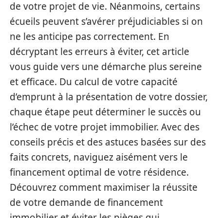
de votre projet de vie. Néanmoins, certains
écueils peuvent s’avérer préjudiciables si on
ne les anticipe pas correctement. En
décryptant les erreurs à éviter, cet article
vous guide vers une démarche plus sereine
et efficace. Du calcul de votre capacité
d’emprunt à la présentation de votre dossier,
chaque étape peut déterminer le succès ou
l’échec de votre projet immobilier. Avec des
conseils précis et des astuces basées sur des
faits concrets, naviguez aisément vers le
financement optimal de votre résidence.
Découvrez comment maximiser la réussite
de votre demande de financement
immobilier et éviter les pièges qui