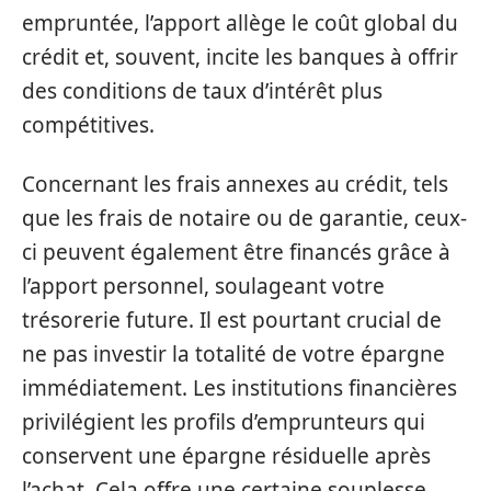
empruntée, l’apport allège le coût global du
crédit et, souvent, incite les banques à offrir
des conditions de taux d’intérêt plus
compétitives.
Concernant les frais annexes au crédit, tels
que les frais de notaire ou de garantie, ceux-
ci peuvent également être financés grâce à
l’apport personnel, soulageant votre
trésorerie future. Il est pourtant crucial de
ne pas investir la totalité de votre épargne
immédiatement. Les institutions financières
privilégient les profils d’emprunteurs qui
conservent une épargne résiduelle après
l’achat. Cela offre une certaine souplesse