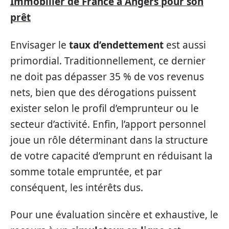
Immobilier de France à Angers pour son
prêt
Envisager le
taux d’endettement
est aussi
primordial. Traditionnellement, ce dernier
ne doit pas dépasser 35 % de vos revenus
nets, bien que des dérogations puissent
exister selon le profil d’emprunteur ou le
secteur d’activité. Enfin, l’apport personnel
joue un rôle déterminant dans la structure
de votre capacité d’emprunt en réduisant la
somme totale empruntée, et par
conséquent, les intérêts dus.
Pour une évaluation sincère et exhaustive, le