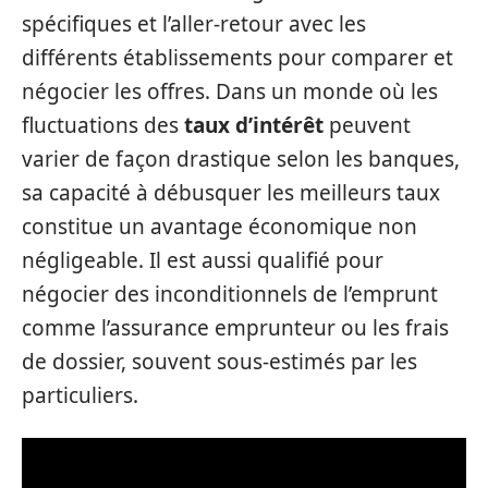
spécifiques et l’aller-retour avec les
différents établissements pour comparer et
négocier les offres. Dans un monde où les
fluctuations des
taux d’intérêt
peuvent
varier de façon drastique selon les banques,
sa capacité à débusquer les meilleurs taux
constitue un avantage économique non
négligeable. Il est aussi qualifié pour
négocier des inconditionnels de l’emprunt
comme l’assurance emprunteur ou les frais
de dossier, souvent sous-estimés par les
particuliers.