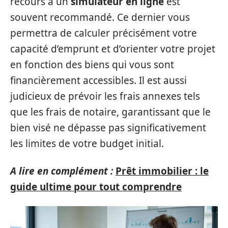
recours à un
simulateur en ligne
est
souvent recommandé. Ce dernier vous
permettra de calculer précisément votre
capacité d’emprunt et d’orienter votre projet
en fonction des biens qui vous sont
financièrement accessibles. Il est aussi
judicieux de prévoir les frais annexes tels
que les frais de notaire, garantissant que le
bien visé ne dépasse pas significativement
les limites de votre budget initial.
A lire en complément :
Prêt immobilier : le
guide ultime pour tout comprendre