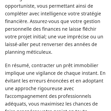
opportuniste, vous permettant ainsi de
compléter avec intelligence votre stratégie
financière. Assurez-vous que votre gestion
personnelle des finances ne laisse fléchir
votre projet initial; une vue imprécise ou un
laissé-aller peut renverser des années de
planning méticuleux.
En résumé, contracter un prêt immobilier
implique une vigilance de chaque instant. En
évitant les erreurs énoncées et en adoptant
une approche rigoureuse avec
l’accompagnement des professionnels
adéquats, vous maximisez les chances de