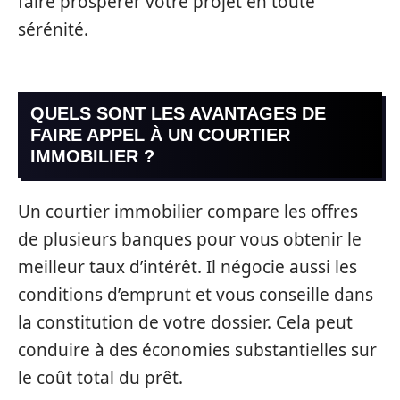
faire prospérer votre projet en toute
sérénité.
QUELS SONT LES AVANTAGES DE
FAIRE APPEL À UN COURTIER
IMMOBILIER ?
Un courtier immobilier compare les offres
de plusieurs banques pour vous obtenir le
meilleur taux d’intérêt. Il négocie aussi les
conditions d’emprunt et vous conseille dans
la constitution de votre dossier. Cela peut
conduire à des économies substantielles sur
le coût total du prêt.