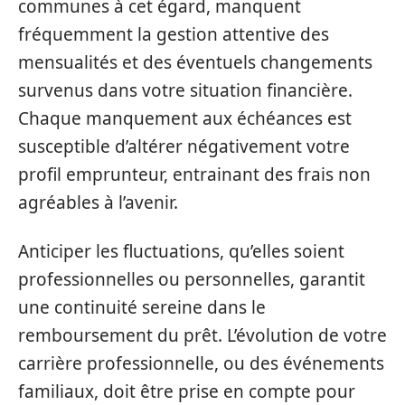
communes à cet égard, manquent
fréquemment la gestion attentive des
mensualités et des éventuels changements
survenus dans votre situation financière.
Chaque manquement aux échéances est
susceptible d’altérer négativement votre
profil emprunteur, entrainant des frais non
agréables à l’avenir.
Anticiper les fluctuations, qu’elles soient
professionnelles ou personnelles, garantit
une continuité sereine dans le
remboursement du prêt. L’évolution de votre
carrière professionnelle, ou des événements
familiaux, doit être prise en compte pour