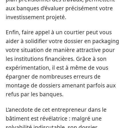
aux banques d’évaluer précisément votre
investissement projeté.
Enfin, faire appel à un courtier peut vous
aider à solidifier votre dossier en packaging
votre situation de manière attractive pour
les institutions financières. Grâce à son
expérimentation, il est à même de vous
épargner de nombreuses erreurs de
montage de dossiers amenant parfois aux
refus par les banques.
L’anecdote de cet entrepreneur dans le
bâtiment est révélatrice : malgré une
solvabilité indiscutable, son dossier