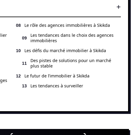
Le rôle des agences immobilières à Skikda
lier
Les tendances dans le choix des agences
immobilières
Les défis du marché immobilier à Skikda
Des pistes de solutions pour un marché
plus stable
Le futur de l’immobilier à Skikda
ages
Les tendances à surveiller