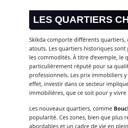
LES QUARTIERS C
Skikda comporte différents quartiers,
atouts. Les quartiers historiques sont 
les commodités. À titre d’exemple, le 
particulièrement réputé pour sa qualité
professionnels. Les prix immobiliers y
effet, investir dans ce secteur impliq
immobilières, que ce soit pour y vivre 
Les nouveaux quartiers, comme
Bouc
popularité. Ces zones, bien que plus r
abordables et un cadre de vie en plei