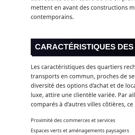
mettent en avant des constructions 
contemporains.
CARACTÉRISTIQUES DES
Les caractéristiques des quartiers rec
transports en commun, proches de ser
diversité des options d’achat et de lo
luxe, attire une clientèle variée. Par ai
comparés à d’autres villes côtières, ce
Proximité des commerces et services
Espaces verts et aménagements paysagers