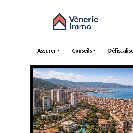
Assurer
Conseils
Défiscalis