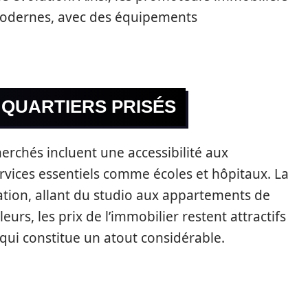
modernes, avec des équipements
 QUARTIERS PRISÉS
herchés incluent une accessibilité aux
vices essentiels comme écoles et hôpitaux. La
cation, allant du studio aux appartements de
lleurs, les prix de l’immobilier restent attractifs
 qui constitue un atout considérable.