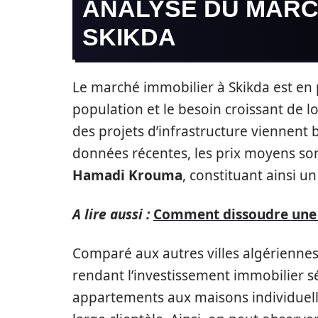
ANALYSE DU MARC
SKIKDA
Le marché immobilier à Skikda est en p
population et le besoin croissant de l
des projets d’infrastructure viennent bon
données récentes, les prix moyens s
Hamadi Krouma
, constituant ainsi un
A lire aussi :
Comment dissoudre une SC
Comparé aux autres villes algériennes,
rendant l’investissement immobilier sé
appartements aux maisons individuelle