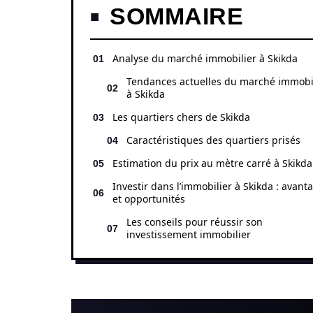
SOMMAIRE
Analyse du marché immobilier à Skikda
Tendances actuelles du marché immobi
à Skikda
Les quartiers chers de Skikda
Caractéristiques des quartiers prisés
Estimation du prix au mètre carré à Skikda
Investir dans l’immobilier à Skikda : avant
et opportunités
Les conseils pour réussir son
investissement immobilier