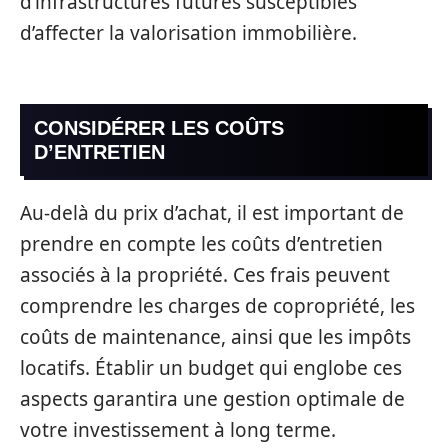
d’infrastructures futures susceptibles
d’affecter la valorisation immobilière.
CONSIDÉRER LES COÛTS
D’ENTRETIEN
Au-delà du prix d’achat, il est important de
prendre en compte les coûts d’entretien
associés à la propriété. Ces frais peuvent
comprendre les charges de copropriété, les
coûts de maintenance, ainsi que les impôts
locatifs. Établir un budget qui englobe ces
aspects garantira une gestion optimale de
votre investissement à long terme.