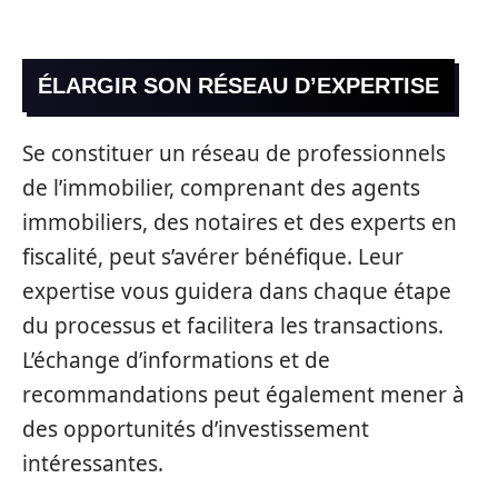
ÉLARGIR SON RÉSEAU D’EXPERTISE
Se constituer un réseau de professionnels
de l’immobilier, comprenant des agents
immobiliers, des notaires et des experts en
fiscalité, peut s’avérer bénéfique. Leur
expertise vous guidera dans chaque étape
du processus et facilitera les transactions.
L’échange d’informations et de
recommandations peut également mener à
des opportunités d’investissement
intéressantes.