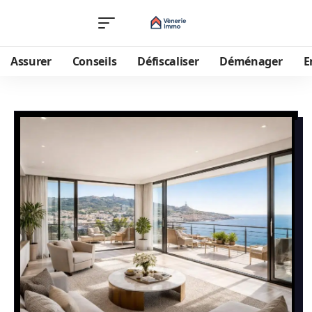
Assurer
Conseils
Défiscaliser
Déménager
E