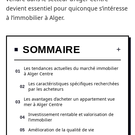
devient essentiel pour quiconque s’intéresse
à l’immobilier à Alger.
SOMMAIRE
Les tendances actuelles du marché immobilier
à Alger Centre
Les caractéristiques spécifiques recherchées
par les acheteurs
Les avantages d’acheter un appartement vue
mer à Alger Centre
Investissement rentable et valorisation de
l’immobilier
Amélioration de la qualité de vie