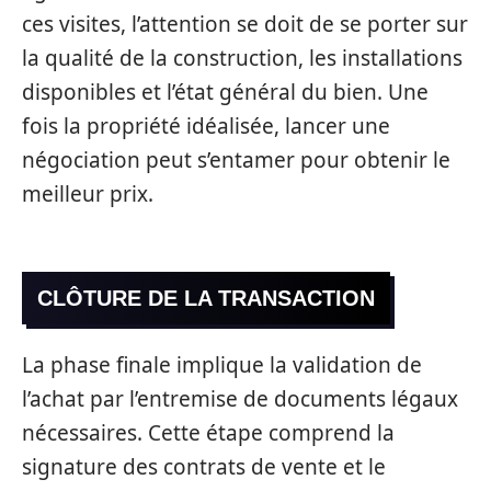
ces visites, l’attention se doit de se porter sur
la qualité de la construction, les installations
disponibles et l’état général du bien. Une
fois la propriété idéalisée, lancer une
négociation peut s’entamer pour obtenir le
meilleur prix.
CLÔTURE DE LA TRANSACTION
La phase finale implique la validation de
l’achat par l’entremise de documents légaux
nécessaires. Cette étape comprend la
signature des contrats de vente et le