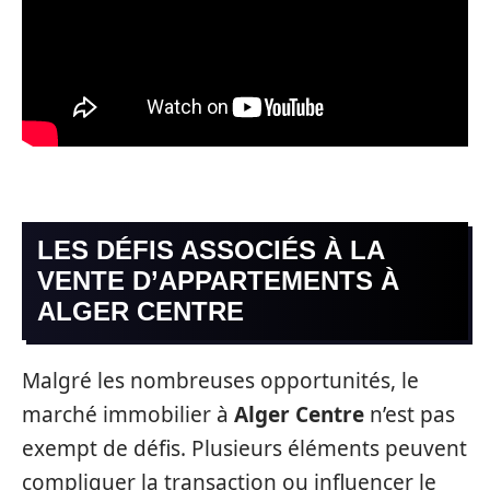
LES DÉFIS ASSOCIÉS À LA
VENTE D’APPARTEMENTS À
ALGER CENTRE
Malgré les nombreuses opportunités, le
marché immobilier à
Alger Centre
n’est pas
exempt de défis. Plusieurs éléments peuvent
compliquer la transaction ou influencer le