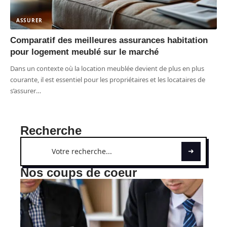
ASSURER
Comparatif des meilleures assurances habitation
pour logement meublé sur le marché
Dans un contexte où la location meublée devient de plus en plus
courante, il est essentiel pour les propriétaires et les locataires de
s’assurer
…
Recherche
Nos coups de coeur