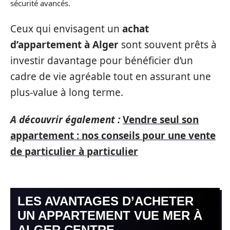
sécurité avancés.
Ceux qui envisagent un
achat
d’appartement à Alger
sont souvent prêts à
investir davantage pour bénéficier d’un
cadre de vie agréable tout en assurant une
plus-value à long terme.
A découvrir également :
Vendre seul son
appartement : nos conseils pour une vente
de particulier à particulier
LES AVANTAGES D’ACHETER
UN APPARTEMENT VUE MER À
ALGER CENTRE