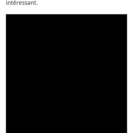
intéressant.