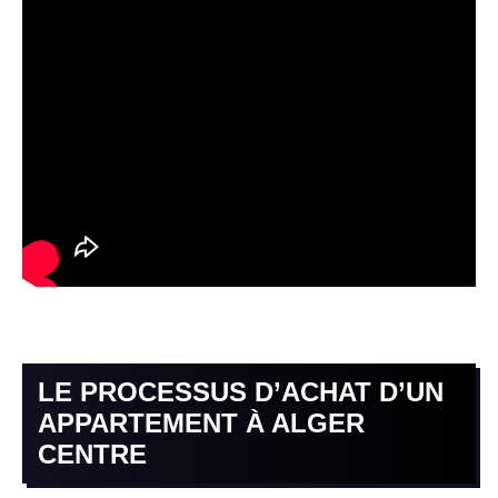
LE PROCESSUS D’ACHAT D’UN
APPARTEMENT À ALGER
CENTRE