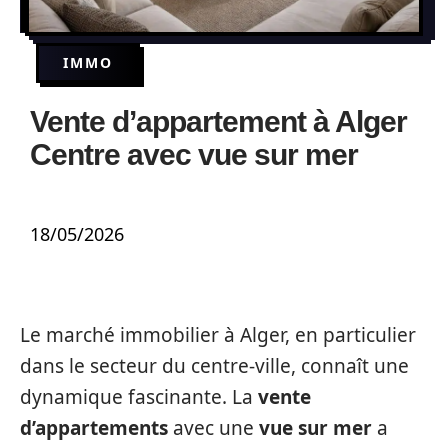
IMMO
Vente d’appartement à Alger
Centre avec vue sur mer
18/05/2026
Le marché immobilier à Alger, en particulier
dans le secteur du centre-ville, connaît une
dynamique fascinante. La
vente
d’appartements
avec une
vue sur mer
a