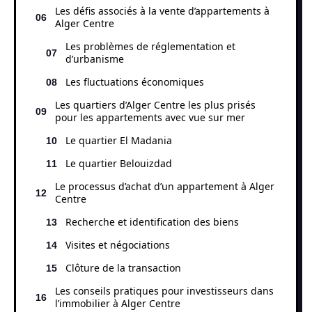
Les défis associés à la vente d’appartements à
Alger Centre
Les problèmes de réglementation et
d’urbanisme
Les fluctuations économiques
Les quartiers d’Alger Centre les plus prisés
pour les appartements avec vue sur mer
Le quartier El Madania
Le quartier Belouizdad
Le processus d’achat d’un appartement à Alger
Centre
Recherche et identification des biens
Visites et négociations
Clôture de la transaction
Les conseils pratiques pour investisseurs dans
l’immobilier à Alger Centre