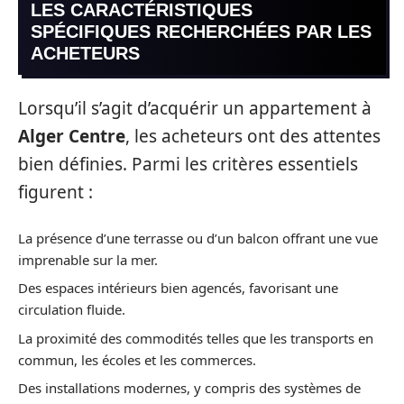
LES CARACTÉRISTIQUES
SPÉCIFIQUES RECHERCHÉES PAR LES
ACHETEURS
Lorsqu’il s’agit d’acquérir un appartement à
Alger Centre
, les acheteurs ont des attentes
bien définies. Parmi les critères essentiels
figurent :
La présence d’une terrasse ou d’un balcon offrant une vue
imprenable sur la mer.
Des espaces intérieurs bien agencés, favorisant une
circulation fluide.
La proximité des commodités telles que les transports en
commun, les écoles et les commerces.
Des installations modernes, y compris des systèmes de