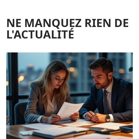
NE MANQUEZ RIEN DE
L'ACTUALITÉ