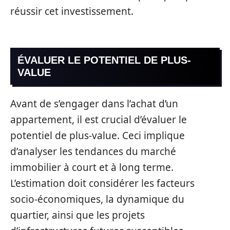
réussir cet investissement.
ÉVALUER LE POTENTIEL DE PLUS-
VALUE
Avant de s’engager dans l’achat d’un
appartement, il est crucial d’évaluer le
potentiel de plus-value. Ceci implique
d’analyser les tendances du marché
immobilier à court et à long terme.
L’estimation doit considérer les facteurs
socio-économiques, la dynamique du
quartier, ainsi que les projets