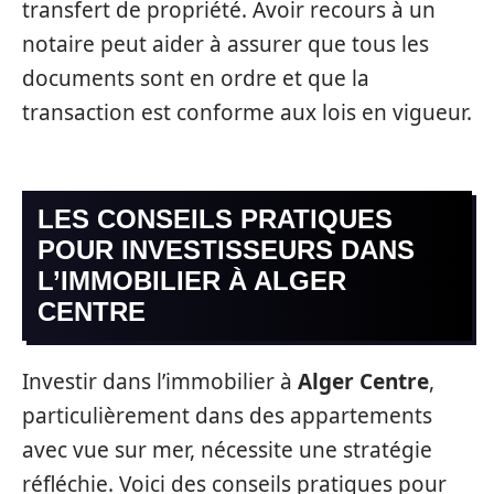
transfert de propriété. Avoir recours à un
notaire peut aider à assurer que tous les
documents sont en ordre et que la
transaction est conforme aux lois en vigueur.
LES CONSEILS PRATIQUES
POUR INVESTISSEURS DANS
L’IMMOBILIER À ALGER
CENTRE
Investir dans l’immobilier à
Alger Centre
,
particulièrement dans des appartements
avec vue sur mer, nécessite une stratégie
réfléchie. Voici des conseils pratiques pour