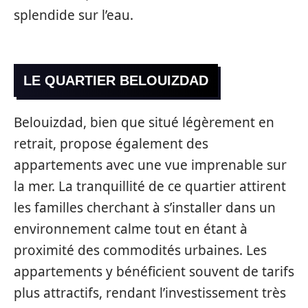
splendide sur l’eau.
LE QUARTIER BELOUIZDAD
Belouizdad, bien que situé légèrement en
retrait, propose également des
appartements avec une vue imprenable sur
la mer. La tranquillité de ce quartier attirent
les familles cherchant à s’installer dans un
environnement calme tout en étant à
proximité des commodités urbaines. Les
appartements y bénéficient souvent de tarifs
plus attractifs, rendant l’investissement très