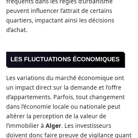
fréquents dans les règles d’urbanisme
peuvent influencer l’attrait de certains
quartiers, impactant ainsi les décisions
d’achat.
LES FLUCTUATIONS ÉCONOMIQUES
Les variations du marché économique ont
un impact direct sur la demande et l’offre
d’appartements. Parfois, tout changement
dans l’économie locale ou nationale peut
altérer la perception de la valeur de
l’immobilier à
Alger
. Les investisseurs
doivent donc faire preuve de vigilance quant