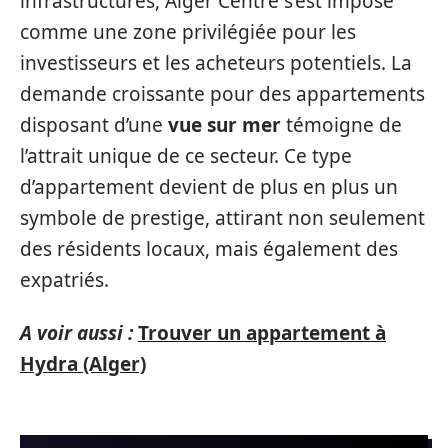
infrastructures, Alger Centre s’est imposé
comme une zone privilégiée pour les
investisseurs et les acheteurs potentiels. La
demande croissante pour des appartements
disposant d’une
vue sur mer
témoigne de
l’attrait unique de ce secteur. Ce type
d’appartement devient de plus en plus un
symbole de prestige, attirant non seulement
des résidents locaux, mais également des
expatriés.
A voir aussi :
Trouver un appartement à
Hydra (Alger)