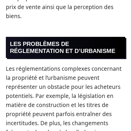
prix de vente ainsi que la perception des
biens.
LES PROBLÈMES DE
RÉGLEMENTATION ET D’URBANISME
Les réglementations complexes concernant
la propriété et l’urbanisme peuvent
représenter un obstacle pour les acheteurs
potentiels. Par exemple, la législation en
matière de construction et les titres de
propriété peuvent parfois entraîner des
incertitudes. De plus, les changements