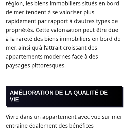
région, les biens immobiliers situés en bord
de mer tendent à se valoriser plus
rapidement par rapport à d’autres types de
propriétés. Cette valorisation peut être due
à la rareté des biens immobiliers en bord de
mer, ainsi qu’à l’attrait croissant des
appartements modernes face à des
paysages pittoresques.
AMÉLIORATION DE LA QUALITÉ DE
VIE
Vivre dans un appartement avec vue sur mer
entraîne également des bénéfices