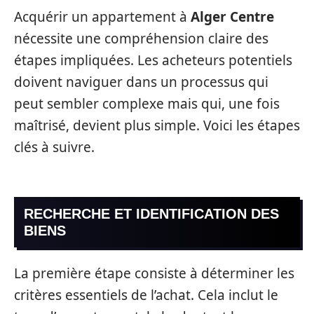
Acquérir un appartement à
Alger Centre
nécessite une compréhension claire des
étapes impliquées. Les acheteurs potentiels
doivent naviguer dans un processus qui
peut sembler complexe mais qui, une fois
maîtrisé, devient plus simple. Voici les étapes
clés à suivre.
RECHERCHE ET IDENTIFICATION DES
BIENS
La première étape consiste à déterminer les
critères essentiels de l’achat. Cela inclut le