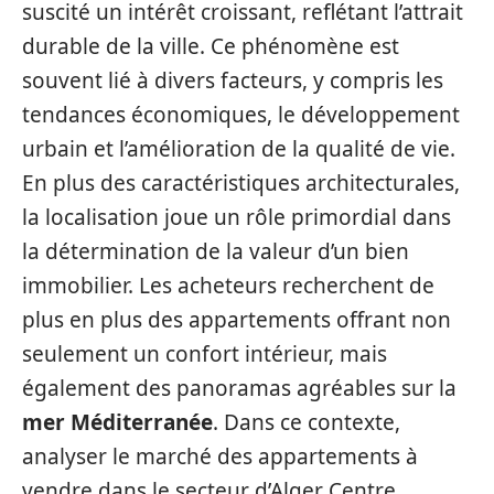
suscité un intérêt croissant, reflétant l’attrait
durable de la ville. Ce phénomène est
souvent lié à divers facteurs, y compris les
tendances économiques, le développement
urbain et l’amélioration de la qualité de vie.
En plus des caractéristiques architecturales,
la localisation joue un rôle primordial dans
la détermination de la valeur d’un bien
immobilier. Les acheteurs recherchent de
plus en plus des appartements offrant non
seulement un confort intérieur, mais
également des panoramas agréables sur la
mer Méditerranée
. Dans ce contexte,
analyser le marché des appartements à
vendre dans le secteur d’Alger Centre