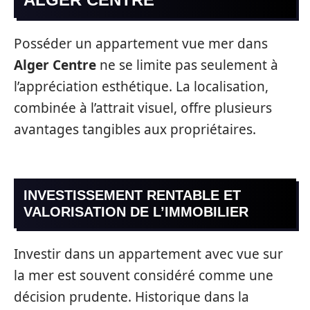
Posséder un appartement vue mer dans
Alger Centre
ne se limite pas seulement à
l’appréciation esthétique. La localisation,
combinée à l’attrait visuel, offre plusieurs
avantages tangibles aux propriétaires.
INVESTISSEMENT RENTABLE ET
VALORISATION DE L’IMMOBILIER
Investir dans un appartement avec vue sur
la mer est souvent considéré comme une
décision prudente. Historique dans la