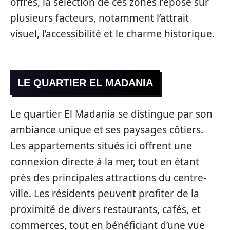
offres, la sélection de ces zones repose sur
plusieurs facteurs, notamment l’attrait
visuel, l’accessibilité et le charme historique.
LE QUARTIER EL MADANIA
Le quartier El Madania se distingue par son
ambiance unique et ses paysages côtiers.
Les appartements situés ici offrent une
connexion directe à la mer, tout en étant
près des principales attractions du centre-
ville. Les résidents peuvent profiter de la
proximité de divers restaurants, cafés, et
commerces, tout en bénéficiant d’une vue