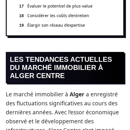
Évaluer le potentiel de plus-value
Considérer les coûts d’entretien
Élargir son réseau d’expertise
LES TENDANCES ACTUELLES
DU MARCHÉ IMMOBILIER À
ALGER CENTRE
Le marché immobilier à
Alger
a enregistré
des fluctuations significatives au cours des
dernières années. Avec l’essor économique
observé et le développement des