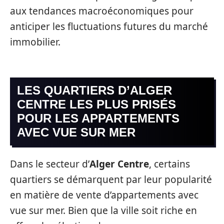
aux tendances macroéconomiques pour
anticiper les fluctuations futures du marché
immobilier.
LES QUARTIERS D’ALGER
CENTRE LES PLUS PRISÉS
POUR LES APPARTEMENTS
AVEC VUE SUR MER
Dans le secteur d’
Alger Centre
, certains
quartiers se démarquent par leur popularité
en matière de vente d’appartements avec
vue sur mer. Bien que la ville soit riche en