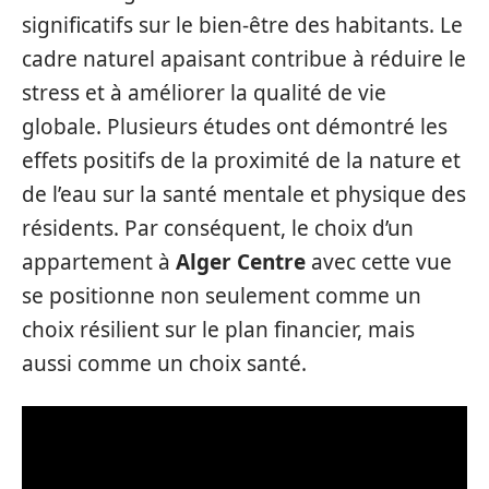
significatifs sur le bien-être des habitants. Le
cadre naturel apaisant contribue à réduire le
stress et à améliorer la qualité de vie
globale. Plusieurs études ont démontré les
effets positifs de la proximité de la nature et
de l’eau sur la santé mentale et physique des
résidents. Par conséquent, le choix d’un
appartement à
Alger Centre
avec cette vue
se positionne non seulement comme un
choix résilient sur le plan financier, mais
aussi comme un choix santé.