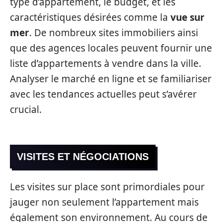
type d’appartement, le budget, et les
caractéristiques désirées comme la
vue sur
mer
. De nombreux sites immobiliers ainsi
que des agences locales peuvent fournir une
liste d’appartements à vendre dans la ville.
Analyser le marché en ligne et se familiariser
avec les tendances actuelles peut s’avérer
crucial.
VISITES ET NÉGOCIATIONS
Les visites sur place sont primordiales pour
jauger non seulement l’appartement mais
également son environnement. Au cours de