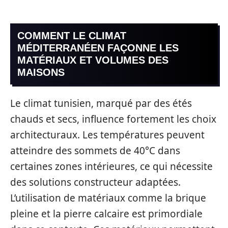
COMMENT LE CLIMAT
MÉDITERRANÉEN FAÇONNE LES
MATÉRIAUX ET VOLUMES DES
MAISONS
Le climat tunisien, marqué par des étés
chauds et secs, influence fortement les choix
architecturaux. Les températures peuvent
atteindre des sommets de 40°C dans
certaines zones intérieures, ce qui nécessite
des solutions constructeur adaptées.
L’utilisation de matériaux comme la brique
pleine et la pierre calcaire est primordiale