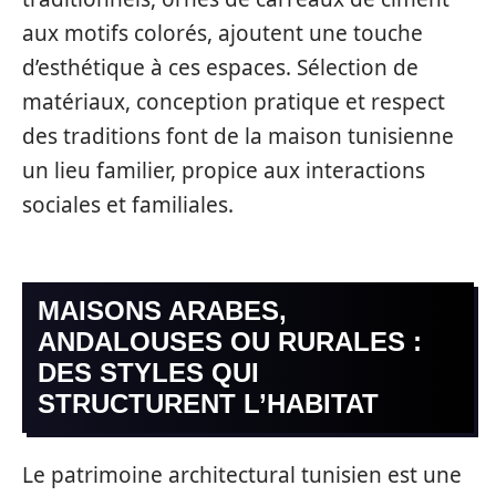
aux motifs colorés, ajoutent une touche
d’esthétique à ces espaces. Sélection de
matériaux, conception pratique et respect
des traditions font de la maison tunisienne
un lieu familier, propice aux interactions
sociales et familiales.
MAISONS ARABES,
ANDALOUSES OU RURALES :
DES STYLES QUI
STRUCTURENT L’HABITAT
Le patrimoine architectural tunisien est une