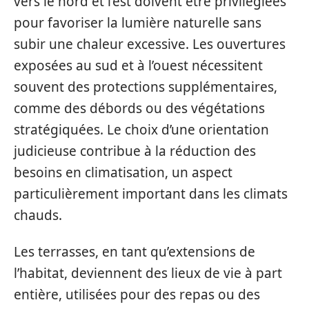
vers le nord et l’est doivent être privilégiées
pour favoriser la lumière naturelle sans
subir une chaleur excessive. Les ouvertures
exposées au sud et à l’ouest nécessitent
souvent des protections supplémentaires,
comme des débords ou des végétations
stratégiquées. Le choix d’une orientation
judicieuse contribue à la réduction des
besoins en climatisation, un aspect
particulièrement important dans les climats
chauds.
Les terrasses, en tant qu’extensions de
l’habitat, deviennent des lieux de vie à part
entière, utilisées pour des repas ou des