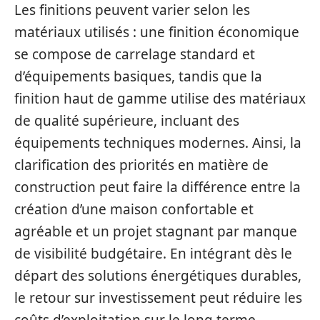
Les finitions peuvent varier selon les
matériaux utilisés : une finition économique
se compose de carrelage standard et
d’équipements basiques, tandis que la
finition haut de gamme utilise des matériaux
de qualité supérieure, incluant des
équipements techniques modernes. Ainsi, la
clarification des priorités en matière de
construction peut faire la différence entre la
création d’une maison confortable et
agréable et un projet stagnant par manque
de visibilité budgétaire. En intégrant dès le
départ des solutions énergétiques durables,
le retour sur investissement peut réduire les