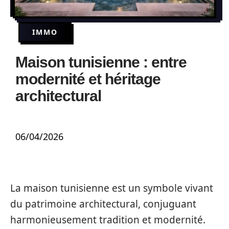
IMMO
Maison tunisienne : entre
modernité et héritage
architectural
06/04/2026
La maison tunisienne est un symbole vivant
du patrimoine architectural, conjuguant
harmonieusement tradition et modernité.