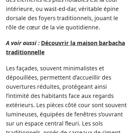
intérieure, ou wast-ed-dar, véritable épine
dorsale des foyers traditionnels, jouant le
rôle de cœur de la vie quotidienne.
A voir aussi :
Découvrir la maison barbacha
traditionnelle
Les façades, souvent minimalistes et
dépouillées, permettent d’accueillir des
ouvertures réduites, protégeant ainsi
l’intimité des habitants face aux regards
extérieurs. Les pièces côté cour sont souvent
lumineuses, équipées de fenêtres s’ouvrant
sur un espace central fleuri. Les sols
traditionnels, ornés de carreaux de ciment