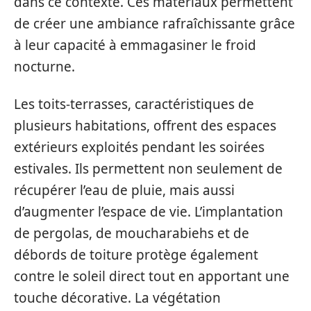
dans ce contexte. Ces matériaux permettent
de créer une ambiance rafraîchissante grâce
à leur capacité à emmagasiner le froid
nocturne.
Les toits-terrasses, caractéristiques de
plusieurs habitations, offrent des espaces
extérieurs exploités pendant les soirées
estivales. Ils permettent non seulement de
récupérer l’eau de pluie, mais aussi
d’augmenter l’espace de vie. L’implantation
de pergolas, de moucharabiehs et de
débords de toiture protège également
contre le soleil direct tout en apportant une
touche décorative. La végétation