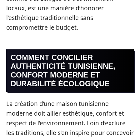
locaux, est une manière d’honorer
l’esthétique traditionnelle sans
compromettre le budget.
COMMENT CONCILIER
AUTHENTICITÉ TUNISIENNE,
CONFORT MODERNE ET
DURABILITÉ ÉCOLOGIQUE
La création d’une maison tunisienne
moderne doit allier esthétique, confort et
respect de l’environnement. Loin d’exclure
les traditions, elle s’en inspire pour concevoir