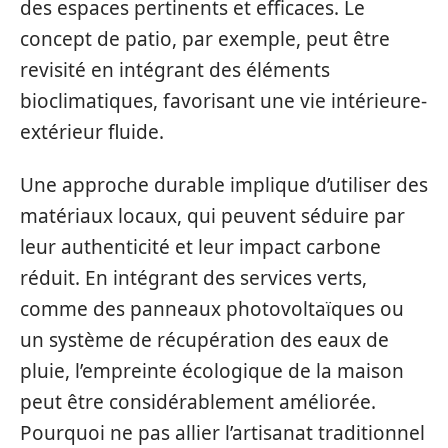
des espaces pertinents et efficaces. Le
concept de patio, par exemple, peut être
revisité en intégrant des éléments
bioclimatiques, favorisant une vie intérieure-
extérieur fluide.
Une approche durable implique d’utiliser des
matériaux locaux, qui peuvent séduire par
leur authenticité et leur impact carbone
réduit. En intégrant des services verts,
comme des panneaux photovoltaïques ou
un système de récupération des eaux de
pluie, l’empreinte écologique de la maison
peut être considérablement améliorée.
Pourquoi ne pas allier l’artisanat traditionnel