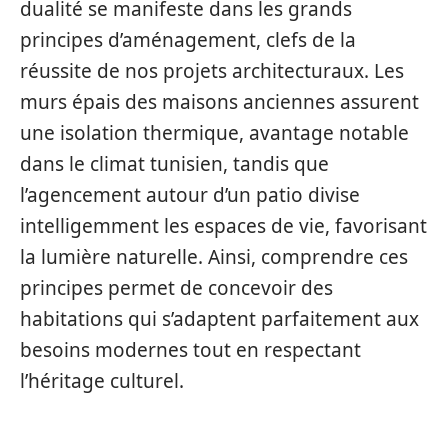
dualité se manifeste dans les grands
principes d’aménagement, clefs de la
réussite de nos projets architecturaux. Les
murs épais des maisons anciennes assurent
une isolation thermique, avantage notable
dans le climat tunisien, tandis que
l’agencement autour d’un patio divise
intelligemment les espaces de vie, favorisant
la lumière naturelle. Ainsi, comprendre ces
principes permet de concevoir des
habitations qui s’adaptent parfaitement aux
besoins modernes tout en respectant
l’héritage culturel.