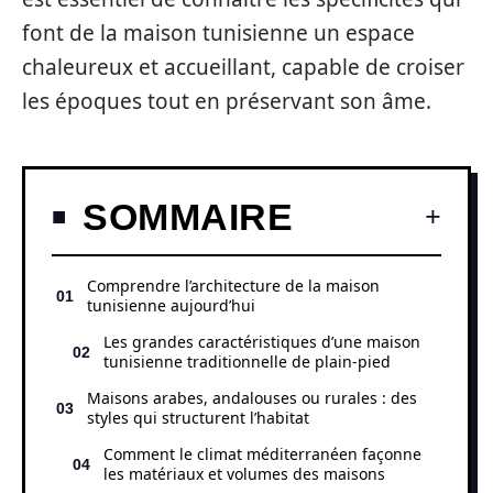
font de la maison tunisienne un espace
chaleureux et accueillant, capable de croiser
les époques tout en préservant son âme.
SOMMAIRE
Comprendre l’architecture de la maison
tunisienne aujourd’hui
Les grandes caractéristiques d’une maison
tunisienne traditionnelle de plain-pied
Maisons arabes, andalouses ou rurales : des
styles qui structurent l’habitat
Comment le climat méditerranéen façonne
les matériaux et volumes des maisons