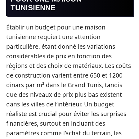
TUNISIENNE
Établir un budget pour une maison
tunisienne requiert une attention
particulière, étant donné les variations
considérables de prix en fonction des
régions et des choix de matériaux. Les coûts
de construction varient entre 650 et 1200
dinars par m² dans le Grand Tunis, tandis
que des niveaux de prix plus bas existent
dans les villes de l’intérieur. Un budget
réaliste est crucial pour éviter les surprises
financières, surtout en incluant des
paramètres comme l’achat du terrain, les