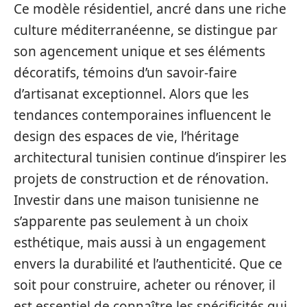
Ce modèle résidentiel, ancré dans une riche
culture méditerranéenne, se distingue par
son agencement unique et ses éléments
décoratifs, témoins d’un savoir-faire
d’artisanat exceptionnel. Alors que les
tendances contemporaines influencent le
design des espaces de vie, l’héritage
architectural tunisien continue d’inspirer les
projets de construction et de rénovation.
Investir dans une maison tunisienne ne
s’apparente pas seulement à un choix
esthétique, mais aussi à un engagement
envers la durabilité et l’authenticité. Que ce
soit pour construire, acheter ou rénover, il
est essentiel de connaître les spécificités qui