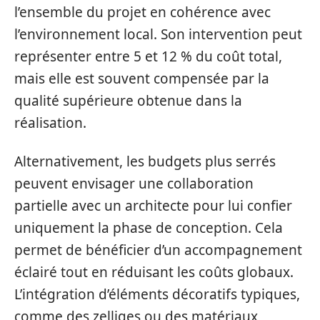
l’ensemble du projet en cohérence avec
l’environnement local. Son intervention peut
représenter entre 5 et 12 % du coût total,
mais elle est souvent compensée par la
qualité supérieure obtenue dans la
réalisation.
Alternativement, les budgets plus serrés
peuvent envisager une collaboration
partielle avec un architecte pour lui confier
uniquement la phase de conception. Cela
permet de bénéficier d’un accompagnement
éclairé tout en réduisant les coûts globaux.
L’intégration d’éléments décoratifs typiques,
comme des zelliges ou des matériaux