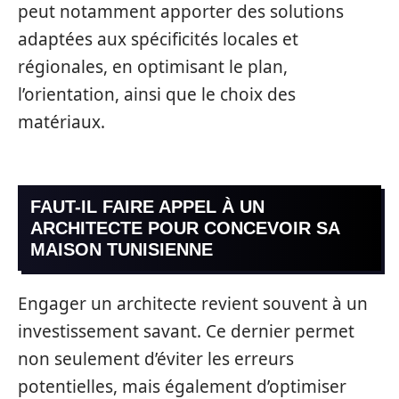
peut notamment apporter des solutions
adaptées aux spécificités locales et
régionales, en optimisant le plan,
l’orientation, ainsi que le choix des
matériaux.
FAUT-IL FAIRE APPEL À UN
ARCHITECTE POUR CONCEVOIR SA
MAISON TUNISIENNE
Engager un architecte revient souvent à un
investissement savant. Ce dernier permet
non seulement d’éviter les erreurs
potentielles, mais également d’optimiser