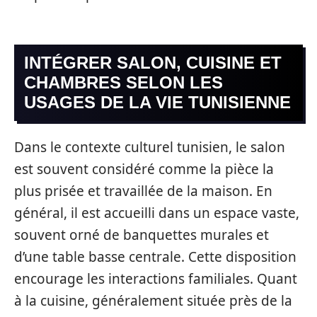
INTÉGRER SALON, CUISINE ET
CHAMBRES SELON LES
USAGES DE LA VIE TUNISIENNE
Dans le contexte culturel tunisien, le salon
est souvent considéré comme la pièce la
plus prisée et travaillée de la maison. En
général, il est accueilli dans un espace vaste,
souvent orné de banquettes murales et
d’une table basse centrale. Cette disposition
encourage les interactions familiales. Quant
à la cuisine, généralement située près de la