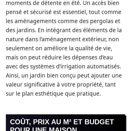
moments de détente en été. Un accès bien
pensé et sécurisé est essentiel, tout comme
les aménagements comme des pergolas et
des jardins. En intégrant des éléments de la
nature dans l’aménagement extérieur, non
seulement on améliore la qualité de vie,
mais on peut réduire les dépenses d’eau
avec des systèmes d’irrigation automatisés.
Ainsi, un jardin bien conçu peut ajouter une
valeur significative à votre propriété, tant
sur le plan esthétique que pratique.
COÛT, PRIX AU M² ET BUDGET
POUR UNE MAISON