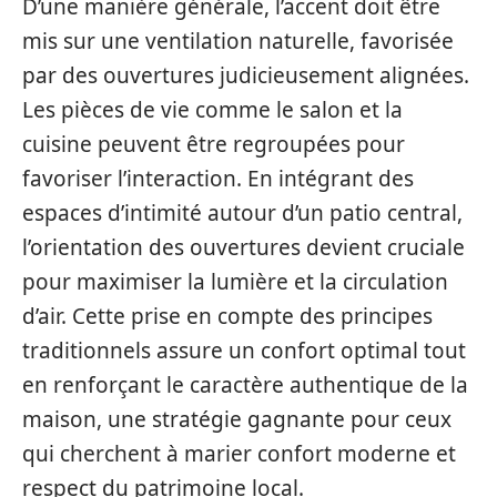
D’une manière générale, l’accent doit être
mis sur une ventilation naturelle, favorisée
par des ouvertures judicieusement alignées.
Les pièces de vie comme le salon et la
cuisine peuvent être regroupées pour
favoriser l’interaction. En intégrant des
espaces d’intimité autour d’un patio central,
l’orientation des ouvertures devient cruciale
pour maximiser la lumière et la circulation
d’air. Cette prise en compte des principes
traditionnels assure un confort optimal tout
en renforçant le caractère authentique de la
maison, une stratégie gagnante pour ceux
qui cherchent à marier confort moderne et
respect du patrimoine local.