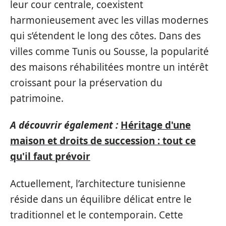
leur cour centrale, coexistent
harmonieusement avec les villas modernes
qui s’étendent le long des côtes. Dans des
villes comme Tunis ou Sousse, la popularité
des maisons réhabilitées montre un intérêt
croissant pour la préservation du
patrimoine.
A découvrir également :
Héritage d'une
maison et droits de succession : tout ce
qu'il faut prévoir
Actuellement, l’architecture tunisienne
réside dans un équilibre délicat entre le
traditionnel et le contemporain. Cette