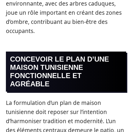
environnante, avec des arbres caduques,
joue un rôle important en créant des zones
d’ombre, contribuant au bien-être des
occupants.
CONCEVOIR LE PLAN D’UNE
MAISON TUNISIENNE
FONCTIONNELLE ET
AGRÉABLE
La formulation d’un plan de maison
tunisienne doit reposer sur l’intention
d’harmoniser tradition et modernité. L’un
des éléments centraux demeure le patio, un