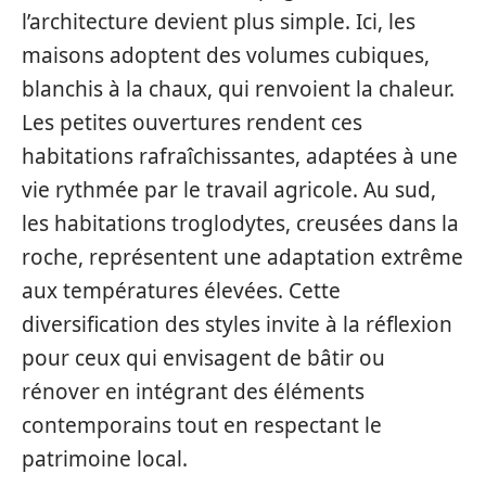
l’architecture devient plus simple. Ici, les
maisons adoptent des volumes cubiques,
blanchis à la chaux, qui renvoient la chaleur.
Les petites ouvertures rendent ces
habitations rafraîchissantes, adaptées à une
vie rythmée par le travail agricole. Au sud,
les habitations troglodytes, creusées dans la
roche, représentent une adaptation extrême
aux températures élevées. Cette
diversification des styles invite à la réflexion
pour ceux qui envisagent de bâtir ou
rénover en intégrant des éléments
contemporains tout en respectant le
patrimoine local.