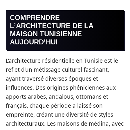
COMPRENDRE
L’ARCHITECTURE DE LA
MAISON TUNISIENNE
AUJOURD’HUI
L’architecture résidentielle en Tunisie est le
reflet d’un métissage culturel fascinant,
ayant traversé diverses époques et
influences. Des origines phéniciennes aux
apports arabes, andalous, ottomans et
français, chaque période a laissé son
empreinte, créant une diversité de styles
architecturaux. Les maisons de médina, avec