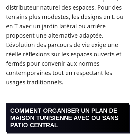
distributeur naturel des espaces. Pour des
terrains plus modestes, les designs en L ou
en T avec un jardin latéral ou arrière
proposent une alternative adaptée.
L’évolution des parcours de vie exige une
réelle réflexions sur les espaces ouverts et
fermés pour convenir aux normes
contemporaines tout en respectant les
usages traditionnels.
COMMENT ORGANISER UN PLAN DE
MAISON TUNISIENNE AVEC OU SANS
PATIO CENTRAL