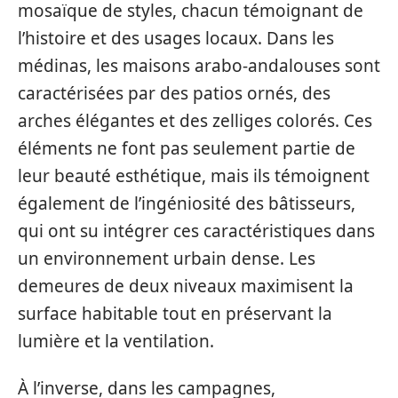
mosaïque de styles, chacun témoignant de
l’histoire et des usages locaux. Dans les
médinas, les maisons arabo-andalouses sont
caractérisées par des patios ornés, des
arches élégantes et des zelliges colorés. Ces
éléments ne font pas seulement partie de
leur beauté esthétique, mais ils témoignent
également de l’ingéniosité des bâtisseurs,
qui ont su intégrer ces caractéristiques dans
un environnement urbain dense. Les
demeures de deux niveaux maximisent la
surface habitable tout en préservant la
lumière et la ventilation.
À l’inverse, dans les campagnes,