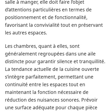
salle à manger, elle doit faire l’objet
d’attentions particulières en termes de
positionnement et de fonctionnalité,
favorisant la convivialité tout en préservant
les autres espaces.
Les chambres, quant à elles, sont
généralement regroupées dans une aile
distincte pour garantir silence et tranquillité.
La tendance actuelle de la cuisine ouverte
s’intègre parfaitement, permettant une
continuité entre les espaces tout en
maintenant la fonction nécessaire de
réduction des nuisances sonores. Prévoir
une surface adéquate pour chaque pièce