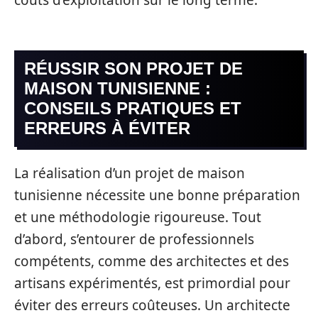
coûts d’exploitation sur le long terme.
RÉUSSIR SON PROJET DE
MAISON TUNISIENNE :
CONSEILS PRATIQUES ET
ERREURS À ÉVITER
La réalisation d’un projet de maison
tunisienne nécessite une bonne préparation
et une méthodologie rigoureuse. Tout
d’abord, s’entourer de professionnels
compétents, comme des architectes et des
artisans expérimentés, est primordial pour
éviter des erreurs coûteuses. Un architecte