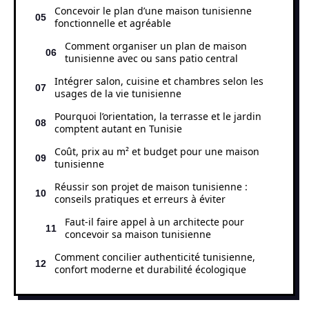
Concevoir le plan d’une maison tunisienne
fonctionnelle et agréable
Comment organiser un plan de maison
tunisienne avec ou sans patio central
Intégrer salon, cuisine et chambres selon les
usages de la vie tunisienne
Pourquoi l’orientation, la terrasse et le jardin
comptent autant en Tunisie
Coût, prix au m² et budget pour une maison
tunisienne
Réussir son projet de maison tunisienne :
conseils pratiques et erreurs à éviter
Faut-il faire appel à un architecte pour
concevoir sa maison tunisienne
Comment concilier authenticité tunisienne,
confort moderne et durabilité écologique