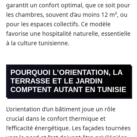
garantit un confort optimal, que ce soit pour
les chambres, souvent d’au moins 12 m², ou
pour les espaces collectifs. Ce modèle
favorise une hospitalité naturelle, essentielle
à la culture tunisienne.
POURQUOI L’ORIENTATION, LA
TERRASSE ET LE JARDIN
COMPTENT AUTANT EN TUNISIE
L’orientation d’un bâtiment joue un rôle
crucial dans le confort thermique et
l’efficacité énergétique. Les façades tournées