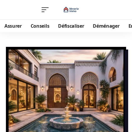
Assurer
Conseils
Défiscaliser
Déménager
E