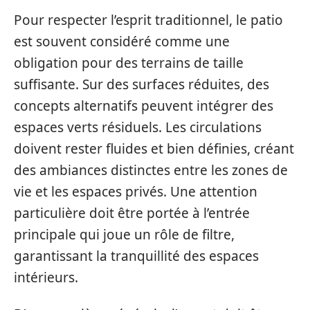
Pour respecter l’esprit traditionnel, le patio
est souvent considéré comme une
obligation pour des terrains de taille
suffisante. Sur des surfaces réduites, des
concepts alternatifs peuvent intégrer des
espaces verts résiduels. Les circulations
doivent rester fluides et bien définies, créant
des ambiances distinctes entre les zones de
vie et les espaces privés. Une attention
particulière doit être portée à l’entrée
principale qui joue un rôle de filtre,
garantissant la tranquillité des espaces
intérieurs.