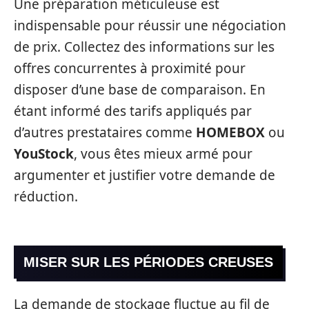
Une préparation méticuleuse est
indispensable pour réussir une négociation
de prix. Collectez des informations sur les
offres concurrentes à proximité pour
disposer d’une base de comparaison. En
étant informé des tarifs appliqués par
d’autres prestataires comme
HOMEBOX
ou
YouStock
, vous êtes mieux armé pour
argumenter et justifier votre demande de
réduction.
MISER SUR LES PÉRIODES CREUSES
La demande de stockage fluctue au fil de