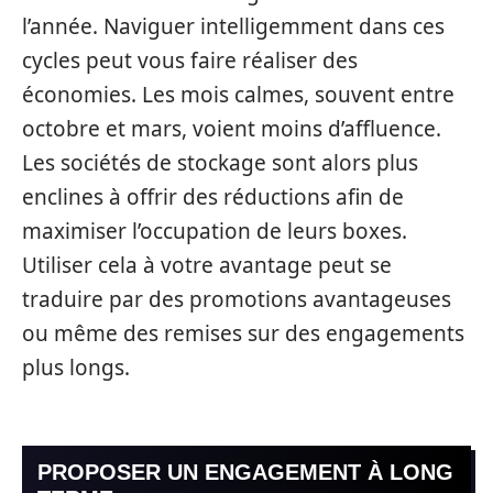
l’année. Naviguer intelligemment dans ces
cycles peut vous faire réaliser des
économies. Les mois calmes, souvent entre
octobre et mars, voient moins d’affluence.
Les sociétés de stockage sont alors plus
enclines à offrir des réductions afin de
maximiser l’occupation de leurs boxes.
Utiliser cela à votre avantage peut se
traduire par des promotions avantageuses
ou même des remises sur des engagements
plus longs.
PROPOSER UN ENGAGEMENT À LONG