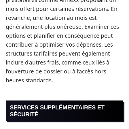
mois offert pour certaines réservations. En
revanche, une location au mois est
généralement plus onéreuse. Examiner ces
options et planifier en conséquence peut
contribuer à optimiser vos dépenses. Les
structures tarifaires peuvent également
inclure d’autres frais, comme ceux liés à
l’ouverture de dossier ou à l’accès hors
heures standards.
SERVICES SUPPLÉMENTAIRES ET
SÉCURITÉ