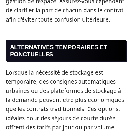
gestion de l’espace. Assurez-vous cependant
de clarifier la part de chacun dans le contrat
afin d’éviter toute confusion ultérieure.
ALTERNATIVES TEMPORAIRES ET
PONCTUELLES
Lorsque la nécessité de stockage est
temporaire, des consignes automatiques
urbaines ou des plateformes de stockage à
la demande peuvent être plus économiques
que les contrats traditionnels. Ces options,
idéales pour des séjours de courte durée,
offrent des tarifs par jour ou par volume,