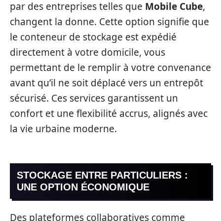
par des entreprises telles que
Mobile Cube
,
changent la donne. Cette option signifie que
le conteneur de stockage est expédié
directement à votre domicile, vous
permettant de le remplir à votre convenance
avant qu’il ne soit déplacé vers un entrepôt
sécurisé. Ces services garantissent un
confort et une flexibilité accrus, alignés avec
la vie urbaine moderne.
STOCKAGE ENTRE PARTICULIERS :
UNE OPTION ÉCONOMIQUE
Des plateformes collaboratives comme