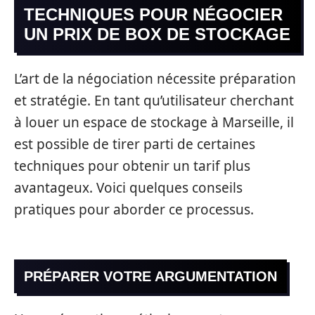
TECHNIQUES POUR NÉGOCIER
UN PRIX DE BOX DE STOCKAGE
L’art de la négociation nécessite préparation
et stratégie. En tant qu’utilisateur cherchant
à louer un espace de stockage à Marseille, il
est possible de tirer parti de certaines
techniques pour obtenir un tarif plus
avantageux. Voici quelques conseils
pratiques pour aborder ce processus.
PRÉPARER VOTRE ARGUMENTATION