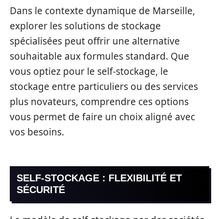
Dans le contexte dynamique de Marseille,
explorer les solutions de stockage
spécialisées peut offrir une alternative
souhaitable aux formules standard. Que
vous optiez pour le self-stockage, le
stockage entre particuliers ou des services
plus novateurs, comprendre ces options
vous permet de faire un choix aligné avec
vos besoins.
SELF-STOCKAGE : FLEXIBILITÉ ET
SÉCURITÉ