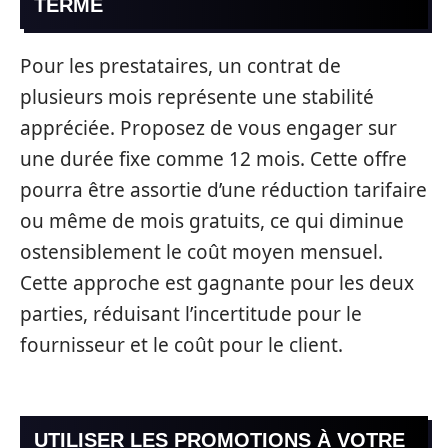
TERME
Pour les prestataires, un contrat de
plusieurs mois représente une stabilité
appréciée. Proposez de vous engager sur
une durée fixe comme 12 mois. Cette offre
pourra être assortie d’une réduction tarifaire
ou même de mois gratuits, ce qui diminue
ostensiblement le coût moyen mensuel.
Cette approche est gagnante pour les deux
parties, réduisant l’incertitude pour le
fournisseur et le coût pour le client.
UTILISER LES PROMOTIONS À VOTRE