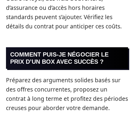
d’assurance ou d’accès hors horaires
standards peuvent s’ajouter. Vérifiez les
détails du contrat pour anticiper ces coûts.
COMMENT PUIS-JE NÉGOCIER LE
PRIX D’UN BOX AVEC SUCCÈS ?
Préparez des arguments solides basés sur
des offres concurrentes, proposez un
contrat à long terme et profitez des périodes
creuses pour aborder votre demande.