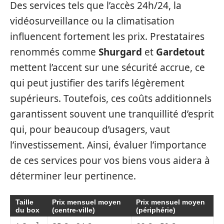
Des services tels que l’accès 24h/24, la
vidéosurveillance ou la climatisation
influencent fortement les prix. Prestataires
renommés comme
Shurgard
et
Gardetout
mettent l’accent sur une sécurité accrue, ce
qui peut justifier des tarifs légèrement
supérieurs. Toutefois, ces coûts additionnels
garantissent souvent une tranquillité d’esprit
qui, pour beaucoup d’usagers, vaut
l’investissement. Ainsi, évaluer l’importance
de ces services pour vos biens vous aidera à
déterminer leur pertinence.
Taille
Prix mensuel moyen
Prix mensuel moyen
du box
(centre-ville)
(périphérie)