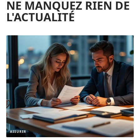
NE MANQUEZ RIEN DE
L'ACTUALITÉ
ASSURER