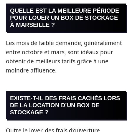
QUELLE EST LA MEILLEURE PÉRIODE
POUR LOUER UN BOX DE STOCKAGE
À MARSEILLE ?
Les mois de faible demande, généralement
entre octobre et mars, sont idéaux pour
obtenir de meilleurs tarifs grâce à une
moindre affluence.
EXISTE-T-IL DES FRAIS CACHÉS LORS
DE LA LOCATION D’UN BOX DE
STOCKAGE ?
Outre le loyer, des frais d’ouverture,