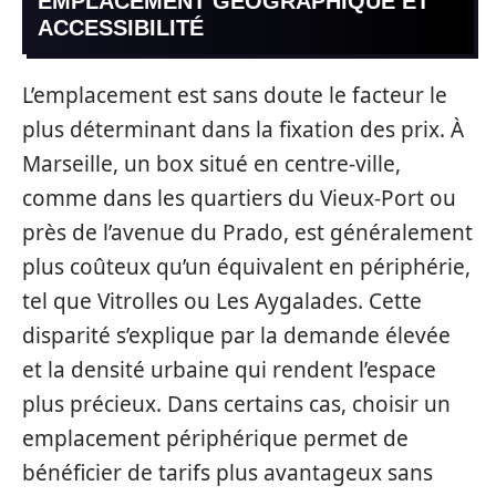
EMPLACEMENT GÉOGRAPHIQUE ET
ACCESSIBILITÉ
L’emplacement est sans doute le facteur le
plus déterminant dans la fixation des prix. À
Marseille, un box situé en centre-ville,
comme dans les quartiers du Vieux-Port ou
près de l’avenue du Prado, est généralement
plus coûteux qu’un équivalent en périphérie,
tel que Vitrolles ou Les Aygalades. Cette
disparité s’explique par la demande élevée
et la densité urbaine qui rendent l’espace
plus précieux. Dans certains cas, choisir un
emplacement périphérique permet de
bénéficier de tarifs plus avantageux sans