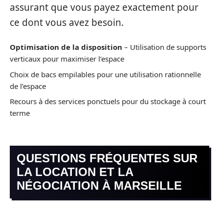
assurant que vous payez exactement pour
ce dont vous avez besoin.
Optimisation de la disposition
– Utilisation de supports
verticaux pour maximiser l’espace
Choix de bacs empilables pour une utilisation rationnelle
de l’espace
Recours à des services ponctuels pour du stockage à court
terme
QUESTIONS FRÉQUENTES SUR
LA LOCATION ET LA
NÉGOCIATION À MARSEILLE