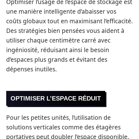
Optimiser l’usage de l’espace de stockage est
une manière intelligente d’abaisser vos
coûts globaux tout en maximisant l’efficacité.
Des stratégies bien pensées vous aident à
utiliser chaque centimètre carré avec
ingéniosité, réduisant ainsi le besoin
d’espaces plus grands et évitant des
dépenses inutiles.
OPTIMISER L’ESPACE RÉDUIT
Pour les petites unités, l’utilisation de
solutions verticales comme des étagères
portatives peut doubler l’espace disponible.