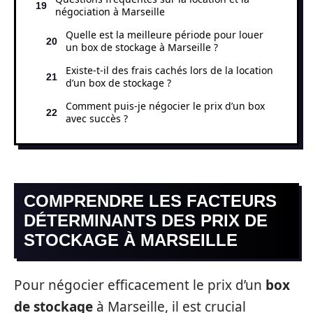
négociation à Marseille
Quelle est la meilleure période pour louer
un box de stockage à Marseille ?
Existe-t-il des frais cachés lors de la location
d’un box de stockage ?
Comment puis-je négocier le prix d’un box
avec succès ?
COMPRENDRE LES FACTEURS
DÉTERMINANTS DES PRIX DE
STOCKAGE À MARSEILLE
Pour négocier efficacement le prix d’un
box
de stockage
à Marseille, il est crucial