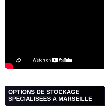
OPTIONS DE STOCKAGE
SPÉCIALISÉES À MARSEILLE