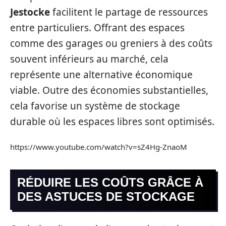
Jestocke
facilitent le partage de ressources
entre particuliers. Offrant des espaces
comme des garages ou greniers à des coûts
souvent inférieurs au marché, cela
représente une alternative économique
viable. Outre des économies substantielles,
cela favorise un système de stockage
durable où les espaces libres sont optimisés.
https://www.youtube.com/watch?v=sZ4Hg-ZnaoM
RÉDUIRE LES COÛTS GRÂCE À
DES ASTUCES DE STOCKAGE