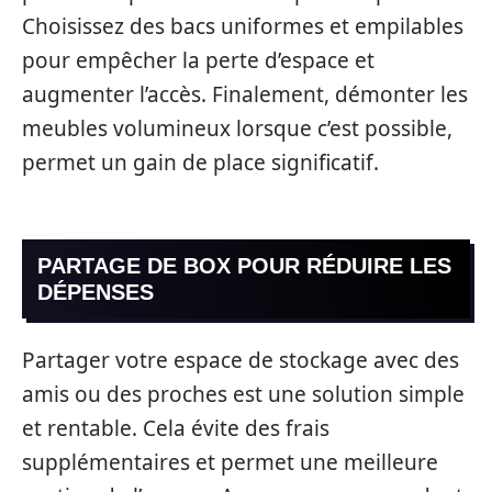
Choisissez des bacs uniformes et empilables
pour empêcher la perte d’espace et
augmenter l’accès. Finalement, démonter les
meubles volumineux lorsque c’est possible,
permet un gain de place significatif.
PARTAGE DE BOX POUR RÉDUIRE LES
DÉPENSES
Partager votre espace de stockage avec des
amis ou des proches est une solution simple
et rentable. Cela évite des frais
supplémentaires et permet une meilleure