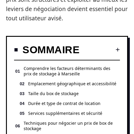
leviers de négociation devient essentiel pour
tout utilisateur avisé.
SOMMAIRE
Comprendre les facteurs déterminants des
prix de stockage à Marseille
Emplacement géographique et accessibilité
Taille du box de stockage
Durée et type de contrat de location
Services supplémentaires et sécurité
Techniques pour négocier un prix de box de
stockage