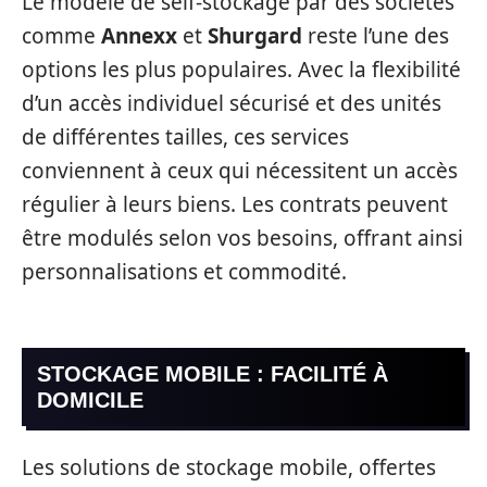
Le modèle de self-stockage par des sociétés
comme
Annexx
et
Shurgard
reste l’une des
options les plus populaires. Avec la flexibilité
d’un accès individuel sécurisé et des unités
de différentes tailles, ces services
conviennent à ceux qui nécessitent un accès
régulier à leurs biens. Les contrats peuvent
être modulés selon vos besoins, offrant ainsi
personnalisations et commodité.
STOCKAGE MOBILE : FACILITÉ À
DOMICILE
Les solutions de stockage mobile, offertes