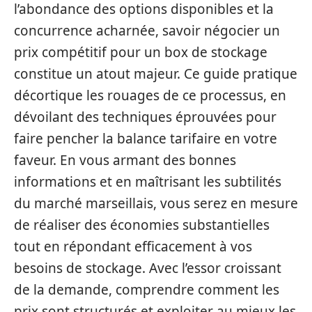
l’abondance des options disponibles et la
concurrence acharnée, savoir négocier un
prix compétitif pour un box de stockage
constitue un atout majeur. Ce guide pratique
décortique les rouages de ce processus, en
dévoilant des techniques éprouvées pour
faire pencher la balance tarifaire en votre
faveur. En vous armant des bonnes
informations et en maîtrisant les subtilités
du marché marseillais, vous serez en mesure
de réaliser des économies substantielles
tout en répondant efficacement à vos
besoins de stockage. Avec l’essor croissant
de la demande, comprendre comment les
prix sont structurés et exploiter au mieux les