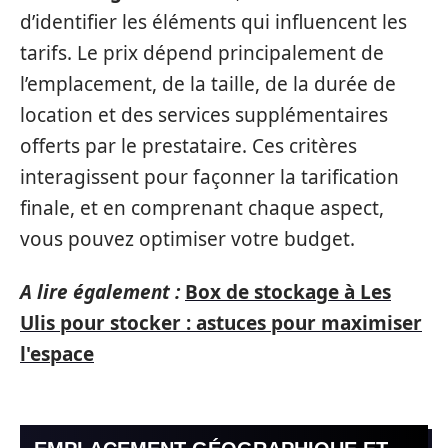
d’identifier les éléments qui influencent les
tarifs. Le prix dépend principalement de
l’emplacement, de la taille, de la durée de
location et des services supplémentaires
offerts par le prestataire. Ces critères
interagissent pour façonner la tarification
finale, et en comprenant chaque aspect,
vous pouvez optimiser votre budget.
A lire également :
Box de stockage à Les
Ulis pour stocker : astuces pour maximiser
l'espace