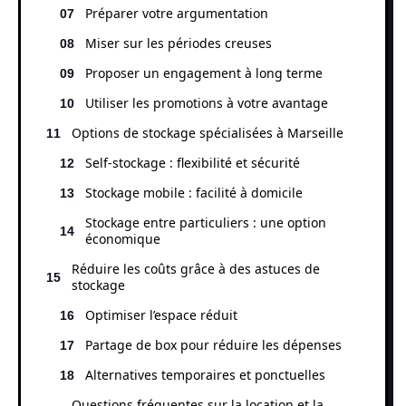
Préparer votre argumentation
Miser sur les périodes creuses
Proposer un engagement à long terme
Utiliser les promotions à votre avantage
Options de stockage spécialisées à Marseille
Self-stockage : flexibilité et sécurité
Stockage mobile : facilité à domicile
Stockage entre particuliers : une option
économique
Réduire les coûts grâce à des astuces de
stockage
Optimiser l’espace réduit
Partage de box pour réduire les dépenses
Alternatives temporaires et ponctuelles
Questions fréquentes sur la location et la