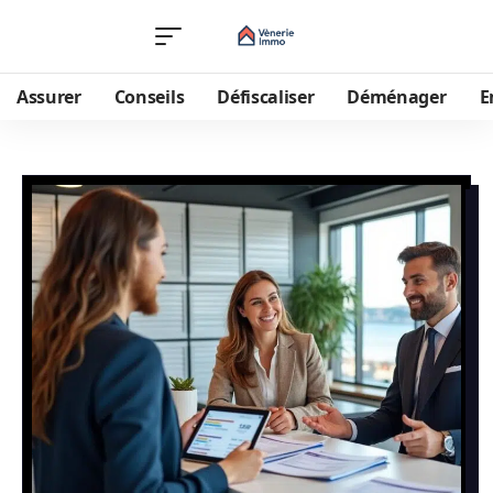
Assurer
Conseils
Défiscaliser
Déménager
E