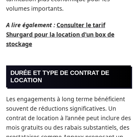
volumes importants.
A lire également :
Consulter le tarif
Shurgard pour la location d'un box de
stockage
DURÉE ET TYPE DE CONTRAT DE
LOCATION
Les engagements à long terme bénéficient
souvent de réductions significatives. Un
contrat de location à l’année peut inclure des
mois gratuits ou des rabais substantiels, des
prestataires comme Annexx proposant un