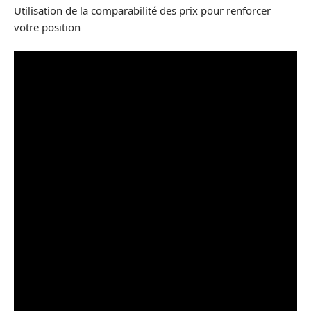
Utilisation de la comparabilité des prix pour renforcer
votre position