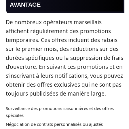
AVANTAGE
De nombreux opérateurs marseillais
affichent régulièrement des promotions
temporaires. Ces offres incluent des rabais
sur le premier mois, des réductions sur des
durées spécifiques ou la suppression de frais
d’ouverture. En suivant ces promotions et en
s’inscrivant à leurs notifications, vous pouvez
obtenir des offres exclusives qui ne sont pas
toujours publicisées de manière large.
Surveillance des promotions saisonnières et des offres
spéciales
Négociation de contrats personnalisés ou ajustés