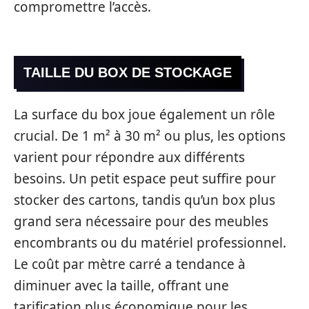
compromettre l’accès.
TAILLE DU BOX DE STOCKAGE
La surface du box joue également un rôle
crucial. De 1 m² à 30 m² ou plus, les options
varient pour répondre aux différents
besoins. Un petit espace peut suffire pour
stocker des cartons, tandis qu’un box plus
grand sera nécessaire pour des meubles
encombrants ou du matériel professionnel.
Le coût par mètre carré a tendance à
diminuer avec la taille, offrant une
tarification plus économique pour les