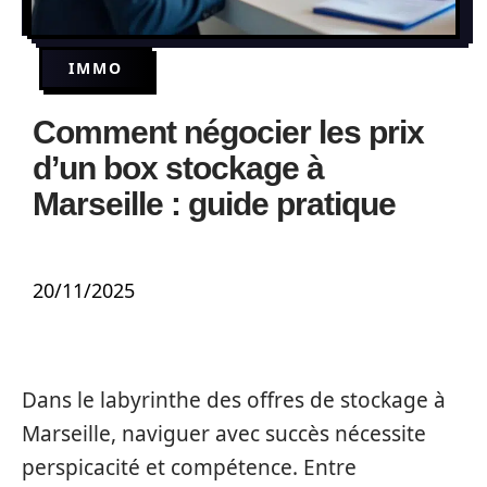
IMMO
Comment négocier les prix
d’un box stockage à
Marseille : guide pratique
20/11/2025
Dans le labyrinthe des offres de stockage à
Marseille, naviguer avec succès nécessite
perspicacité et compétence. Entre