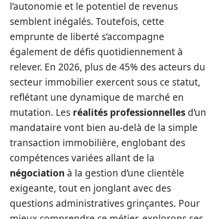
l’autonomie et le potentiel de revenus
semblent inégalés. Toutefois, cette
emprunte de liberté s’accompagne
également de défis quotidiennement à
relever. En 2026, plus de 45% des acteurs du
secteur immobilier exercent sous ce statut,
reflétant une dynamique de marché en
mutation. Les
réalités professionnelles
d’un
mandataire vont bien au-delà de la simple
transaction immobilière, englobant des
compétences variées allant de la
négociation
à la gestion d’une clientèle
exigeante, tout en jonglant avec des
questions administratives grinçantes. Pour
mieux comprendre ce métier, explorons ses