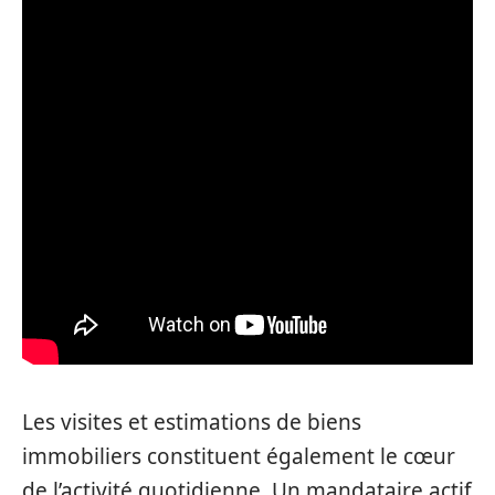
Les visites et estimations de biens
immobiliers constituent également le cœur
de l’activité quotidienne. Un mandataire actif