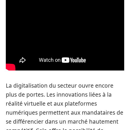
La digitalisation du secteur ouvre encore
plus de portes. Les innovations liées à la
réalité virtuelle et aux plateformes
numériques permettent aux mandataires de
se différencier dans un marché hautement