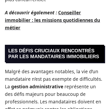
A découvrir également :
Conseiller
immobilier : les missions quotidiennes du
métier
LES DÉFIS CRUCIAUX RENCONTRÉS
PAR LES MANDATAIRES IMMOBILIERS
Malgré des avantages notables, la vie d’un
mandataire n’est pas exempte de difficultés.
La
gestion administrative
représente un
des défis majeurs pour beaucoup de
professionnels. Les mandataires doivent en