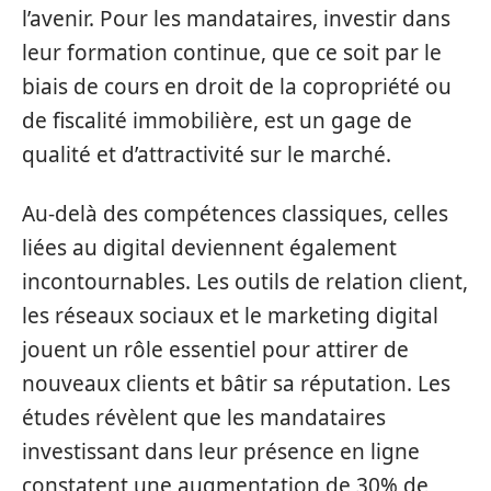
l’avenir. Pour les mandataires, investir dans
leur formation continue, que ce soit par le
biais de cours en droit de la copropriété ou
de fiscalité immobilière, est un gage de
qualité et d’attractivité sur le marché.
Au-delà des compétences classiques, celles
liées au digital deviennent également
incontournables. Les outils de relation client,
les réseaux sociaux et le marketing digital
jouent un rôle essentiel pour attirer de
nouveaux clients et bâtir sa réputation. Les
études révèlent que les mandataires
investissant dans leur présence en ligne
constatent une augmentation de 30% de