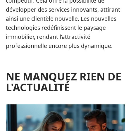
compétitif. Cela offre la possibilité de
développer des services innovants, attirant
ainsi une clientèle nouvelle. Les nouvelles
technologies redéfinissent le paysage
immobilier, rendant l’attractivité
professionnelle encore plus dynamique.
NE MANQUEZ RIEN DE
L'ACTUALITÉ