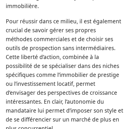
immobilière.
Pour réussir dans ce milieu, il est également
crucial de savoir gérer ses propres
méthodes commerciales et de choisir ses
outils de prospection sans intermédiaires.
Cette liberté d’action, combinée à la
possibilité de se spécialiser dans des niches
spécifiques comme l’immobilier de prestige
ou l’investissement locatif, permet
d’envisager des perspectives de croissance
intéressantes. En clair, l’autonomie du
mandataire lui permet d’imposer son style et
de se différencier sur un marché de plus en
plus concurrentiel.