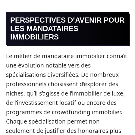
PERSPECTIVES D’AVENIR POUR
LES MANDATAIRES
IMMOBILIERS
Le métier de mandataire immobilier connaît
une évolution notable vers des
spécialisations diversifiées. De nombreux
professionnels choisissent d’explorer des
niches, qu’il s’agisse de l’immobilier de luxe,
de l’investissement locatif ou encore des
programmes de crowdfunding immobilier.
Chaque spécialisation permet non
seulement de justifier des honoraires plus