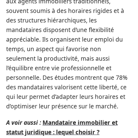
aux agents immobiliers traditionnels,
souvent soumis à des horaires rigides et à
des structures hiérarchiques, les
mandataires disposent d’une flexibilité
appréciable. Ils organisent leur emploi du
temps, un aspect qui favorise non
seulement la productivité, mais aussi
l’équilibre entre vie professionnelle et
personnelle. Des études montrent que 78%
des mandataires valorisent cette liberté, ce
qui leur permet d’adapter leurs horaires et
d’optimiser leur présence sur le marché.
A voir aussi :
Mandataire immobilier et
statut juridique : lequel choisir ?