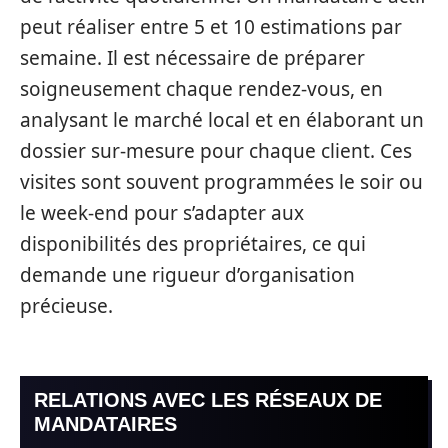
peut réaliser entre 5 et 10 estimations par
semaine. Il est nécessaire de préparer
soigneusement chaque rendez-vous, en
analysant le marché local et en élaborant un
dossier sur-mesure pour chaque client. Ces
visites sont souvent programmées le soir ou
le week-end pour s’adapter aux
disponibilités des propriétaires, ce qui
demande une rigueur d’organisation
précieuse.
RELATIONS AVEC LES RÉSEAUX DE
MANDATAIRES