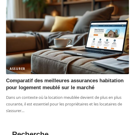
ASSURER
Comparatif des meilleures assurances habitation
pour logement meublé sur le marché
Dans un contexte où la location meublée devient de plus en plus
courante, il est essentiel pour les propriétaires et les locataires de
s’assurer
…
Recherche