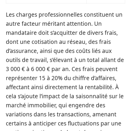
Les charges professionnelles constituent un
autre facteur méritant attention. Un
mandataire doit s’acquitter de divers frais,
dont une cotisation au réseau, des frais
d’assurance, ainsi que des coûts liés aux
outils de travail, s’élevant à un total allant de
3 000 € à 6 000 € par an. Ces frais peuvent
représenter 15 à 20% du chiffre d’affaires,
affectant ainsi directement la rentabilité. À
cela s’ajoute l’impact de la saisonnalité sur le
marché immobilier, qui engendre des
variations dans les transactions, amenant
certains à anticiper ces fluctuations par une