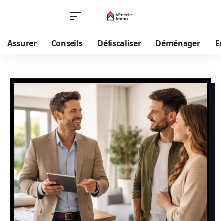
Assurer
Conseils
Défiscaliser
Déménager
E