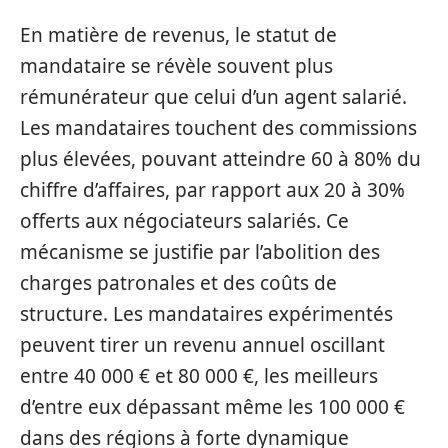
En matière de revenus, le statut de
mandataire se révèle souvent plus
rémunérateur que celui d’un agent salarié.
Les mandataires touchent des commissions
plus élevées, pouvant atteindre 60 à 80% du
chiffre d’affaires, par rapport aux 20 à 30%
offerts aux négociateurs salariés. Ce
mécanisme se justifie par l’abolition des
charges patronales et des coûts de
structure. Les mandataires expérimentés
peuvent tirer un revenu annuel oscillant
entre 40 000 € et 80 000 €, les meilleurs
d’entre eux dépassant même les 100 000 €
dans des régions à forte dynamique