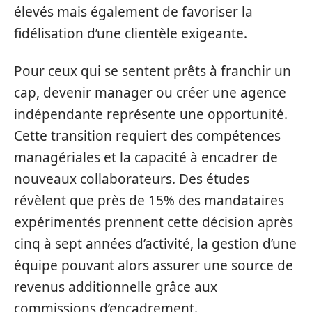
élevés mais également de favoriser la
fidélisation d’une clientèle exigeante.
Pour ceux qui se sentent prêts à franchir un
cap, devenir manager ou créer une agence
indépendante représente une opportunité.
Cette transition requiert des compétences
managériales et la capacité à encadrer de
nouveaux collaborateurs. Des études
révèlent que près de 15% des mandataires
expérimentés prennent cette décision après
cinq à sept années d’activité, la gestion d’une
équipe pouvant alors assurer une source de
revenus additionnelle grâce aux
commissions d’encadrement.