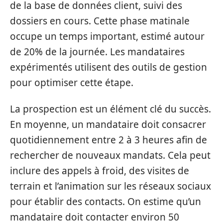
de la base de données client, suivi des
dossiers en cours. Cette phase matinale
occupe un temps important, estimé autour
de 20% de la journée. Les mandataires
expérimentés utilisent des outils de gestion
pour optimiser cette étape.
La prospection est un élément clé du succès.
En moyenne, un mandataire doit consacrer
quotidiennement entre 2 à 3 heures afin de
rechercher de nouveaux mandats. Cela peut
inclure des appels à froid, des visites de
terrain et l’animation sur les réseaux sociaux
pour établir des contacts. On estime qu’un
mandataire doit contacter environ 50