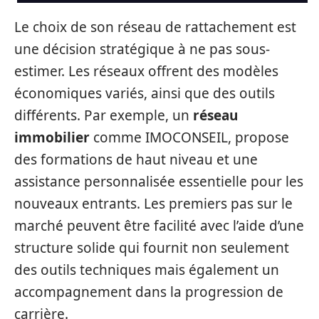
Le choix de son réseau de rattachement est
une décision stratégique à ne pas sous-
estimer. Les réseaux offrent des modèles
économiques variés, ainsi que des outils
différents. Par exemple, un
réseau
immobilier
comme IMOCONSEIL, propose
des formations de haut niveau et une
assistance personnalisée essentielle pour les
nouveaux entrants. Les premiers pas sur le
marché peuvent être facilité avec l’aide d’une
structure solide qui fournit non seulement
des outils techniques mais également un
accompagnement dans la progression de
carrière.