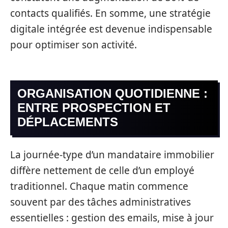
contacts qualifiés. En somme, une stratégie
digitale intégrée est devenue indispensable
pour optimiser son activité.
ORGANISATION QUOTIDIENNE :
ENTRE PROSPECTION ET
DÉPLACEMENTS
La journée-type d’un mandataire immobilier
diffère nettement de celle d’un employé
traditionnel. Chaque matin commence
souvent par des tâches administratives
essentielles : gestion des emails, mise à jour