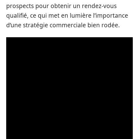
prospects pour obtenir un rendez-vous
qualifié, ce qui met en lumière l’importance
d’une stratégie commerciale bien rodée.