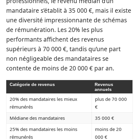
professionnels, le revenu médian d’un
mandataire s’établit à 35 000 €, mais il existe
une diversité impressionnante de schémas
de rémunération. Les 20% les plus
performants affichent des revenus
supérieurs à 70 000 €, tandis qu’une part
non négligeable des mandataires se
contente de moins de 20 000 € par an.
Catégorie de revenus
Revenus
annuels
20% des mandataires les mieux
plus de 70 000
rémunérés
€
Médiane des mandataires
35 000 €
25% des mandataires les moins
moins de 20
rémunérés
000 €