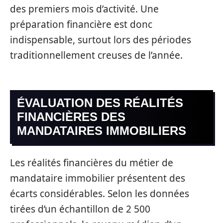
des premiers mois d’activité. Une
préparation financière est donc
indispensable, surtout lors des périodes
traditionnellement creuses de l’année.
ÉVALUATION DES RÉALITÉS
FINANCIÈRES DES
MANDATAIRES IMMOBILIERS
Les réalités financières du métier de
mandataire immobilier présentent des
écarts considérables. Selon les données
tirées d’un échantillon de 2 500