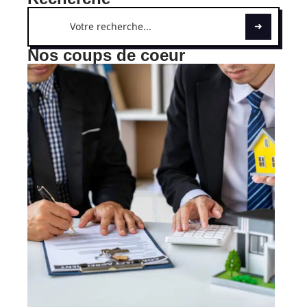
Nos coups de coeur