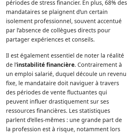
périodes de stress financier. En plus, 68% des
mandataires se plaignent d’un certain
isolement professionnel, souvent accentué
par l’absence de collègues directs pour
partager expériences et conseils.
Il est également essentiel de noter la réalité
de l’
instabilité financière
. Contrairement à
un emploi salarié, duquel découle un revenu
fixe, le mandataire doit naviguer à travers
des périodes de vente fluctuantes qui
peuvent influer drastiquement sur ses
ressources financières. Les statistiques
parlent d’elles-mêmes : une grande part de
la profession est à risque, notamment lors