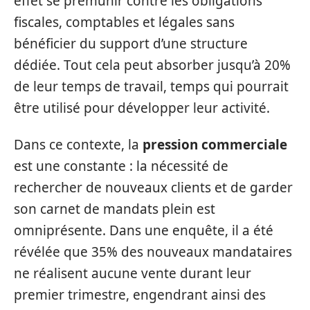
effet se prémunir contre les obligations
fiscales, comptables et légales sans
bénéficier du support d’une structure
dédiée. Tout cela peut absorber jusqu’à 20%
de leur temps de travail, temps qui pourrait
être utilisé pour développer leur activité.
Dans ce contexte, la
pression commerciale
est une constante : la nécessité de
rechercher de nouveaux clients et de garder
son carnet de mandats plein est
omniprésente. Dans une enquête, il a été
révélée que 35% des nouveaux mandataires
ne réalisent aucune vente durant leur
premier trimestre, engendrant ainsi des