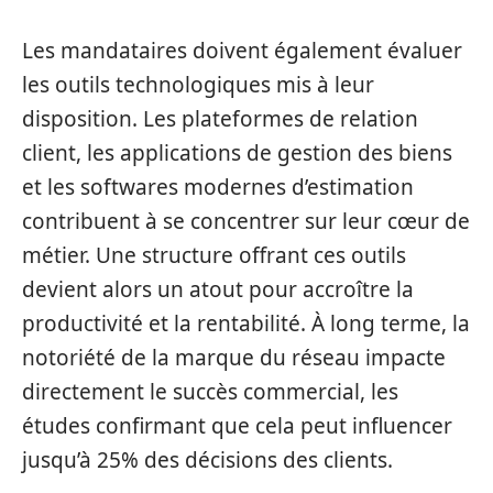
Les mandataires doivent également évaluer
les outils technologiques mis à leur
disposition. Les plateformes de relation
client, les applications de gestion des biens
et les softwares modernes d’estimation
contribuent à se concentrer sur leur cœur de
métier. Une structure offrant ces outils
devient alors un atout pour accroître la
productivité et la rentabilité. À long terme, la
notoriété de la marque du réseau impacte
directement le succès commercial, les
études confirmant que cela peut influencer
jusqu’à 25% des décisions des clients.