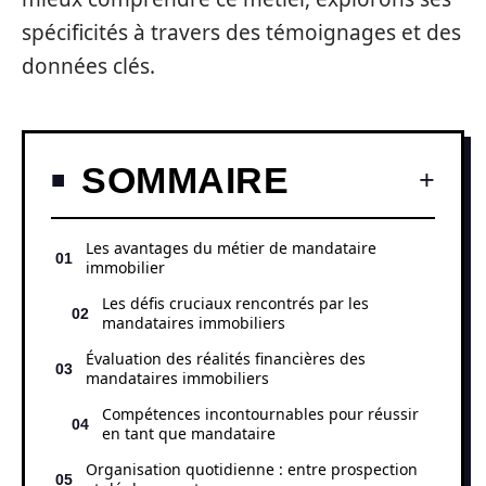
spécificités à travers des témoignages et des
données clés.
SOMMAIRE
Les avantages du métier de mandataire
immobilier
Les défis cruciaux rencontrés par les
mandataires immobiliers
Évaluation des réalités financières des
mandataires immobiliers
Compétences incontournables pour réussir
en tant que mandataire
Organisation quotidienne : entre prospection