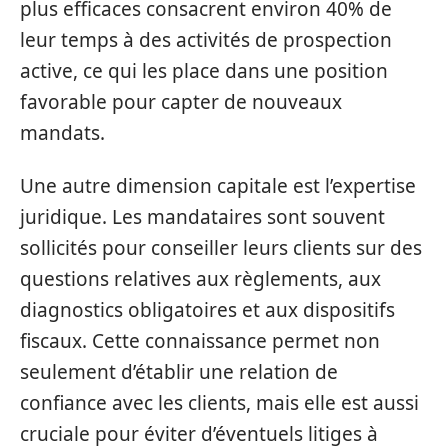
plus efficaces consacrent environ 40% de
leur temps à des activités de prospection
active, ce qui les place dans une position
favorable pour capter de nouveaux
mandats.
Une autre dimension capitale est l’expertise
juridique. Les mandataires sont souvent
sollicités pour conseiller leurs clients sur des
questions relatives aux règlements, aux
diagnostics obligatoires et aux dispositifs
fiscaux. Cette connaissance permet non
seulement d’établir une relation de
confiance avec les clients, mais elle est aussi
cruciale pour éviter d’éventuels litiges à