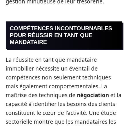
gestion minutieuse de leur trésorerie.
COMPÉTENCES INCONTOURNABLES
POUR RÉUSSIR EN TANT QUE
MANDATAIRE
La réussite en tant que mandataire
immobilier nécessite un éventail de
compétences non seulement techniques
mais également comportementales. La
maîtrise des techniques de
négociation
et la
capacité à identifier les besoins des clients
constituent le cœur de l’activité. Une étude
sectorielle montre que les mandataires les