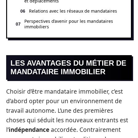
et déplacements
Relations avec les réseaux de mandataires
Perspectives d’avenir pour les mandataires
immobiliers
LES AVANTAGES DU MÉTIER DE
MANDATAIRE IMMOBILIER
Choisir d’être mandataire immobilier, c’est
d’abord opter pour un environnement de
travail autonome. L’une des premières
choses qui séduit les nouveaux entrants est
l’
indépendance
accordée. Contrairement