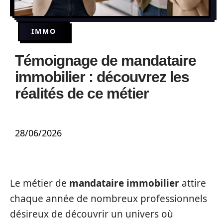
IMMO
Témoignage de mandataire
immobilier : découvrez les
réalités de ce métier
28/06/2026
Le métier de
mandataire immobilier
attire
chaque année de nombreux professionnels
désireux de découvrir un univers où