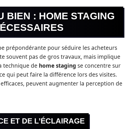
U BIEN : HOME STAGING
NÉCESSAIRES
ape prépondérante pour séduire les acheteurs
te souvent pas de gros travaux, mais implique
La technique de
home staging
se concentre sur
 ce qui peut faire la différence lors des visites.
s efficaces, peuvent augmenter la perception de
CE ET DE L’ÉCLAIRAGE