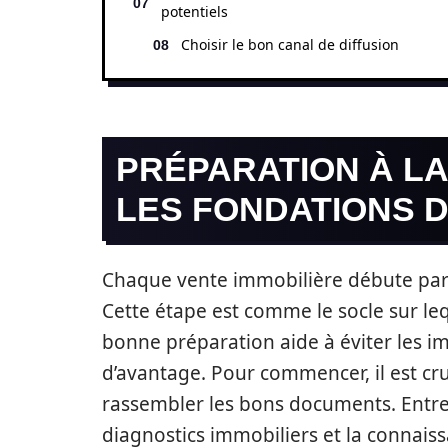
potentiels
Choisir le bon canal de diffusion
PRÉPARATION À LA
LES FONDATIONS D
Chaque vente immobilière débute par 
Cette étape est comme le socle sur le
bonne préparation aide à éviter les i
d’avantage. Pour commencer, il est cru
rassembler les bons documents. Entre l
diagnostics immobiliers et la connais