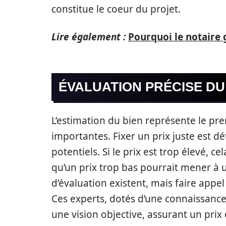
constitue le coeur du projet.
Lire également :
Pourquoi le notaire g
ÉVALUATION PRÉCISE DU
L’estimation du bien représente le pre
importantes. Fixer un prix juste est d
potentiels. Si le prix est trop élevé, c
qu’un prix trop bas pourrait mener à u
d’évaluation existent, mais faire appel
Ces experts, dotés d’une connaissanc
une vision objective, assurant un prix 