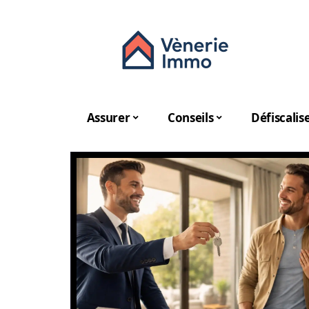
Assurer
Conseils
Défiscalis