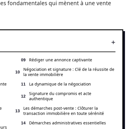
pes fondamentales qui mènent à une vente
Rédiger une annonce captivante
Négociation et signature : Clé de la réussite de
la vente immobilière
ente
La dynamique de la négociation
Signature du compromis et acte
authentique
e
Les démarches post-vente : Clôturer la
transaction immobilière en toute sérénité
Démarches administratives essentielles
eurs