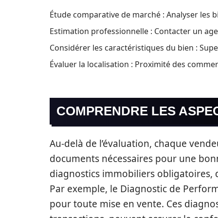
Étude comparative de marché : Analyser les 
Estimation professionnelle : Contacter un age
Considérer les caractéristiques du bien : Super
Évaluer la localisation : Proximité des commer
COMPRENDRE LES ASPEC
Au-delà de l’évaluation, chaque vende
documents nécessaires pour une bonne g
diagnostics immobiliers obligatoires, 
Par exemple, le Diagnostic de Perfor
pour toute mise en vente. Ces diagnos