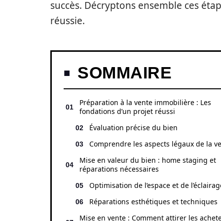
succès. Décryptons ensemble ces éta
réussie.
SOMMAIRE
Préparation à la vente immobilière : Les
fondations d’un projet réussi
Évaluation précise du bien
Comprendre les aspects légaux de la v
Mise en valeur du bien : home staging et
réparations nécessaires
Optimisation de l’espace et de l’éclairag
Réparations esthétiques et techniques
Mise en vente : Comment attirer les achet