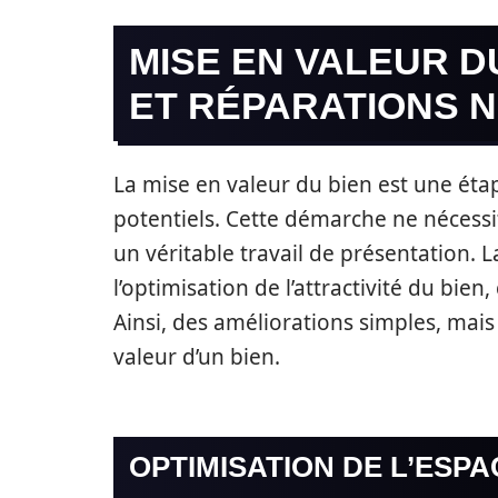
MISE EN VALEUR D
ET RÉPARATIONS 
La mise en valeur du bien est une ét
potentiels. Cette démarche ne nécessi
un véritable travail de présentation. 
l’optimisation de l’attractivité du bien,
Ainsi, des améliorations simples, mai
valeur d’un bien.
OPTIMISATION DE L’ESPA