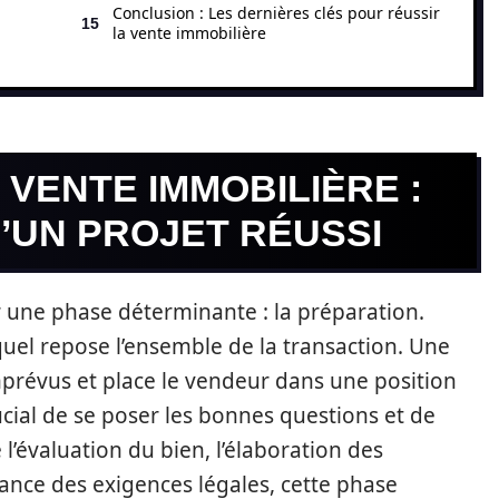
Conclusion : Les dernières clés pour réussir
la vente immobilière
 VENTE IMMOBILIÈRE :
’UN PROJET RÉUSSI
une phase déterminante : la préparation.
quel repose l’ensemble de la transaction. Une
mprévus et place le vendeur dans une position
cial de se poser les bonnes questions et de
’évaluation du bien, l’élaboration des
sance des exigences légales, cette phase