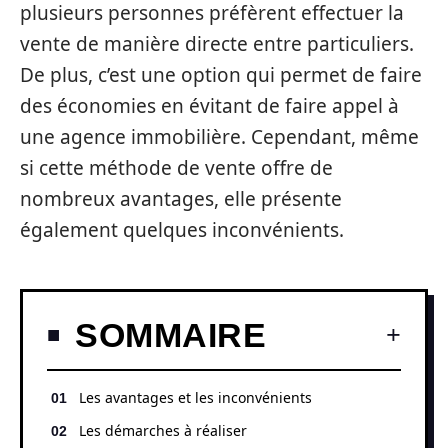
plusieurs personnes préfèrent effectuer la
vente de manière directe entre particuliers.
De plus, c’est une option qui permet de faire
des économies en évitant de faire appel à
une agence immobilière. Cependant, même
si cette méthode de vente offre de
nombreux avantages, elle présente
également quelques inconvénients.
SOMMAIRE
Les avantages et les inconvénients
Les démarches à réaliser