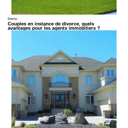
Immo
Couples en instance de divorce, quels
avantages pour les agents immobiliers ?