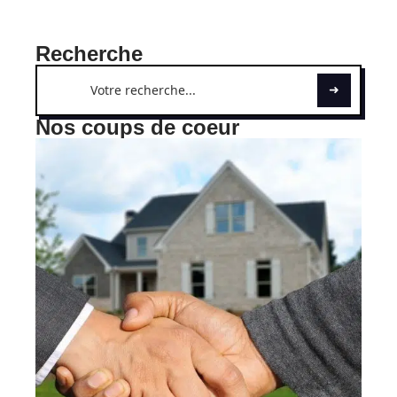
Recherche
Nos coups de coeur