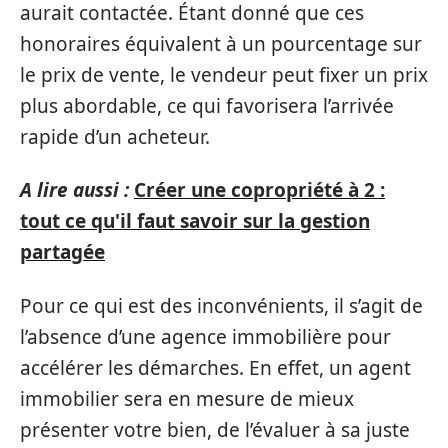
aurait contactée. Étant donné que ces
honoraires équivalent à un pourcentage sur
le prix de vente, le vendeur peut fixer un prix
plus abordable, ce qui favorisera l’arrivée
rapide d’un acheteur.
A lire aussi :
Créer une copropriété à 2 :
tout ce qu'il faut savoir sur la gestion
partagée
Pour ce qui est des inconvénients, il s’agit de
l’absence d’une agence immobilière pour
accélérer les démarches. En effet, un agent
immobilier sera en mesure de mieux
présenter votre bien, de l’évaluer à sa juste