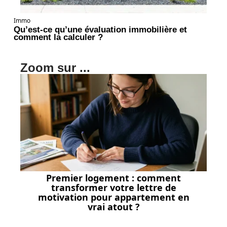
Immo
Qu’est-ce qu’une évaluation immobilière et
comment la calculer ?
Zoom sur ...
Premier logement : comment
transformer votre lettre de
motivation pour appartement en
vrai atout ?