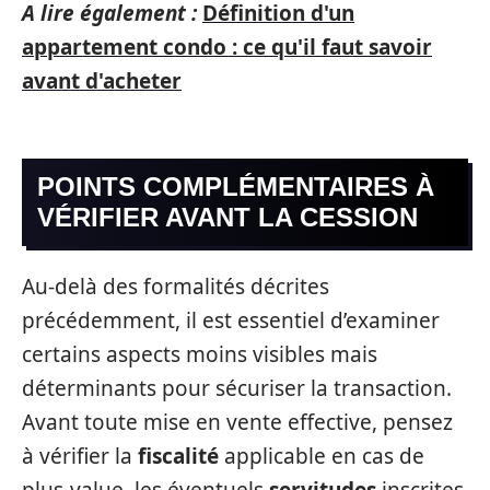
A lire également :
Définition d'un
appartement condo : ce qu'il faut savoir
avant d'acheter
POINTS COMPLÉMENTAIRES À
VÉRIFIER AVANT LA CESSION
Au-delà des formalités décrites
précédemment, il est essentiel d’examiner
certains aspects moins visibles mais
déterminants pour sécuriser la transaction.
Avant toute mise en vente effective, pensez
à vérifier la
fiscalité
applicable en cas de