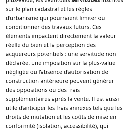
plus-value, les éventuels
servitudes
inscrites
sur le plan cadastral et les règles
d’urbanisme qui pourraient limiter ou
conditionner des travaux futurs. Ces
éléments impactent directement la valeur
réelle du bien et la perception des
acquéreurs potentiels : une servitude non
déclarée, une imposition sur la plus-value
négligée ou l’absence d’autorisation de
construction antérieure peuvent générer
des oppositions ou des frais
supplémentaires après la vente. Il est aussi
utile d’anticiper les frais annexes tels que les
droits de mutation et les coûts de mise en
conformité (isolation, accessibilité), qui