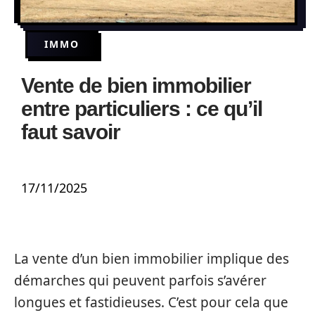
IMMO
Vente de bien immobilier
entre particuliers : ce qu’il
faut savoir
17/11/2025
La vente d’un bien immobilier implique des
démarches qui peuvent parfois s’avérer
longues et fastidieuses. C’est pour cela que