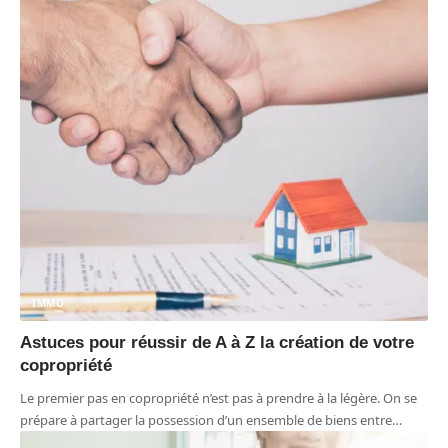
IMMO
Astuces pour réussir de A à Z la création de votre
copropriété
Le premier pas en copropriété n’est pas à prendre à la légère. On se
prépare à partager la possession d’un ensemble de biens entre
…