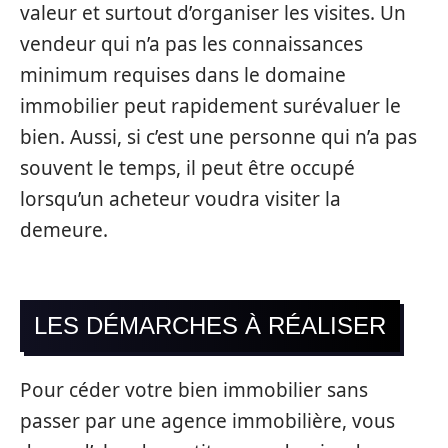
valeur et surtout d’organiser les visites. Un
vendeur qui n’a pas les connaissances
minimum requises dans le domaine
immobilier peut rapidement surévaluer le
bien. Aussi, si c’est une personne qui n’a pas
souvent le temps, il peut être occupé
lorsqu’un acheteur voudra visiter la
demeure.
LES DÉMARCHES À RÉALISER
Pour céder votre bien immobilier sans
passer par une agence immobilière, vous