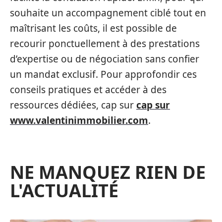
souhaite un accompagnement ciblé tout en
maîtrisant les coûts, il est possible de
recourir ponctuellement à des prestations
d’expertise ou de négociation sans confier
un mandat exclusif. Pour approfondir ces
conseils pratiques et accéder à des
ressources dédiées, cap sur
cap sur
www.valentinimmobilier.com
.
NE MANQUEZ RIEN DE
L'ACTUALITÉ