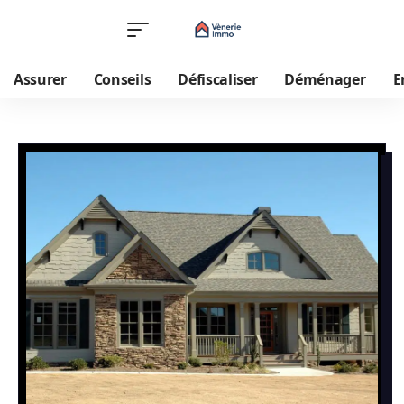
Assurer
Conseils
Défiscaliser
Déménager
E