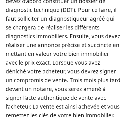
devez d’abord constituer un dossier de
diagnostic technique (DDT). Pour ce faire, il
faut solliciter un diagnostiqueur agréé qui
se chargera de réaliser les différents
diagnostics immobiliers. Ensuite, vous devez
réaliser une annonce précise et succincte en
mettant en valeur votre bien immobilier
avec le prix exact. Lorsque vous avez
déniché votre acheteur, vous devrez signer
un compromis de vente. Trois mois plus tard
devant un notaire, vous serez amené à
signer l’acte authentique de vente avec
l’acheteur. La vente est ainsi achevée et vous
remettez les clés de votre bien immobilier.