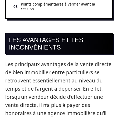
Points complémentaires à vérifier avant la
cession
LES AVANTAGES ET LES
INCONVÉNIENTS
Les principaux avantages de la vente directe
de bien immobilier entre particuliers se
retrouvent essentiellement au niveau du
temps et de l’argent à dépenser. En effet,
lorsqu’un vendeur décide d’effectuer une
vente directe, il n’a plus à payer des
honoraires à une agence immobilière qu’il