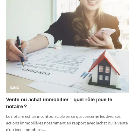
IMMO
Vente ou achat immobilier : quel rôle joue le
notaire ?
Le notaire est un incontournable en ce qui concerne les diverses
actions immobilières notamment en rapport avec l’achat ou la vente
d’un bien immobilier.
…