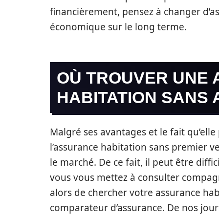
financièrement, pensez à changer d’as
économique sur le long terme.
OÙ TROUVER UNE
HABITATION SANS
Malgré ses avantages et le fait qu’ell
l’assurance habitation sans premier v
le marché. De ce fait, il peut être dif
vous vous mettez à consulter compagn
alors de chercher votre assurance ha
comparateur d’assurance. De nos jours,