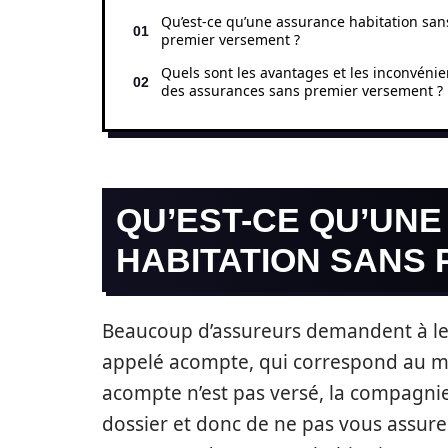
Qu’est-ce qu’une assurance habitation san
premier versement ?
Quels sont les avantages et les inconvénie
des assurances sans premier versement ?
QU’EST-CE QU’UN
HABITATION SANS
Beaucoup d’assureurs demandent à leu
appelé acompte, qui correspond au mi
acompte n’est pas versé, la compagnie 
dossier et donc de ne pas vous assurer