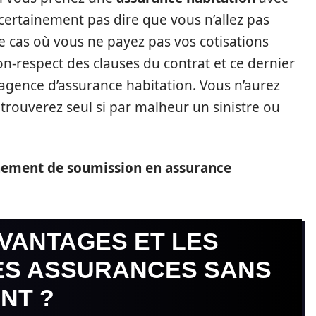
certainement pas dire que vous n’allez pas
e cas où vous ne payez pas vos cotisations
n-respect des clauses du contrat et ce dernier
agence d’assurance habitation. Vous n’aurez
etrouverez seul si par malheur un sinistre ou
ement de soumission en assurance
VANTAGES ET LES
ES ASSURANCES SANS
NT ?