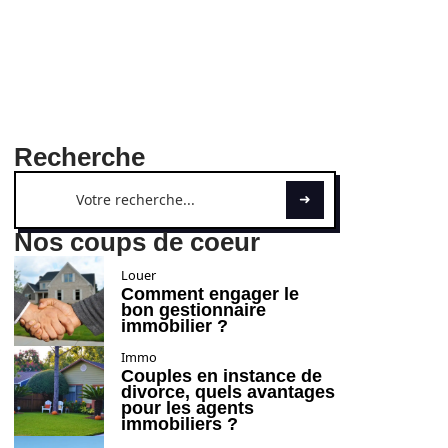
Recherche
Nos coups de coeur
Louer
Comment engager le
bon gestionnaire
immobilier ?
Immo
Couples en instance de
divorce, quels avantages
pour les agents
immobiliers ?