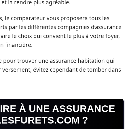
e et la rendre plus agréable.
is, le comparateur vous proposera tous les
ferts par les différentes compagnies d’assurance
aire le choix qui convient le plus à votre foyer,
on financière.
 pour trouver une assurance habitation qui
r versement, évitez cependant de tomber dans
IRE À UNE ASSURANCE
LESFURETS.COM ?