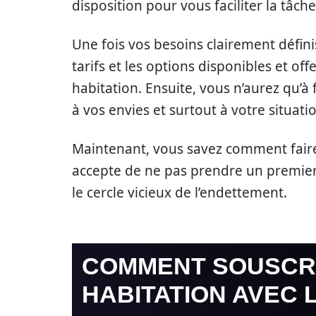
disposition pour vous faciliter la tâch
Une fois vos besoins clairement défin
tarifs et les options disponibles et of
habitation. Ensuite, vous n’aurez qu’à f
à vos envies et surtout à votre situati
Maintenant, vous savez comment faire
accepte de ne pas prendre un premie
le cercle vicieux de l’endettement.
COMMENT SOUSCR
HABITATION AVEC 