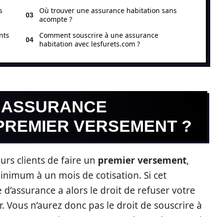
s
Où trouver une assurance habitation sans
acompte ?
nts
Comment souscrire à une assurance
habitation avec lesfurets.com ?
E ASSURANCE
 PREMIER VERSEMENT ?
rs clients de faire un
premier versement
,
nimum à un mois de cotisation. Si cet
d’assurance a alors le droit de refuser votre
. Vous n’aurez donc pas le droit de souscrire à