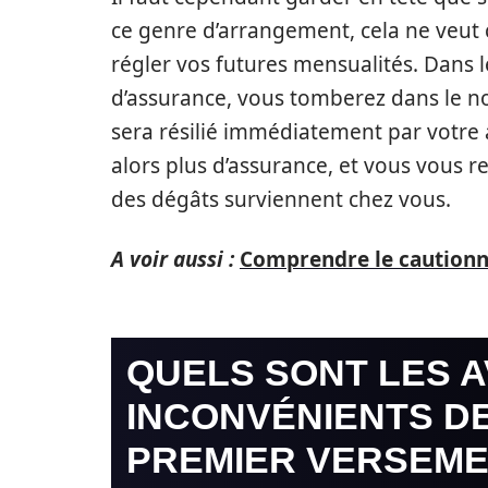
ce genre d’arrangement, cela ne veut 
régler vos futures mensualités. Dans l
d’assurance, vous tomberez dans le no
sera résilié immédiatement par votre 
alors plus d’assurance, et vous vous r
des dégâts surviennent chez vous.
A voir aussi :
Comprendre le cautionn
QUELS SONT LES A
INCONVÉNIENTS D
PREMIER VERSEME