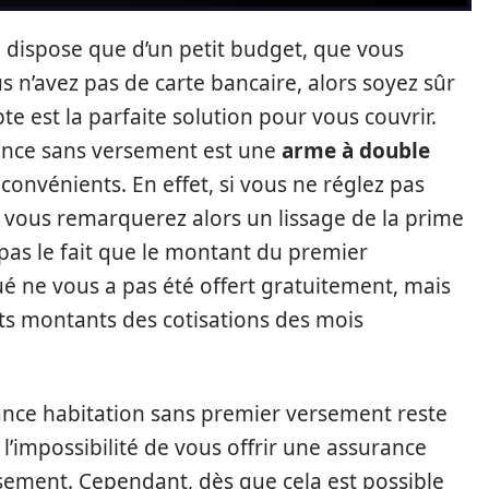
 dispose que d’un petit budget, que vous
 n’avez pas de carte bancaire, alors soyez sûr
e est la parfaite solution pour vous couvrir.
urance sans versement est une
arme à double
convénients. En effet, si vous ne réglez pas
, vous remarquerez alors un lissage de la prime
pas le fait que le montant du premier
é ne vous a pas été offert gratuitement, mais
rents montants des cotisations des mois
ance habitation sans premier versement reste
 l’impossibilité de vous offrir une assurance
sement. Cependant, dès que cela est possible