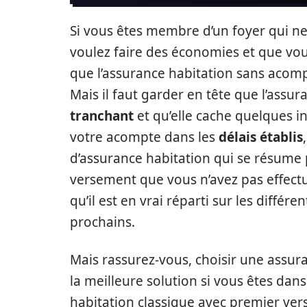
Si vous êtes membre d’un foyer qui ne
voulez faire des économies et que vous
que l’assurance habitation sans acompt
Mais il faut garder en tête que l’ass
tranchant
et qu’elle cache quelques in
votre acompte dans les
délais établis
d’assurance habitation qui se résume 
versement que vous n’avez pas effectu
qu’il est en vrai réparti sur les diffé
prochains.
Mais rassurez-vous, choisir une assur
la meilleure solution si vous êtes dans
habitation classique avec premier ver