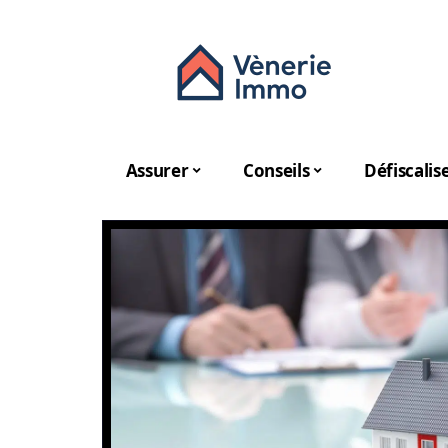
Assurer
Conseils
Défiscalis