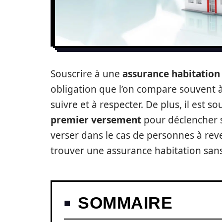
Souscrire à une
assurance
habitatio
obligation que l’on compare souvent 
suivre et à respecter. De plus, il est 
premier versement
pour déclencher s
verser dans le cas de personnes à reve
trouver une assurance habitation san
SOMMAIRE