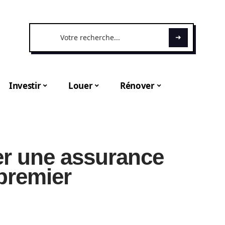
Investir
Louer
Rénover
r une assurance
premier