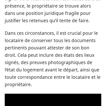
présence, le propriétaire se trouve alors
dans une position juridique fragile pour
justifier les retenues qu’il tente de faire.
Dans ces circonstances, il est crucial pour le
locataire de conserver tous les documents
pertinents pouvant attester de son bon
droit. Cela peut inclure des états des lieux
signés, des preuves photographiques de
l’état du logement avant le départ, ainsi que
toute correspondance entre le locataire et le
propriétaire.