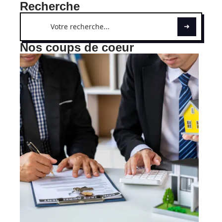
Recherche
Nos coups de coeur