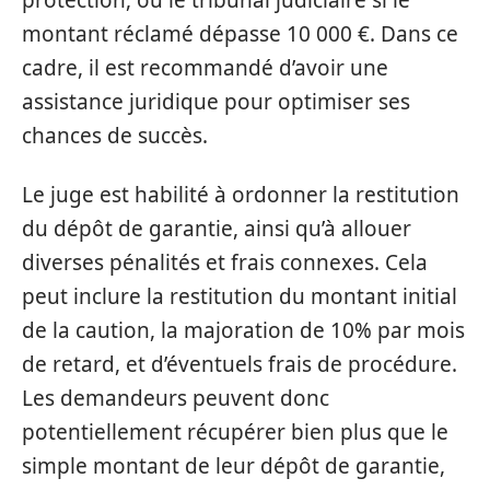
protection, ou le tribunal judiciaire si le
montant réclamé dépasse 10 000 €. Dans ce
cadre, il est recommandé d’avoir une
assistance juridique pour optimiser ses
chances de succès.
Le juge est habilité à ordonner la restitution
du dépôt de garantie, ainsi qu’à allouer
diverses pénalités et frais connexes. Cela
peut inclure la restitution du montant initial
de la caution, la majoration de 10% par mois
de retard, et d’éventuels frais de procédure.
Les demandeurs peuvent donc
potentiellement récupérer bien plus que le
simple montant de leur dépôt de garantie,