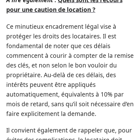
A lire également :
Quels sont les recours
pour une caution de location ?
Ce minutieux encadrement légal vise à
protéger les droits des locataires. Il est
fondamental de noter que ces délais
commencent à courir à compter de la remise
des clés, et non selon le bon vouloir du
propriétaire. Au-delà de ces délais, des
intérêts peuvent être appliqués
automatiquement, équivalents à 10% par
mois de retard, sans qu’il soit nécessaire d’en
faire explicitement la demande.
Il convient également de rappeler que, pour