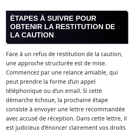
ÉTAPES À SUIVRE POUR
OBTENIR LA RESTITUTION DE
LA CAUTION
Face à un refus de restitution de la caution,
une approche structurée est de mise.
Commencez par une relance amiable, qui
peut prendre la forme d’un appel
téléphonique ou d’un email. Si cette
démarche échoue, la prochaine étape
consiste à envoyer une lettre recommandée
avec accusé de réception. Dans cette lettre, il
est judicieux d’énoncer clairement vos droits