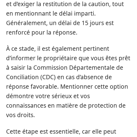
et d’exiger la restitution de la caution, tout
en mentionnant le délai imparti.
Généralement, un délai de 15 jours est
renforcé pour la réponse.
À ce stade, il est également pertinent
d’informer le propriétaire que vous êtes prêt
à saisir la Commission Départementale de
Conciliation (CDC) en cas d’absence de
réponse favorable. Mentionner cette option
démontre votre sérieux et vos
connaissances en matière de protection de
vos droits.
Cette étape est essentielle, car elle peut