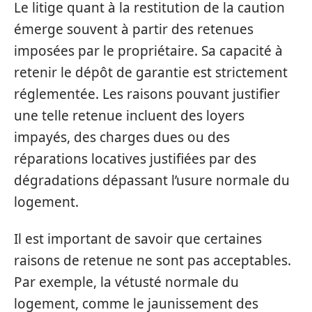
Le litige quant à la restitution de la caution
émerge souvent à partir des retenues
imposées par le propriétaire. Sa capacité à
retenir le dépôt de garantie est strictement
réglementée. Les raisons pouvant justifier
une telle retenue incluent des loyers
impayés, des charges dues ou des
réparations locatives justifiées par des
dégradations dépassant l’usure normale du
logement.
Il est important de savoir que certaines
raisons de retenue ne sont pas acceptables.
Par exemple, la vétusté normale du
logement, comme le jaunissement des