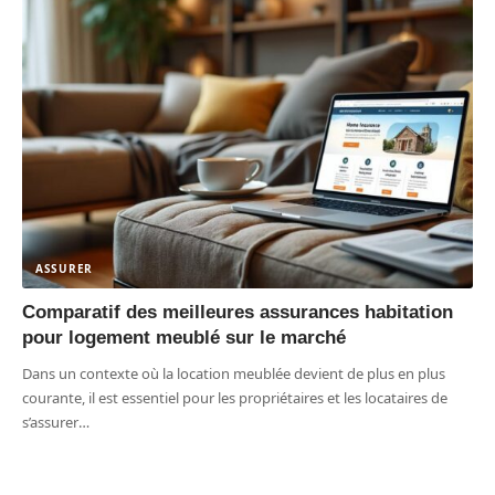
ASSURER
Comparatif des meilleures assurances habitation
pour logement meublé sur le marché
Dans un contexte où la location meublée devient de plus en plus
courante, il est essentiel pour les propriétaires et les locataires de
s’assurer
…