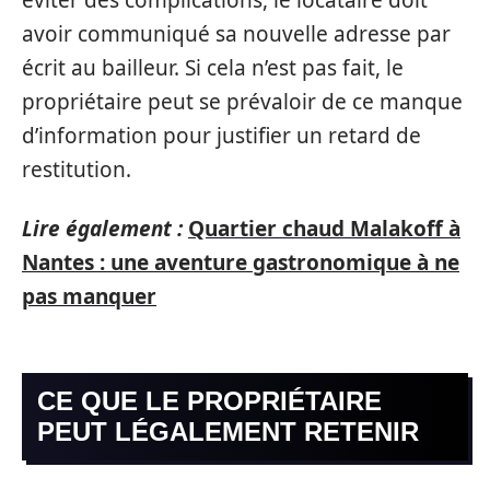
éviter des complications, le locataire doit
avoir communiqué sa nouvelle adresse par
écrit au bailleur. Si cela n’est pas fait, le
propriétaire peut se prévaloir de ce manque
d’information pour justifier un retard de
restitution.
Lire également :
Quartier chaud Malakoff à
Nantes : une aventure gastronomique à ne
pas manquer
CE QUE LE PROPRIÉTAIRE
PEUT LÉGALEMENT RETENIR