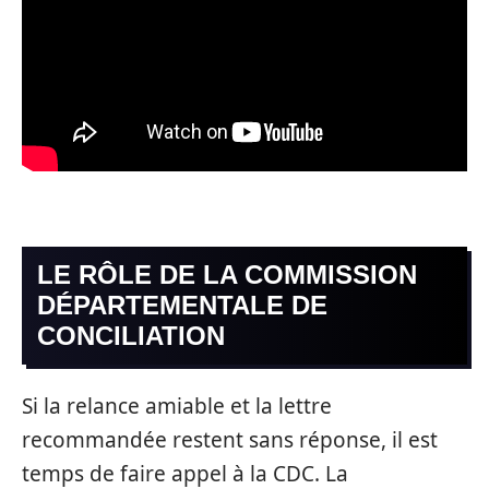
LE RÔLE DE LA COMMISSION
DÉPARTEMENTALE DE
CONCILIATION
Si la relance amiable et la lettre
recommandée restent sans réponse, il est
temps de faire appel à la CDC. La