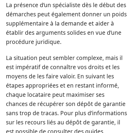
La présence d’un spécialiste dès le début des
démarches peut également donner un poids
supplémentaire à la demande et aider à
établir des arguments solides en vue d’une
procédure juridique.
La situation peut sembler complexe, mais il
est impératif de connaître vos droits et les
moyens de les faire valoir. En suivant les
étapes appropriées et en restant informé,
chaque locataire peut maximiser ses
chances de récupérer son dépôt de garantie
sans trop de tracas. Pour plus d’informations
sur les recours liés au dépôt de garantie, il
est possible de consulter des guides