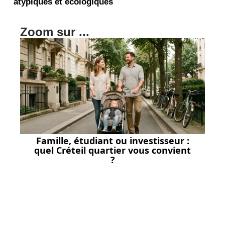
atypiques et écologiques
Zoom sur ...
Famille, étudiant ou investisseur :
quel Créteil quartier vous convient
?