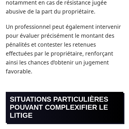
notamment en cas de résistance jugée
abusive de la part du propriétaire.
Un professionnel peut également intervenir
pour évaluer précisément le montant des
pénalités et contester les retenues
effectuées par le propriétaire, renforçant
ainsi les chances d’obtenir un jugement
favorable.
SITUATIONS PARTICULIÈRES
POUVANT COMPLEXIFIER LE
LITIGE