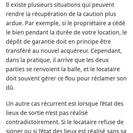
Il existe plusieurs situations qui peuvent
rendre la récupération de la caution plus
ardue. Par exemple, si le propriétaire a cédé
le bien pendant la durée de votre location, le
dépôt de garantie doit en principe être
transféré au nouvel acquéreur. Cependant,
dans la pratique, il arrive que les deux
parties se renvoient la balle, et le locataire
doit souvent gérer ce flou pour réclamer son
dû.
Un autre cas récurrent est lorsque l’état des
lieux de sortie n’est pas réalisé
contradictoirement. Si le locataire refuse de
signer ou si l’état des lieux est réalisé sans sa