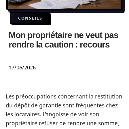
CONSEILS
Mon propriétaire ne veut pas
rendre la caution : recours
17/06/2026
Les préoccupations concernant la restitution
du dépôt de garantie sont fréquentes chez
les locataires. L’angoisse de voir son
propriétaire refuser de rendre une somme,