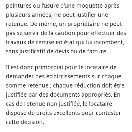
peintures ou l’usure d’une moquette après
plusieurs années, ne peut justifier une
retenue. De même, un propriétaire ne peut
pas se servir de la caution pour effectuer des
travaux de remise en état qui lui incombent,
sans justificatif de devis ou de facture.
Il est donc primordial pour le locataire de
demander des éclaircissements sur chaque
somme retenue ; chaque réduction doit être
justifiée par des documents appropriés. En
cas de retenue non justifiée, le locataire
dispose de droits excellents pour contester
cette décision.