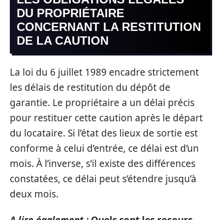
DU PROPRIÉTAIRE
CONCERNANT LA RESTITUTION
DE LA CAUTION
La loi du 6 juillet 1989 encadre strictement
les délais de restitution du dépôt de
garantie. Le propriétaire a un délai précis
pour restituer cette caution après le départ
du locataire. Si l’état des lieux de sortie est
conforme à celui d’entrée, ce délai est d’un
mois. À l’inverse, s’il existe des différences
constatées, ce délai peut s’étendre jusqu’à
deux mois.