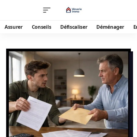
Assurer
Conseils
Défiscaliser
Déménager
E