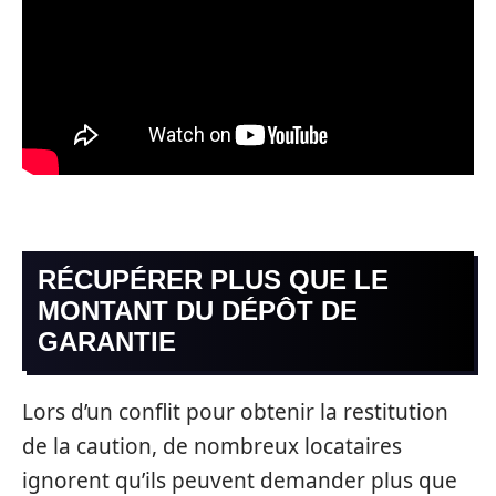
RÉCUPÉRER PLUS QUE LE
MONTANT DU DÉPÔT DE
GARANTIE
Lors d’un conflit pour obtenir la restitution
de la caution, de nombreux locataires
ignorent qu’ils peuvent demander plus que