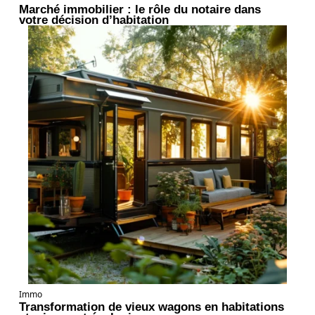
Marché immobilier : le rôle du notaire dans
votre décision d’habitation
Immo
Transformation de vieux wagons en habitations