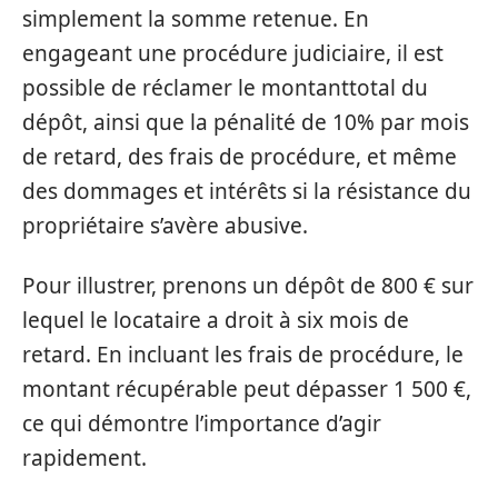
simplement la somme retenue. En
engageant une procédure judiciaire, il est
possible de réclamer le montanttotal du
dépôt, ainsi que la pénalité de 10% par mois
de retard, des frais de procédure, et même
des dommages et intérêts si la résistance du
propriétaire s’avère abusive.
Pour illustrer, prenons un dépôt de 800 € sur
lequel le locataire a droit à six mois de
retard. En incluant les frais de procédure, le
montant récupérable peut dépasser 1 500 €,
ce qui démontre l’importance d’agir
rapidement.