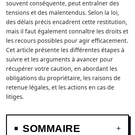
souvent conséquente, peut entraîner des
tensions et des malentendus. Selon la loi,
des délais précis encadrent cette restitution,
mais il faut également connaître les droits et
les recours possibles pour agir efficacement.
Cet article présente les différentes étapes à
suivre et les arguments à avancer pour
récupérer votre caution, en abordant les
obligations du propriétaire, les raisons de
retenue légales, et les actions en cas de
litiges.
SOMMAIRE