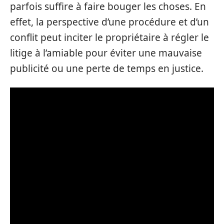
parfois suffire à faire bouger les choses. En
effet, la perspective d’une procédure et d’un
conflit peut inciter le propriétaire à régler le
litige à l’amiable pour éviter une mauvaise
publicité ou une perte de temps en justice.