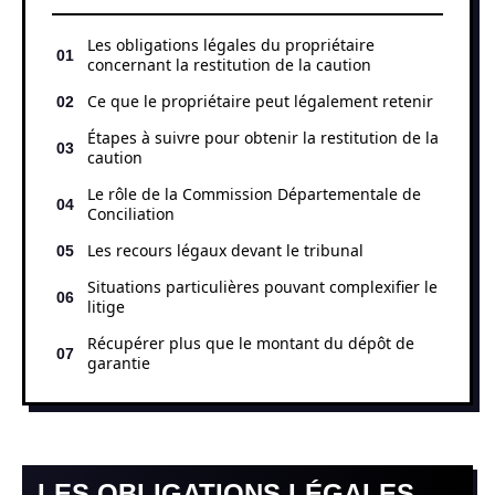
Les obligations légales du propriétaire
concernant la restitution de la caution
Ce que le propriétaire peut légalement retenir
Étapes à suivre pour obtenir la restitution de la
caution
Le rôle de la Commission Départementale de
Conciliation
Les recours légaux devant le tribunal
Situations particulières pouvant complexifier le
litige
Récupérer plus que le montant du dépôt de
garantie
LES OBLIGATIONS LÉGALES