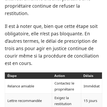
propriétaire continue de refuser la
restitution.
Il est à noter que, bien que cette étape soit
obligatoire, elle n’est pas bloquante. En
d’autres termes, le délai de prescription de
trois ans pour agir en justice continue de
courir même si la procédure de conciliation
est en cours.
Étape
Action
Délais
Contactez le
Relance amiable
Immédiat
propriétaire
Exigez la
Lettre recommandée
15 jours
restitution