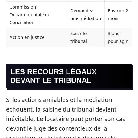
Commission
Demandez
Environ 2
Départementale de
une médiation
mois
Conciliation
Saisir le
3 ans
Action en justice
tribunal
pour agir
LES RECOURS LÉGAUX
DEVANT LE TRIBUNAL
Si les actions amiables et la médiation
échouent, la saisine du tribunal devient
inévitable. Le locataire peut porter son cas
devant le juge des contentieux de la