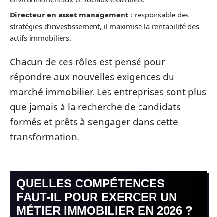
Directeur en asset management
: responsable des
stratégies d’investissement, il maximise la rentabilité des
actifs immobiliers.
Chacun de ces rôles est pensé pour
répondre aux nouvelles exigences du
marché immobilier. Les entreprises sont plus
que jamais à la recherche de candidats
formés et prêts à s’engager dans cette
transformation.
QUELLES COMPÉTENCES
FAUT-IL POUR EXERCER UN
MÉTIER IMMOBILIER EN 2026 ?