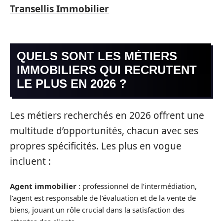
Transellis Immobilier
QUELS SONT LES MÉTIERS
IMMOBILIERS QUI RECRUTENT
LE PLUS EN 2026 ?
Les métiers recherchés en 2026 offrent une
multitude d’opportunités, chacun avec ses
propres spécificités. Les plus en vogue
incluent :
Agent immobilier
: professionnel de l’intermédiation,
l’agent est responsable de l’évaluation et de la vente de
biens, jouant un rôle crucial dans la satisfaction des