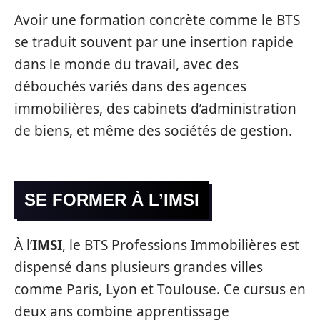
Avoir une formation concrète comme le BTS
se traduit souvent par une insertion rapide
dans le monde du travail, avec des
débouchés variés dans des agences
immobilières, des cabinets d’administration
de biens, et même des sociétés de gestion.
SE FORMER À L’IMSI
À l’
IMSI
, le BTS Professions Immobilières est
dispensé dans plusieurs grandes villes
comme Paris, Lyon et Toulouse. Ce cursus en
deux ans combine apprentissage