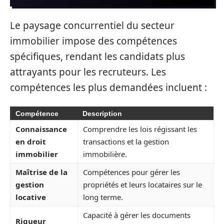
Le paysage concurrentiel du secteur
immobilier impose des compétences
spécifiques, rendant les candidats plus
attrayants pour les recruteurs. Les
compétences les plus demandées incluent :
Compétence
Description
Connaissance
Comprendre les lois régissant les
en droit
transactions et la gestion
immobilier
immobilière.
Maîtrise de la
Compétences pour gérer les
gestion
propriétés et leurs locataires sur le
locative
long terme.
Capacité à gérer les documents
Rigueur