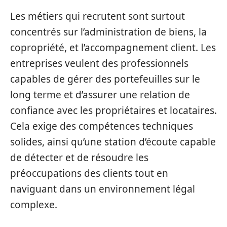
Les métiers qui recrutent sont surtout
concentrés sur l’administration de biens, la
copropriété, et l’accompagnement client. Les
entreprises veulent des professionnels
capables de gérer des portefeuilles sur le
long terme et d’assurer une relation de
confiance avec les propriétaires et locataires.
Cela exige des compétences techniques
solides, ainsi qu’une station d’écoute capable
de détecter et de résoudre les
préoccupations des clients tout en
naviguant dans un environnement légal
complexe.