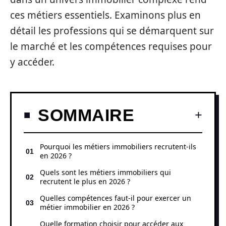
ces métiers essentiels. Examinons plus en
détail les professions qui se démarquent sur
le marché et les compétences requises pour
y accéder.
SOMMAIRE
Pourquoi les métiers immobiliers recrutent-ils
en 2026 ?
Quels sont les métiers immobiliers qui
recrutent le plus en 2026 ?
Quelles compétences faut-il pour exercer un
métier immobilier en 2026 ?
Quelle formation choisir pour accéder aux