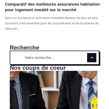
Comparatif des meilleures assurances habitation
pour logement meublé sur le marché
Dans un contexte où la location meublée devient de plus en plus
courante, il est essentiel pour les propriétaires et les locataires de
s’assurer
…
Recherche
Nos coups de coeur