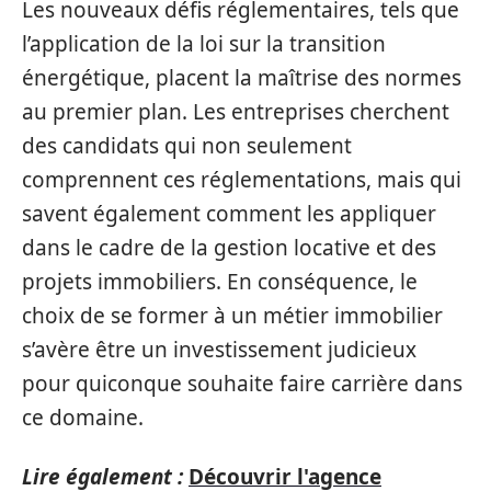
Les nouveaux défis réglementaires, tels que
l’application de la loi sur la transition
énergétique, placent la maîtrise des normes
au premier plan. Les entreprises cherchent
des candidats qui non seulement
comprennent ces réglementations, mais qui
savent également comment les appliquer
dans le cadre de la gestion locative et des
projets immobiliers. En conséquence, le
choix de se former à un métier immobilier
s’avère être un investissement judicieux
pour quiconque souhaite faire carrière dans
ce domaine.
Lire également :
Découvrir l'agence