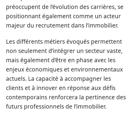
préoccupent de l’évolution des carrières, se
positionnant également comme un acteur
majeur du recrutement dans l’immobilier.
Les différents métiers évoqués permettent
non seulement d’intégrer un secteur vaste,
mais également d’être en phase avec les
enjeux économiques et environnementaux
actuels. La capacité à accompagner les
clients et à innover en réponse aux défis
contemporains renforcera la pertinence des
futurs professionnels de l’immobilier.