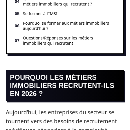
métiers immobiliers qui recrutent ?
Se former à l’IMSI
Pourquoi se former aux métiers immobiliers
aujourd’hui ?
Questions/Réponses sur les métiers
immobiliers qui recrutent
POURQUOI LES MÉTIERS
IMMOBILIERS RECRUTENT-ILS
EN 2026 ?
Aujourd’hui, les entreprises du secteur se
tournent vers des besoins de recrutement