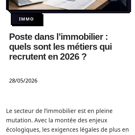
IMMO
Poste dans l’immobilier :
quels sont les métiers qui
recrutent en 2026 ?
28/05/2026
Le secteur de l’immobilier est en pleine
mutation. Avec la montée des enjeux
écologiques, les exigences légales de plus en