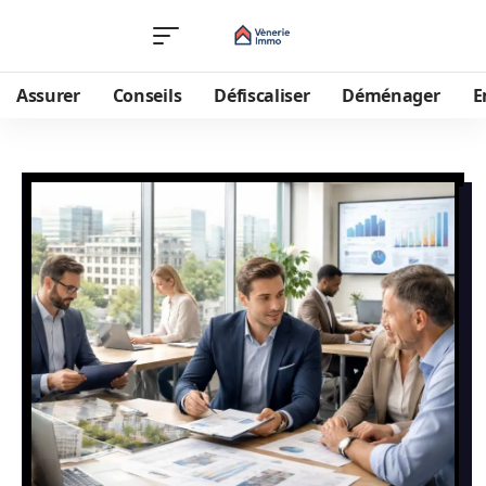
Assurer
Conseils
Défiscaliser
Déménager
E