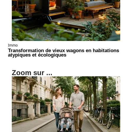
Immo
Transformation de vieux wagons en habitations
atypiques et écologiques
Zoom sur ...