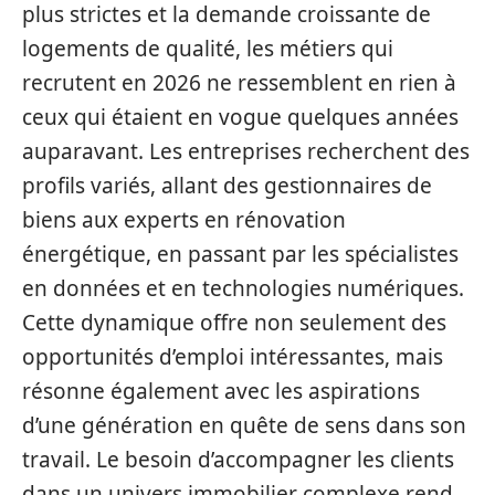
plus strictes et la demande croissante de
logements de qualité, les métiers qui
recrutent en 2026 ne ressemblent en rien à
ceux qui étaient en vogue quelques années
auparavant. Les entreprises recherchent des
profils variés, allant des gestionnaires de
biens aux experts en rénovation
énergétique, en passant par les spécialistes
en données et en technologies numériques.
Cette dynamique offre non seulement des
opportunités d’emploi intéressantes, mais
résonne également avec les aspirations
d’une génération en quête de sens dans son
travail. Le besoin d’accompagner les clients
dans un univers immobilier complexe rend