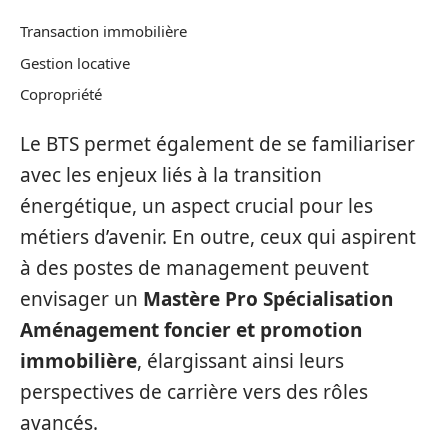
Transaction immobilière
Gestion locative
Copropriété
Le BTS permet également de se familiariser
avec les enjeux liés à la transition
énergétique, un aspect crucial pour les
métiers d’avenir. En outre, ceux qui aspirent
à des postes de management peuvent
envisager un
Mastère Pro Spécialisation
Aménagement foncier et promotion
immobilière
, élargissant ainsi leurs
perspectives de carrière vers des rôles
avancés.