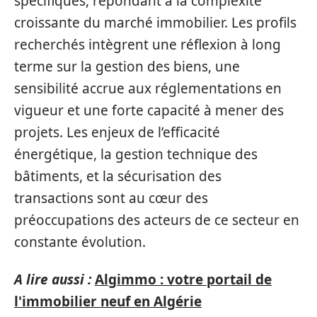
spécifiques, répondant à la complexité
croissante du marché immobilier. Les profils
recherchés intègrent une réflexion à long
terme sur la gestion des biens, une
sensibilité accrue aux réglementations en
vigueur et une forte capacité à mener des
projets. Les enjeux de l’efficacité
énergétique, la gestion technique des
bâtiments, et la sécurisation des
transactions sont au cœur des
préoccupations des acteurs de ce secteur en
constante évolution.
A lire aussi :
Algimmo : votre portail de
l'immobilier neuf en Algérie