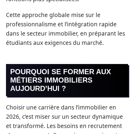
Cette approche globale mise sur le
professionnalisme et l’intégration rapide
dans le secteur immobilier, en préparant les
étudiants aux exigences du marché.
POURQUOI SE FORMER AUX
MÉTIERS IMMOBILIERS
AUJOURD’HUI ?
Choisir une carrière dans l’immobilier en
2026, c’est miser sur un secteur dynamique
et transformé. Les besoins en recrutement