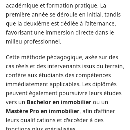
académique et formation pratique. La
première année se déroule en initial, tandis
que la deuxième est dédiée à l’alternance,
favorisant une immersion directe dans le
milieu professionnel.
Cette méthode pédagogique, axée sur des
cas réels et des intervenants issus du terrain,
confère aux étudiants des compétences
immédiatement applicables. Les diplômés
peuvent également poursuivre leurs études
vers un
Bachelor en immobilier
ou un
Mastère Pro en immobilier
, afin d’affiner
leurs qualifications et d’accéder à des
fonctions plus spécialisées.