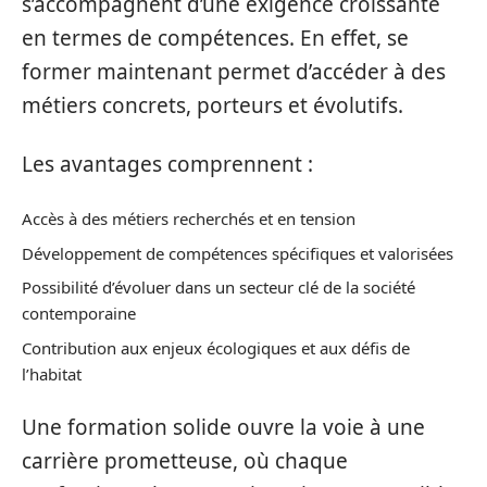
s’accompagnent d’une exigence croissante
en termes de compétences. En effet, se
former maintenant permet d’accéder à des
métiers concrets, porteurs et évolutifs.
Les avantages comprennent :
Accès à des métiers recherchés et en tension
Développement de compétences spécifiques et valorisées
Possibilité d’évoluer dans un secteur clé de la société
contemporaine
Contribution aux enjeux écologiques et aux défis de
l’habitat
Une formation solide ouvre la voie à une
carrière prometteuse, où chaque