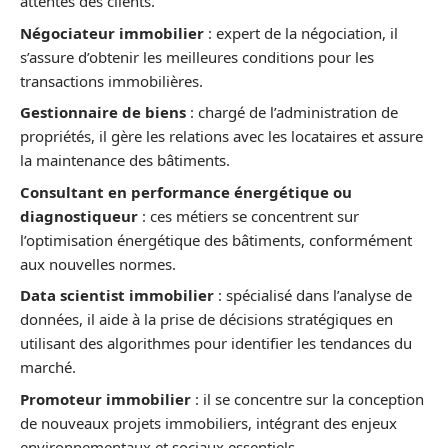
attentes des clients.
Négociateur immobilier
: expert de la négociation, il
s’assure d’obtenir les meilleures conditions pour les
transactions immobilières.
Gestionnaire de biens
: chargé de l’administration de
propriétés, il gère les relations avec les locataires et assure
la maintenance des bâtiments.
Consultant en performance énergétique ou
diagnostiqueur
: ces métiers se concentrent sur
l’optimisation énergétique des bâtiments, conformément
aux nouvelles normes.
Data scientist immobilier
: spécialisé dans l’analyse de
données, il aide à la prise de décisions stratégiques en
utilisant des algorithmes pour identifier les tendances du
marché.
Promoteur immobilier
: il se concentre sur la conception
de nouveaux projets immobiliers, intégrant des enjeux
environnementaux et sociaux essentiels.