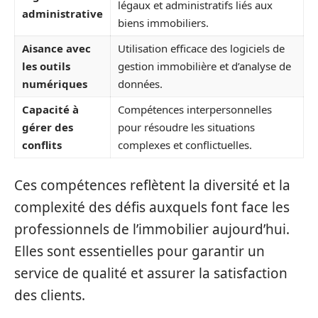
légaux et administratifs liés aux
administrative
biens immobiliers.
Aisance avec
Utilisation efficace des logiciels de
les outils
gestion immobilière et d’analyse de
numériques
données.
Capacité à
Compétences interpersonnelles
gérer des
pour résoudre les situations
conflits
complexes et conflictuelles.
Ces compétences reflètent la diversité et la
complexité des défis auxquels font face les
professionnels de l’immobilier aujourd’hui.
Elles sont essentielles pour garantir un
service de qualité et assurer la satisfaction
des clients.