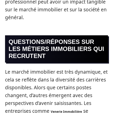
professionnel peut avoir un impact tangible
sur le marché immobilier et sur la société en
général.
QUESTIONS/RÉPONSES SUR
LES MÉTIERS IMMOBILIERS QUI
RECRUTENT
Le marché immobilier est très dynamique, et
cela se reflète dans la diversité des carrières
disponibles. Alors que certains postes
changent, d’autres émergent avec des
perspectives d’avenir saisissantes. Les
entreprises comme
se
Venerie Immobilière