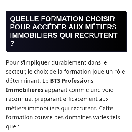
QUELLE FORMATION CHOISIR
POUR ACCÉDER AUX MÉTIERS
IMMOBILIERS QUI RECRUTENT
?
Pour s’impliquer durablement dans le
secteur, le choix de la formation joue un rôle
déterminant. Le
BTS Professions
Immobilières
apparaît comme une voie
reconnue, préparant efficacement aux
métiers immobiliers qui recrutent. Cette
formation couvre des domaines variés tels
que :