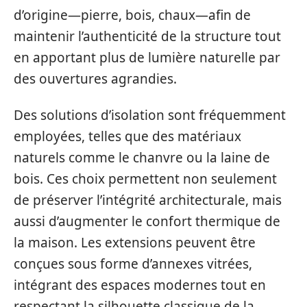
d’origine—pierre, bois, chaux—afin de
maintenir l’authenticité de la structure tout
en apportant plus de lumière naturelle par
des ouvertures agrandies.
Des solutions d’isolation sont fréquemment
employées, telles que des matériaux
naturels comme le chanvre ou la laine de
bois. Ces choix permettent non seulement
de préserver l’intégrité architecturale, mais
aussi d’augmenter le confort thermique de
la maison. Les extensions peuvent être
conçues sous forme d’annexes vitrées,
intégrant des espaces modernes tout en
respectant la silhouette classique de la