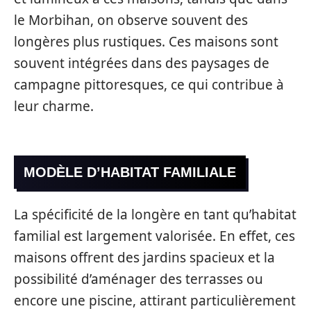
le Morbihan, on observe souvent des
longères plus rustiques. Ces maisons sont
souvent intégrées dans des paysages de
campagne pittoresques, ce qui contribue à
leur charme.
MODÈLE D’HABITAT FAMILIALE
La spécificité de la longère en tant qu’habitat
familial est largement valorisée. En effet, ces
maisons offrent des jardins spacieux et la
possibilité d’aménager des terrasses ou
encore une piscine, attirant particulièrement