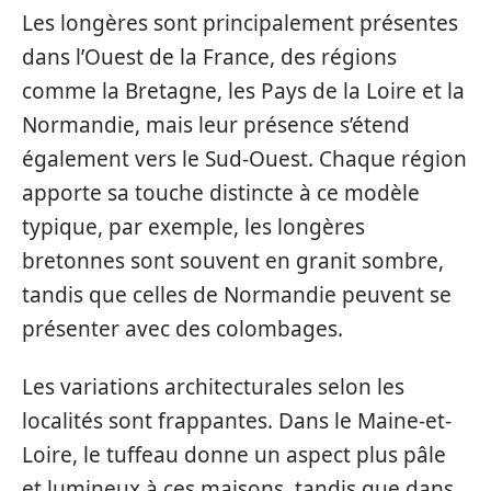
Les longères sont principalement présentes
dans l’Ouest de la France, des régions
comme la Bretagne, les Pays de la Loire et la
Normandie, mais leur présence s’étend
également vers le Sud-Ouest. Chaque région
apporte sa touche distincte à ce modèle
typique, par exemple, les longères
bretonnes sont souvent en granit sombre,
tandis que celles de Normandie peuvent se
présenter avec des colombages.
Les variations architecturales selon les
localités sont frappantes. Dans le Maine-et-
Loire, le tuffeau donne un aspect plus pâle
et lumineux à ces maisons, tandis que dans