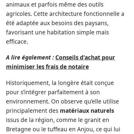
animaux et parfois même des outils
agricoles. Cette architecture fonctionnelle a
été adaptée aux besoins des paysans,
favorisant une habitation simple mais
efficace.
A lire également :
Conseils d'achat pour
minimiser les frais de notaire
Historiquement, la longère était conçue
pour s’intégrer parfaitement à son
environnement. On observe qu’elle utilise
principalement des
matériaux naturels
issus de la région, comme le granit en
Bretagne ou le tuffeau en Anjou, ce qui lui