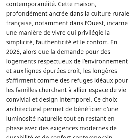
contemporanéité. Cette maison,
profondément ancrée dans la culture rurale
française, notamment dans l’Ouest, incarne
une manière de vivre qui privilégie la
simplicité, l’authenticité et le confort. En
2026, alors que la demande pour des
logements respectueux de l’environnement
et aux lignes épurées croît, les longères
s’affirment comme des refuges idéaux pour
les familles cherchant à allier espace de vie
convivial et design intemporel. Ce choix
architectural permet de bénéficier d’une
luminosité naturelle tout en restant en
phase avec des exigences modernes de
durabilité et de confort contemporain.