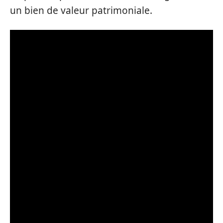
un bien de valeur patrimoniale.