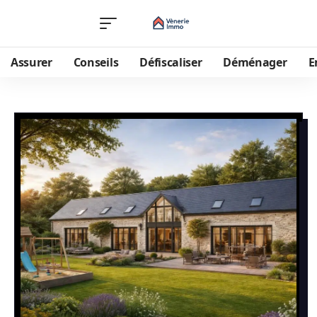
Assurer
Conseils
Défiscaliser
Déménager
E