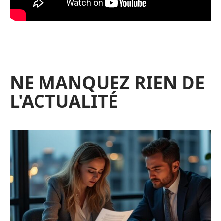
NE MANQUEZ RIEN DE
L'ACTUALITÉ