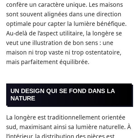
confère un caractère unique. Les maisons
sont souvent alignées dans une direction
optimale pour capter la lumière bénéfique.
Au-delà de l’aspect utilitaire, la longère se
veut une illustration de bon sens : une
maison ni trop vaste ni trop ostentatoire,
mais parfaitement équilibrée.
UN DESIGN QUI SE FOND DANS LA
NATURE
La longère est traditionnellement orientée
sud, maximisant ainsi sa lumière naturelle. À
l’intérieur, la distribution des pièces est