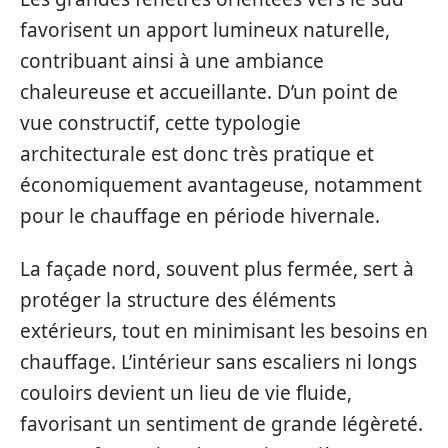
favorisent un apport lumineux naturelle,
contribuant ainsi à une ambiance
chaleureuse et accueillante. D’un point de
vue constructif, cette typologie
architecturale est donc très pratique et
économiquement avantageuse, notamment
pour le chauffage en période hivernale.
La façade nord, souvent plus fermée, sert à
protéger la structure des éléments
extérieurs, tout en minimisant les besoins en
chauffage. L’intérieur sans escaliers ni longs
couloirs devient un lieu de vie fluide,
favorisant un sentiment de grande légèreté.