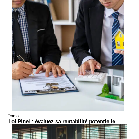
Immo
Loi Pinel : évaluez sa rentabilité potentielle