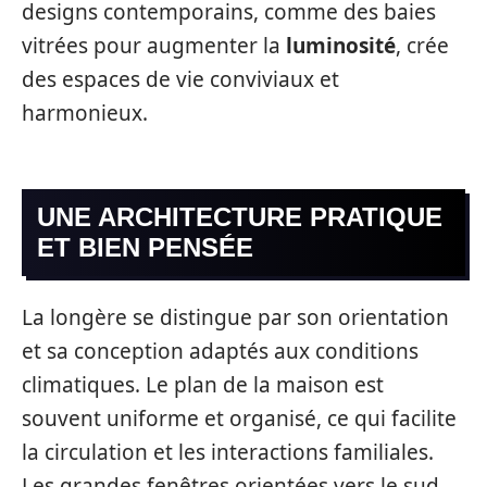
designs contemporains, comme des baies
vitrées pour augmenter la
luminosité
, crée
des espaces de vie conviviaux et
harmonieux.
UNE ARCHITECTURE PRATIQUE
ET BIEN PENSÉE
La longère se distingue par son orientation
et sa conception adaptés aux conditions
climatiques. Le plan de la maison est
souvent uniforme et organisé, ce qui facilite
la circulation et les interactions familiales.
Les grandes fenêtres orientées vers le sud