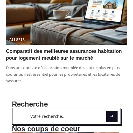
ASSURER
Comparatif des meilleures assurances habitation
pour logement meublé sur le marché
Dans un contexte où la location meublée devient de plus en plus
courante, il est essentiel pour les propriétaires et les locataires de
s’assurer
…
Recherche
Nos coups de coeur