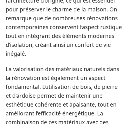
l’architecture d’origine, ce qui est essentiel
pour préserver le charme de la maison. On
remarque que de nombreuses rénovations
contemporaines conservent l’aspect rustique
tout en intégrant des éléments modernes
d’isolation, créant ainsi un confort de vie
inégalé.
La valorisation des matériaux naturels dans
la rénovation est également un aspect
fondamental. L’utilisation de bois, de pierre
et d’ardoise permet de maintenir une
esthétique cohérente et apaisante, tout en
améliorant l’efficacité énergétique. La
combinaison de ces matériaux avec des