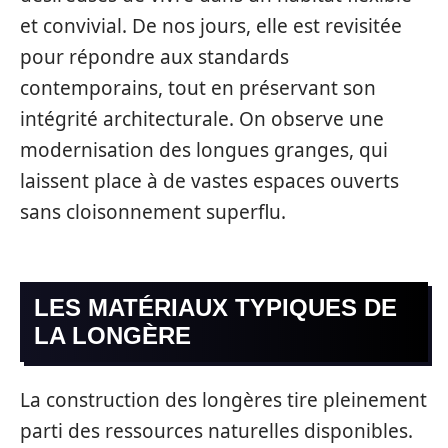
et convivial. De nos jours, elle est revisitée
pour répondre aux standards
contemporains, tout en préservant son
intégrité architecturale. On observe une
modernisation des longues granges, qui
laissent place à de vastes espaces ouverts
sans cloisonnement superflu.
LES MATÉRIAUX TYPIQUES DE
LA LONGÈRE
La construction des longères tire pleinement
parti des ressources naturelles disponibles.