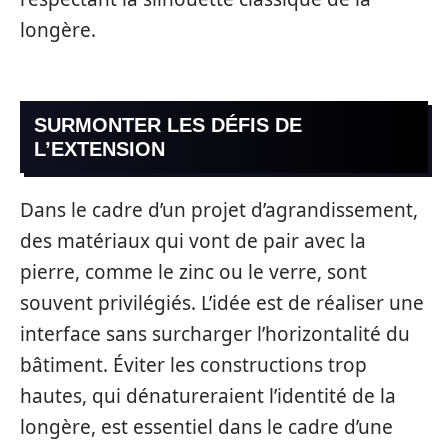
longère.
SURMONTER LES DÉFIS DE
L’EXTENSION
Dans le cadre d’un projet d’agrandissement,
des matériaux qui vont de pair avec la
pierre, comme le zinc ou le verre, sont
souvent privilégiés. L’idée est de réaliser une
interface sans surcharger l’horizontalité du
bâtiment. Éviter les constructions trop
hautes, qui dénatureraient l’identité de la
longère, est essentiel dans le cadre d’une