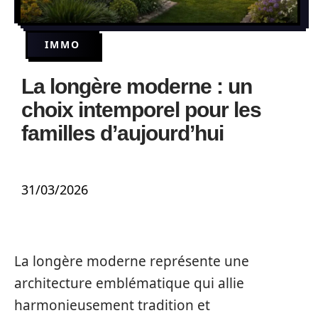
IMMO
La longère moderne : un
choix intemporel pour les
familles d’aujourd’hui
31/03/2026
La longère moderne représente une
architecture emblématique qui allie
harmonieusement tradition et