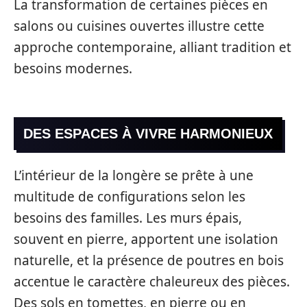
La transformation de certaines pièces en
salons ou cuisines ouvertes illustre cette
approche contemporaine, alliant tradition et
besoins modernes.
DES ESPACES À VIVRE HARMONIEUX
L’intérieur de la longère se prête à une
multitude de configurations selon les
besoins des familles. Les murs épais,
souvent en pierre, apportent une isolation
naturelle, et la présence de poutres en bois
accentue le caractère chaleureux des pièces.
Des sols en tomettes, en pierre ou en