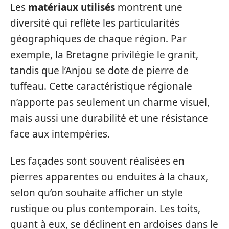
Les
matériaux utilisés
montrent une
diversité qui reflète les particularités
géographiques de chaque région. Par
exemple, la Bretagne privilégie le granit,
tandis que l’Anjou se dote de pierre de
tuffeau. Cette caractéristique régionale
n’apporte pas seulement un charme visuel,
mais aussi une durabilité et une résistance
face aux intempéries.
Les façades sont souvent réalisées en
pierres apparentes ou enduites à la chaux,
selon qu’on souhaite afficher un style
rustique ou plus contemporain. Les toits,
quant à eux, se déclinent en ardoises dans le