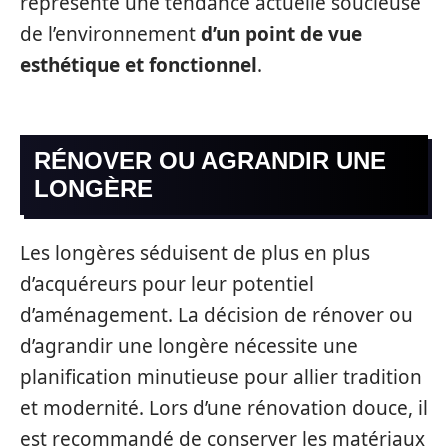
représente une tendance actuelle soucieuse
de l’environnement
d’un point de vue
esthétique et fonctionnel
.
RÉNOVER OU AGRANDIR UNE
LONGÈRE
Les longères séduisent de plus en plus
d’acquéreurs pour leur potentiel
d’aménagement. La décision de rénover ou
d’agrandir une longère nécessite une
planification minutieuse pour allier tradition
et modernité. Lors d’une rénovation douce, il
est recommandé de conserver les matériaux