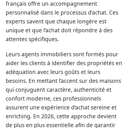
français offre un accompagnement
personnalisé dans le processus d’achat. Ces
experts savent que chaque longère est
unique et que l’achat doit répondre à des
attentes spécifiques.
Leurs agents immobiliers sont formés pour
aider les clients à identifier des propriétés en
adéquation avec leurs goûts et leurs
besoins. En mettant l’accent sur des maisons
qui conjuguent caractère, authenticité et
confort moderne, ces professionnels
assurent une expérience d’achat sereine et
enriching. En 2026, cette approche devient
de plus en plus essentielle afin de garantir