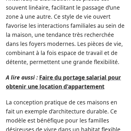
souvent linéaire, facilitant le passage d’une
zone à une autre. Ce style de vie ouvert
favorise les interactions familiales au sein de
la maison, une tendance très recherchée
dans les foyers modernes. Les pièces de vie,
combinant à la fois espace de travail et de
détente, permettent une grande flexibilité.
A lire aussi :
Faire du portage salarial pour
obtenir une location d'appartement
La conception pratique de ces maisons en
fait un exemple d’architecture durable. Ce
modèle est bénéfique pour les familles
désireuses de vivre dans un habitat flexible