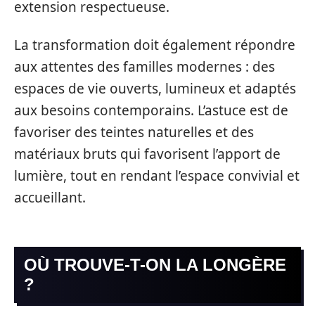
extension respectueuse.
La transformation doit également répondre
aux attentes des familles modernes : des
espaces de vie ouverts, lumineux et adaptés
aux besoins contemporains. L’astuce est de
favoriser des teintes naturelles et des
matériaux bruts qui favorisent l’apport de
lumière, tout en rendant l’espace convivial et
accueillant.
OÙ TROUVE-T-ON LA LONGÈRE
?