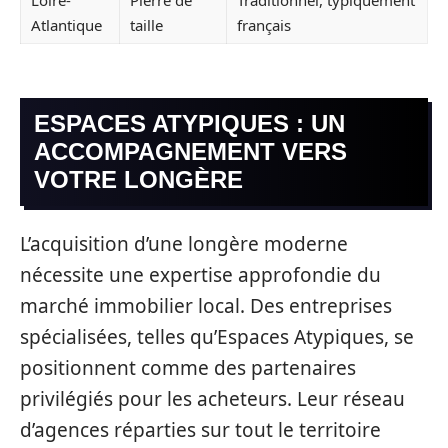
Atlantique
taille
français
ESPACES ATYPIQUES : UN
ACCOMPAGNEMENT VERS
VOTRE LONGÈRE
L’acquisition d’une longère moderne
nécessite une expertise approfondie du
marché immobilier local. Des entreprises
spécialisées, telles qu’Espaces Atypiques, se
positionnent comme des partenaires
privilégiés pour les acheteurs. Leur réseau
d’agences réparties sur tout le territoire