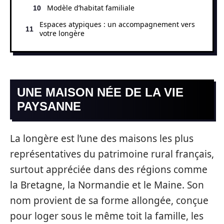
Modèle d’habitat familiale
Espaces atypiques : un accompagnement vers
votre longère
UNE MAISON NÉE DE LA VIE
PAYSANNE
La longère est l’une des maisons les plus
représentatives du patrimoine rural français,
surtout appréciée dans des régions comme
la Bretagne, la Normandie et le Maine. Son
nom provient de sa forme allongée, conçue
pour loger sous le même toit la famille, les