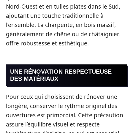
Nord-Ouest et en tuiles plates dans le Sud,
ajoutant une touche traditionnelle à
l’ensemble. La charpente, en bois massif,
généralement de chêne ou de châtaignier,
offre robustesse et esthétique.
UNE RÉNOVATION RESPECTUEUSE
DES MATÉRIAUX
Pour ceux qui choisissent de rénover une
longère, conserver le rythme originel des
ouvertures est primordial. Cette précaution
assure l’équilibre visuel et respecte