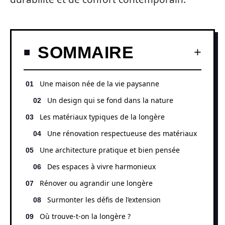
SOMMAIRE
Une maison née de la vie paysanne
Un design qui se fond dans la nature
Les matériaux typiques de la longère
Une rénovation respectueuse des matériaux
Une architecture pratique et bien pensée
Des espaces à vivre harmonieux
Rénover ou agrandir une longère
Surmonter les défis de l’extension
Où trouve-t-on la longère ?