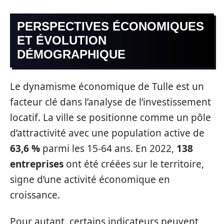
PERSPECTIVES ÉCONOMIQUES
ET ÉVOLUTION
DÉMOGRAPHIQUE
Le dynamisme économique de Tulle est un
facteur clé dans l’analyse de l’investissement
locatif. La ville se positionne comme un pôle
d’attractivité avec une population active de
63,6 %
parmi les 15-64 ans. En 2022,
138
entreprises
ont été créées sur le territoire,
signe d’une activité économique en
croissance.
Pour autant, certains indicateurs peuvent