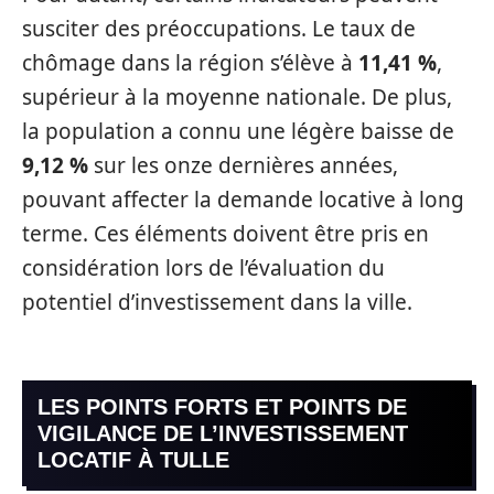
susciter des préoccupations. Le taux de
chômage dans la région s’élève à
11,41 %
,
supérieur à la moyenne nationale. De plus,
la population a connu une légère baisse de
9,12 %
sur les onze dernières années,
pouvant affecter la demande locative à long
terme. Ces éléments doivent être pris en
considération lors de l’évaluation du
potentiel d’investissement dans la ville.
LES POINTS FORTS ET POINTS DE
VIGILANCE DE L’INVESTISSEMENT
LOCATIF À TULLE