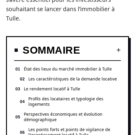
souhaitant se lancer dans l’immobilier à
Tulle.
SOMMAIRE
État des lieux du marché immobilier à Tulle
Les caractéristiques de la demande locative
Le rendement locatif à Tulle
Profils des locataires et typologie des
logements
Perspectives économiques et évolution
démographique
Les points forts et points de vigilance de
l’investissement locatif à Tulle