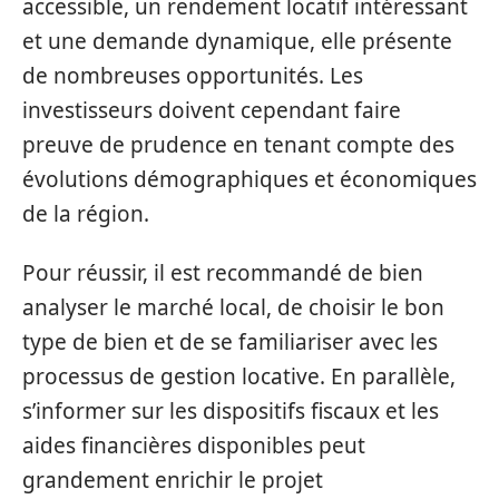
accessible, un rendement locatif intéressant
et une demande dynamique, elle présente
de nombreuses opportunités. Les
investisseurs doivent cependant faire
preuve de prudence en tenant compte des
évolutions démographiques et économiques
de la région.
Pour réussir, il est recommandé de bien
analyser le marché local, de choisir le bon
type de bien et de se familiariser avec les
processus de gestion locative. En parallèle,
s’informer sur les dispositifs fiscaux et les
aides financières disponibles peut
grandement enrichir le projet