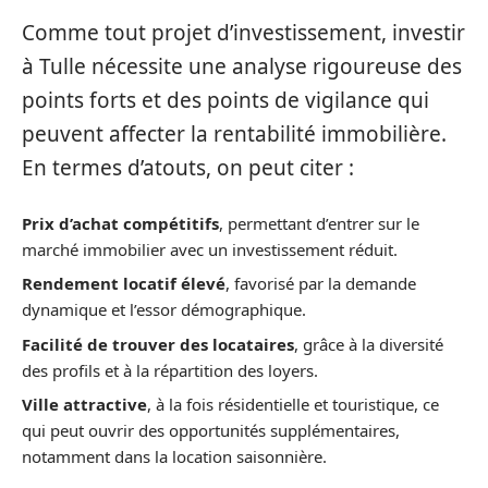
Comme tout projet d’investissement, investir
à Tulle nécessite une analyse rigoureuse des
points forts et des points de vigilance qui
peuvent affecter la rentabilité immobilière.
En termes d’atouts, on peut citer :
Prix d’achat compétitifs
, permettant d’entrer sur le
marché immobilier avec un investissement réduit.
Rendement locatif élevé
, favorisé par la demande
dynamique et l’essor démographique.
Facilité de trouver des locataires
, grâce à la diversité
des profils et à la répartition des loyers.
Ville attractive
, à la fois résidentielle et touristique, ce
qui peut ouvrir des opportunités supplémentaires,
notamment dans la location saisonnière.