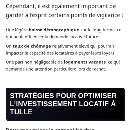
Cependant, il est également important de
garder à l’esprit certains points de vigilance :
Une légère
baisse démographique
sur le long terme, ce
qui peut influencer la demande locative future.
Un
taux de chômage
relativement élevé qui pourrait
impacter la capacité des locataires à payer leurs loyers.
Une part non négligeable de
logements vacants
, ce qui
demande une attention particulière lors de l’achat.
STRATÉGIES POUR OPTIMISER
L’INVESTISSEMENT LOCATIF À
TULLE