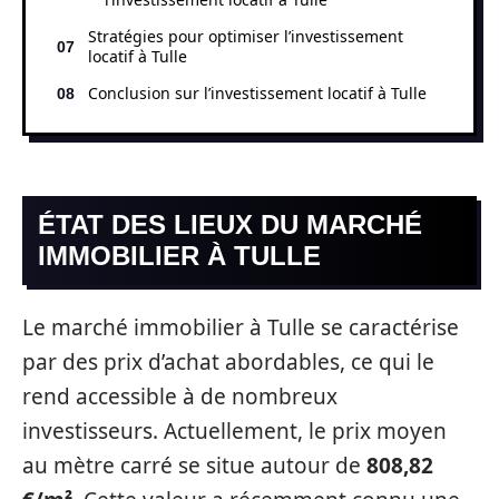
Stratégies pour optimiser l’investissement
locatif à Tulle
Conclusion sur l’investissement locatif à Tulle
ÉTAT DES LIEUX DU MARCHÉ
IMMOBILIER À TULLE
Le marché immobilier à Tulle se caractérise
par des prix d’achat abordables, ce qui le
rend accessible à de nombreux
investisseurs. Actuellement, le prix moyen
au mètre carré se situe autour de
808,82