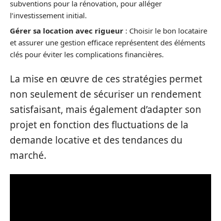
subventions pour la rénovation, pour alléger
l’investissement initial.
Gérer sa location avec rigueur
: Choisir le bon locataire
et assurer une gestion efficace représentent des éléments
clés pour éviter les complications financières.
La mise en œuvre de ces stratégies permet
non seulement de sécuriser un rendement
satisfaisant, mais également d’adapter son
projet en fonction des fluctuations de la
demande locative et des tendances du
marché.