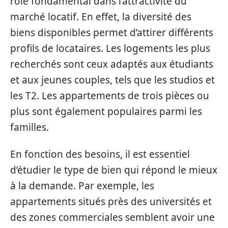
rôle fondamental dans l’attractivité du
marché locatif. En effet, la diversité des
biens disponibles permet d’attirer différents
profils de locataires. Les logements les plus
recherchés sont ceux adaptés aux étudiants
et aux jeunes couples, tels que les studios et
les T2. Les appartements de trois pièces ou
plus sont également populaires parmi les
familles.
En fonction des besoins, il est essentiel
d’étudier le type de bien qui répond le mieux
à la demande. Par exemple, les
appartements situés près des universités et
des zones commerciales semblent avoir une