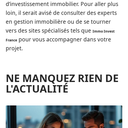
d’investissement immobilier. Pour aller plus
loin, il serait avisé de consulter des experts
en gestion immobilière ou de se tourner
vers des sites spécialisés tels que
Immo Invest
pour vous accompagner dans votre
France
projet.
NE MANQUEZ RIEN DE
L'ACTUALITÉ