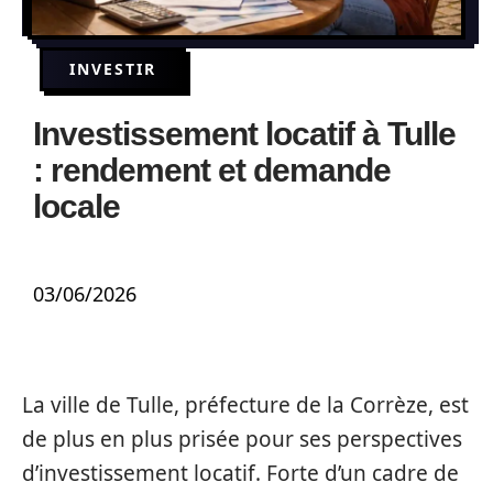
INVESTIR
Investissement locatif à Tulle
: rendement et demande
locale
03/06/2026
La ville de Tulle, préfecture de la Corrèze, est
de plus en plus prisée pour ses perspectives
d’investissement locatif. Forte d’un cadre de