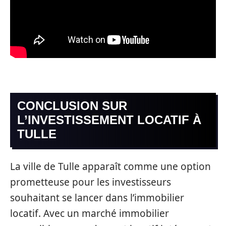
CONCLUSION SUR
L’INVESTISSEMENT LOCATIF À
TULLE
La ville de Tulle apparaît comme une option
prometteuse pour les investisseurs
souhaitant se lancer dans l’immobilier
locatif. Avec un marché immobilier