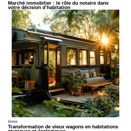
Marché immobilier : le rôle du notaire dans
votre décision d’habitation
Immo
Transformation de vieux wagons en habitations
atypiques et écologiques