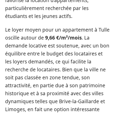
favorise la location d’appartements,
particulièrement recherchée par les
étudiants et les jeunes actifs.
Le loyer moyen pour un appartement à Tulle
oscille autour de
9,66 €/m²/mois
. La
demande locative est soutenue, avec un bon
équilibre entre le budget des locataires et
les loyers demandés, ce qui facilite la
recherche de locataires. Bien que la ville ne
soit pas classée en zone tendue, son
attractivité, en partie due à son patrimoine
historique et à sa proximité avec des villes
dynamiques telles que Brive-la-Gaillarde et
Limoges, en fait une option intéressante