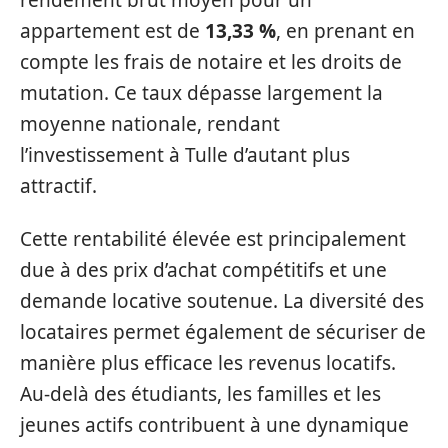
appartement est de
13,33 %
, en prenant en
compte les frais de notaire et les droits de
mutation. Ce taux dépasse largement la
moyenne nationale, rendant
l’investissement à Tulle d’autant plus
attractif.
Cette rentabilité élevée est principalement
due à des prix d’achat compétitifs et une
demande locative soutenue. La diversité des
locataires permet également de sécuriser de
manière plus efficace les revenus locatifs.
Au-delà des étudiants, les familles et les
jeunes actifs contribuent à une dynamique