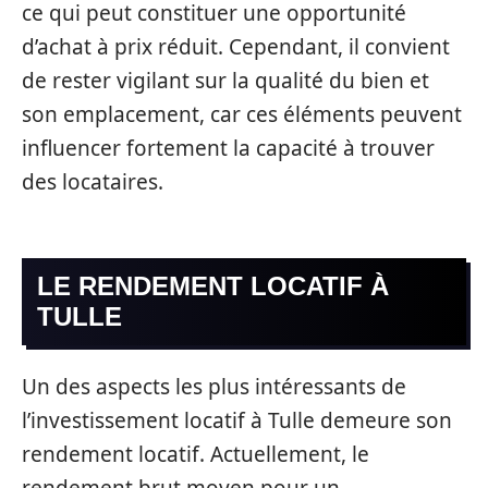
ce qui peut constituer une opportunité
d’achat à prix réduit. Cependant, il convient
de rester vigilant sur la qualité du bien et
son emplacement, car ces éléments peuvent
influencer fortement la capacité à trouver
des locataires.
LE RENDEMENT LOCATIF À
TULLE
Un des aspects les plus intéressants de
l’investissement locatif à Tulle demeure son
rendement locatif. Actuellement, le
rendement brut moyen pour un