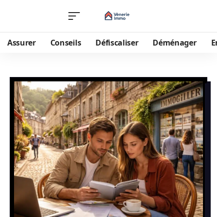
Assurer
Conseils
Défiscaliser
Déménager
E