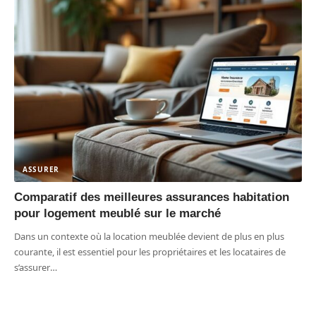
ASSURER
Comparatif des meilleures assurances habitation
pour logement meublé sur le marché
Dans un contexte où la location meublée devient de plus en plus
courante, il est essentiel pour les propriétaires et les locataires de
s’assurer
…