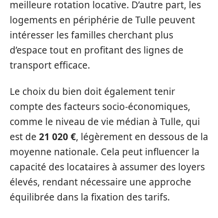
meilleure rotation locative. D’autre part, les
logements en périphérie de Tulle peuvent
intéresser les familles cherchant plus
d’espace tout en profitant des lignes de
transport efficace.
Le choix du bien doit également tenir
compte des facteurs socio-économiques,
comme le niveau de vie médian à Tulle, qui
est de
21 020 €
, légèrement en dessous de la
moyenne nationale. Cela peut influencer la
capacité des locataires à assumer des loyers
élevés, rendant nécessaire une approche
équilibrée dans la fixation des tarifs.