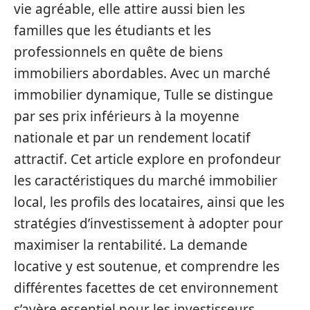
vie agréable, elle attire aussi bien les
familles que les étudiants et les
professionnels en quête de biens
immobiliers abordables. Avec un marché
immobilier dynamique, Tulle se distingue
par ses prix inférieurs à la moyenne
nationale et par un rendement locatif
attractif. Cet article explore en profondeur
les caractéristiques du marché immobilier
local, les profils des locataires, ainsi que les
stratégies d’investissement à adopter pour
maximiser la rentabilité. La demande
locative y est soutenue, et comprendre les
différentes facettes de cet environnement
s’avère essentiel pour les investisseurs