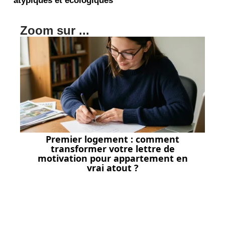
Zoom sur ...
Premier logement : comment
transformer votre lettre de
motivation pour appartement en
vrai atout ?