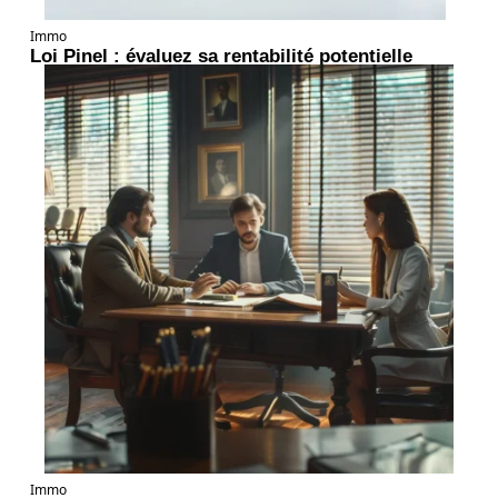
Immo
Loi Pinel : évaluez sa rentabilité potentielle
Immo