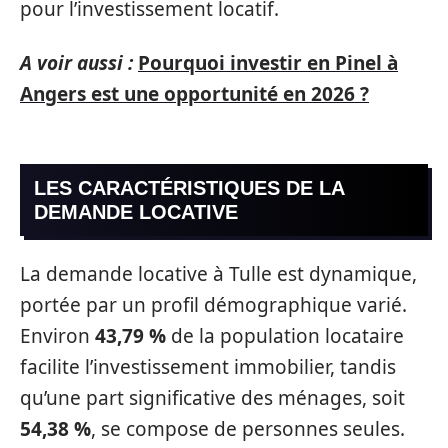
pour l’investissement locatif.
A voir aussi :
Pourquoi investir en Pinel à
Angers est une opportunité en 2026 ?
LES CARACTÉRISTIQUES DE LA
DEMANDE LOCATIVE
La demande locative à Tulle est dynamique,
portée par un profil démographique varié.
Environ
43,79 %
de la population locataire
facilite l’investissement immobilier, tandis
qu’une part significative des ménages, soit
54,38 %
, se compose de personnes seules.