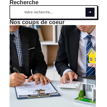
Recherche
Nos coups de coeur