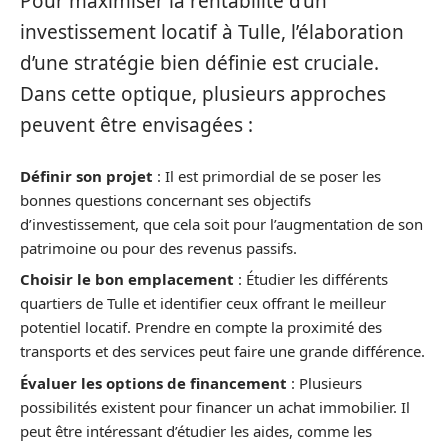
Pour maximiser la rentabilité d’un
investissement locatif à Tulle, l’élaboration
d’une stratégie bien définie est cruciale.
Dans cette optique, plusieurs approches
peuvent être envisagées :
Définir son projet
: Il est primordial de se poser les
bonnes questions concernant ses objectifs
d’investissement, que cela soit pour l’augmentation de son
patrimoine ou pour des revenus passifs.
Choisir le bon emplacement
: Étudier les différents
quartiers de Tulle et identifier ceux offrant le meilleur
potentiel locatif. Prendre en compte la proximité des
transports et des services peut faire une grande différence.
Évaluer les options de financement
: Plusieurs
possibilités existent pour financer un achat immobilier. Il
peut être intéressant d’étudier les aides, comme les