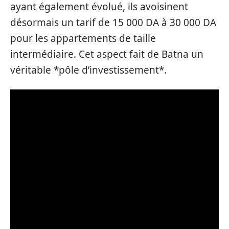
ayant également évolué, ils avoisinent
désormais un tarif de 15 000 DA à 30 000 DA
pour les appartements de taille
intermédiaire. Cet aspect fait de Batna un
véritable *pôle d’investissement*.