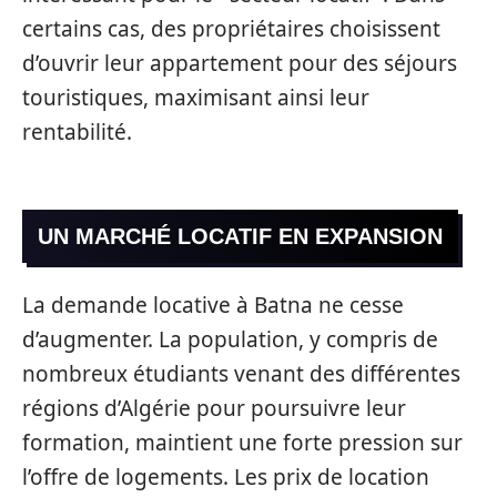
certains cas, des propriétaires choisissent
d’ouvrir leur appartement pour des séjours
touristiques, maximisant ainsi leur
rentabilité.
UN MARCHÉ LOCATIF EN EXPANSION
La demande locative à Batna ne cesse
d’augmenter. La population, y compris de
nombreux étudiants venant des différentes
régions d’Algérie pour poursuivre leur
formation, maintient une forte pression sur
l’offre de logements. Les prix de location