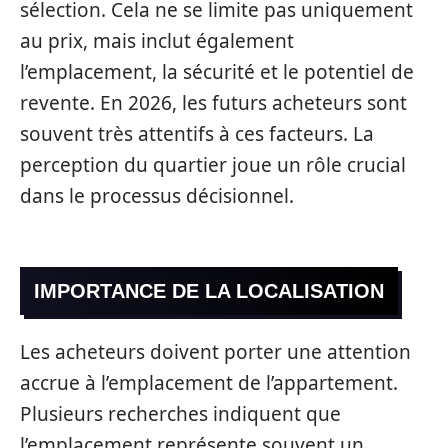
sélection. Cela ne se limite pas uniquement
au prix, mais inclut également
l’emplacement, la sécurité et le potentiel de
revente. En 2026, les futurs acheteurs sont
souvent très attentifs à ces facteurs. La
perception du quartier joue un rôle crucial
dans le processus décisionnel.
IMPORTANCE DE LA LOCALISATION
Les acheteurs doivent porter une attention
accrue à l’emplacement de l’appartement.
Plusieurs recherches indiquent que
l’emplacement représente souvent un