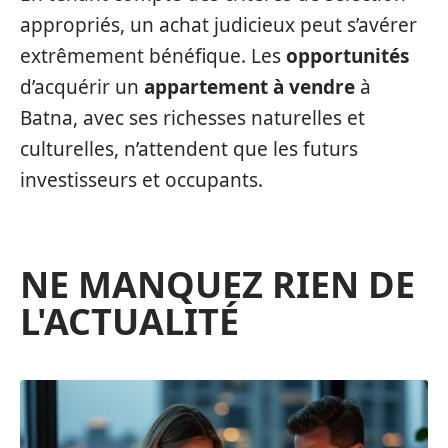
appropriés, un achat judicieux peut s’avérer
extrêmement bénéfique. Les
opportunités
d’acquérir un
appartement à vendre
à
Batna, avec ses richesses naturelles et
culturelles, n’attendent que les futurs
investisseurs et occupants.
NE MANQUEZ RIEN DE
L'ACTUALITÉ