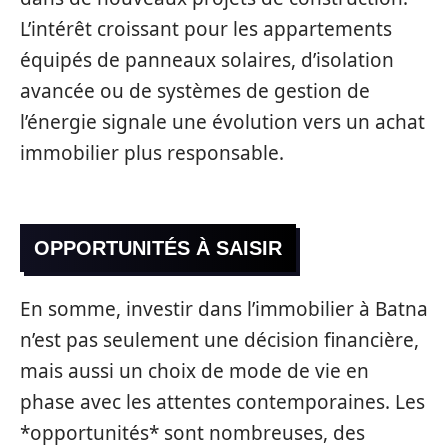
L’intérêt croissant pour les appartements
équipés de panneaux solaires, d’isolation
avancée ou de systèmes de gestion de
l’énergie signale une évolution vers un achat
immobilier plus responsable.
OPPORTUNITÉS À SAISIR
En somme, investir dans l’immobilier à Batna
n’est pas seulement une décision financière,
mais aussi un choix de mode de vie en
phase avec les attentes contemporaines. Les
*opportunités* sont nombreuses, des