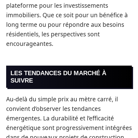
plateforme pour les investissements
immobiliers. Que ce soit pour un bénéfice à
long terme ou pour répondre aux besoins
résidentiels, les perspectives sont
encourageantes.
LES TENDANCES DU MARCHÉ À
SUIVRE
Au-delà du simple prix au mètre carré, il
convient d’observer les tendances
émergentes. La durabilité et l’efficacité
énergétique sont progressivement intégrées
dans de nouveaux projets de construction.