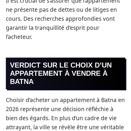
Il est crucial de s’assurer que l’appartement
ne présente pas de dettes ou de litiges en
cours. Des recherches approfondies vont
garantir la tranquillité d’esprit pour
l’acheteur.
VERDICT SUR LE CHOIX D’UN
APPARTEMENT À VENDRE À
BATNA
Choisir d’acheter un appartement à Batna en
2026 représente une décision réfléchie à
bien des égards. En plus d’un cadre de vie
attrayant, la ville se révèle être une véritable