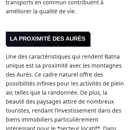
transports en commun contribuent à
améliorer la qualité de vie.
LA PROXIMITÉ DES AURÈS
Une des caractéristiques qui rendent Batna
unique est sa proximité avec les montagnes
des Aurès. Ce cadre naturel offre des
possibilités infinies pour les activités de plein
air, telles que la randonnée. De plus, la
beauté des paysages attire de nombreux
touristes, rendant l’investissement dans des
biens immobiliers particulièrement
intéressant pour le *secteur locatif*. Dans