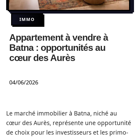
IMMO
Appartement à vendre à
Batna : opportunités au
cœur des Aurès
04/06/2026
Le marché immobilier à Batna, niché au
cœur des Aurès, représente une opportunité
de choix pour les investisseurs et les primo-