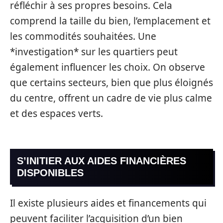
réfléchir à ses propres besoins. Cela
comprend la taille du bien, l’emplacement et
les commodités souhaitées. Une
*investigation* sur les quartiers peut
également influencer les choix. On observe
que certains secteurs, bien que plus éloignés
du centre, offrent un cadre de vie plus calme
et des espaces verts.
S’INITIER AUX AIDES FINANCIÈRES
DISPONIBLES
Il existe plusieurs aides et financements qui
peuvent faciliter l’acquisition d’un bien