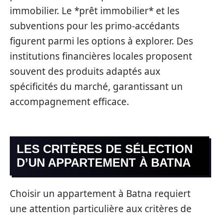
immobilier. Le *prêt immobilier* et les
subventions pour les primo-accédants
figurent parmi les options à explorer. Des
institutions financières locales proposent
souvent des produits adaptés aux
spécificités du marché, garantissant un
accompagnement efficace.
LES CRITÈRES DE SÉLECTION
D’UN APPARTEMENT À BATNA
Choisir un appartement à Batna requiert
une attention particulière aux critères de