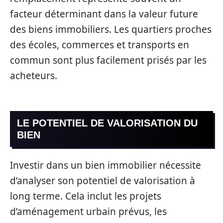
facteur déterminant dans la valeur future
des biens immobiliers. Les quartiers proches
des écoles, commerces et transports en
commun sont plus facilement prisés par les
acheteurs.
LE POTENTIEL DE VALORISATION DU
BIEN
Investir dans un bien immobilier nécessite
d’analyser son potentiel de valorisation à
long terme. Cela inclut les projets
d’aménagement urbain prévus, les