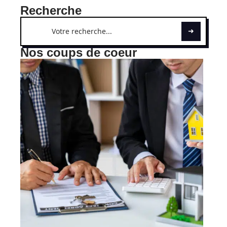
Recherche
Nos coups de coeur