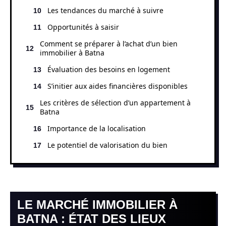
Les tendances du marché à suivre
Opportunités à saisir
Comment se préparer à l’achat d’un bien
immobilier à Batna
Évaluation des besoins en logement
S’initier aux aides financières disponibles
Les critères de sélection d’un appartement à
Batna
Importance de la localisation
Le potentiel de valorisation du bien
LE MARCHÉ IMMOBILIER À
BATNA : ÉTAT DES LIEUX