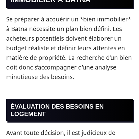
Se préparer à acquérir un *bien immobilier*
à Batna nécessite un plan bien défini. Les
acheteurs potentiels doivent élaborer un
budget réaliste et définir leurs attentes en
matière de propriété. La recherche d’un bien
doit donc s’accompagner d’une analyse
minutieuse des besoins.
ÉVALUATION DES BESOINS EN
LOGEMENT
Avant toute décision, il est judicieux de