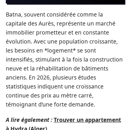
Batna, souvent considérée comme la
capitale des Aurès, représente un marché
immobilier prometteur et en constante
évolution. Avec une population croissante,
les besoins en *logement* se sont
intensifiés, stimulant à la fois la construction
neuve et la réhabilitation de bâtiments
anciens. En 2026, plusieurs études
statistiques indiquent une croissance
continue des prix au mètre carré,
témoignant d’une forte demande.
A lire également :
Trouver un appartement
à Hydra (Alger)