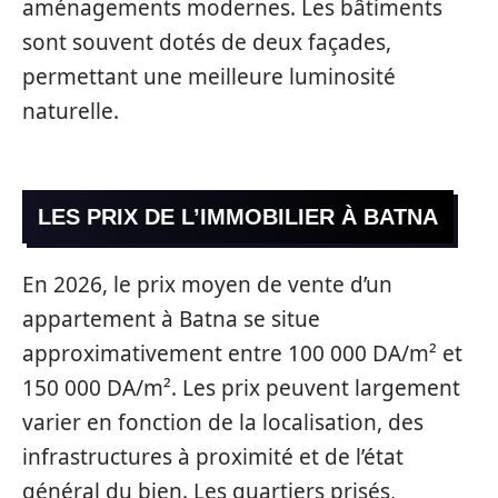
aménagements modernes. Les bâtiments
sont souvent dotés de deux façades,
permettant une meilleure luminosité
naturelle.
LES PRIX DE L’IMMOBILIER À BATNA
En 2026, le prix moyen de vente d’un
appartement à Batna se situe
approximativement entre 100 000 DA/m² et
150 000 DA/m². Les prix peuvent largement
varier en fonction de la localisation, des
infrastructures à proximité et de l’état
général du bien. Les quartiers prisés,