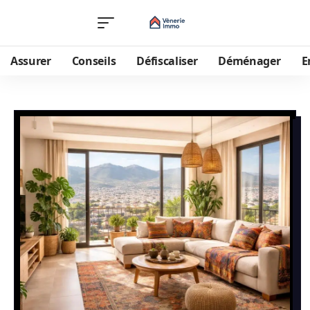
Assurer
Conseils
Défiscaliser
Déménager
E