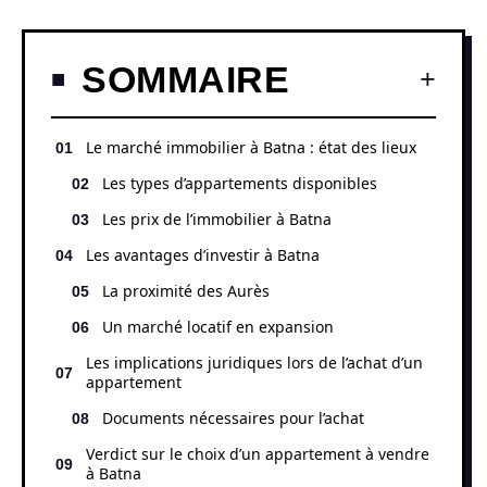
SOMMAIRE
Le marché immobilier à Batna : état des lieux
Les types d’appartements disponibles
Les prix de l’immobilier à Batna
Les avantages d’investir à Batna
La proximité des Aurès
Un marché locatif en expansion
Les implications juridiques lors de l’achat d’un
appartement
Documents nécessaires pour l’achat
Verdict sur le choix d’un appartement à vendre
à Batna