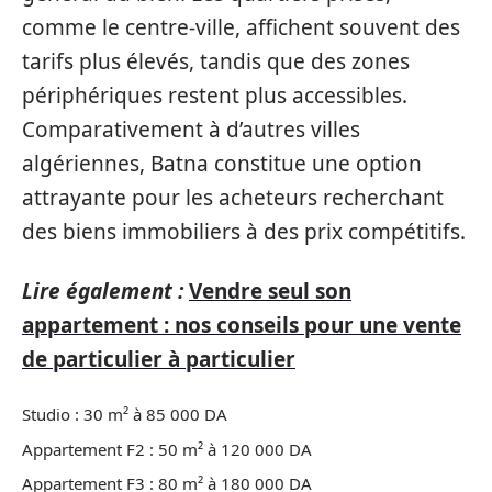
comme le centre-ville, affichent souvent des
tarifs plus élevés, tandis que des zones
périphériques restent plus accessibles.
Comparativement à d’autres villes
algériennes, Batna constitue une option
attrayante pour les acheteurs recherchant
des biens immobiliers à des prix compétitifs.
Lire également :
Vendre seul son
appartement : nos conseils pour une vente
de particulier à particulier
Studio : 30 m² à 85 000 DA
Appartement F2 : 50 m² à 120 000 DA
Appartement F3 : 80 m² à 180 000 DA