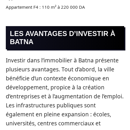
Appartement F4 : 110 m² à 220 000 DA
LES AVANTAGES D’INVESTIR À
BATNA
Investir dans l’immobilier à Batna présente
plusieurs avantages. Tout d’abord, la ville
bénéficie d’un contexte économique en
développement, propice à la création
d’entreprises et à l’augmentation de l’emploi.
Les infrastructures publiques sont
également en pleine expansion : écoles,
universités, centres commerciaux et