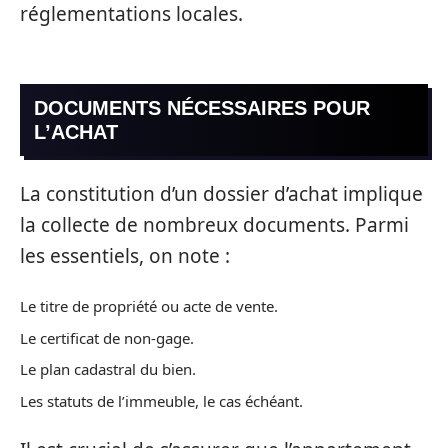
réglementations locales.
DOCUMENTS NÉCESSAIRES POUR
L’ACHAT
La constitution d’un dossier d’achat implique
la collecte de nombreux documents. Parmi
les essentiels, on note :
Le titre de propriété ou acte de vente.
Le certificat de non-gage.
Le plan cadastral du bien.
Les statuts de l’immeuble, le cas échéant.