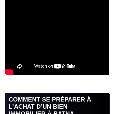
COMMENT SE PRÉPARER À
L’ACHAT D’UN BIEN
IMMOBILIER À BATNA