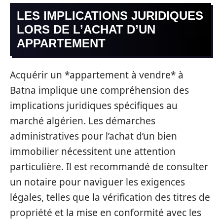
LES IMPLICATIONS JURIDIQUES
LORS DE L’ACHAT D’UN
APPARTEMENT
Acquérir un *appartement à vendre* à
Batna implique une compréhension des
implications juridiques spécifiques au
marché algérien. Les démarches
administratives pour l’achat d’un bien
immobilier nécessitent une attention
particulière. Il est recommandé de consulter
un notaire pour naviguer les exigences
légales, telles que la vérification des titres de
propriété et la mise en conformité avec les