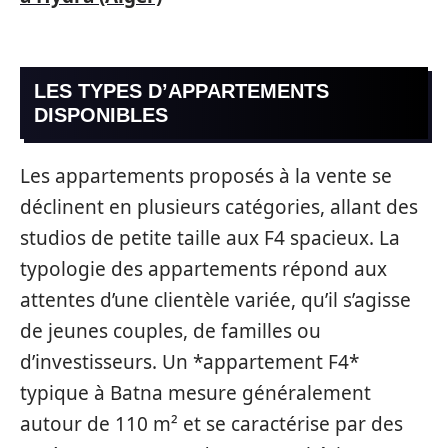
LES TYPES D’APPARTEMENTS
DISPONIBLES
Les appartements proposés à la vente se
déclinent en plusieurs catégories, allant des
studios de petite taille aux F4 spacieux. La
typologie des appartements répond aux
attentes d’une clientèle variée, qu’il s’agisse
de jeunes couples, de familles ou
d’investisseurs. Un *appartement F4*
typique à Batna mesure généralement
autour de 110 m² et se caractérise par des