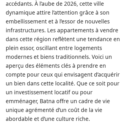
accédants. À l’aube de 2026, cette ville
dynamique attire l’attention grâce à son
embellissement et à l’essor de nouvelles
infrastructures. Les appartements à vendre
dans cette région reflètent une tendance en
plein essor, oscillant entre logements
modernes et biens traditionnels. Voici un
aperçu des éléments clés à prendre en
compte pour ceux qui envisagent d’acquérir
un bien dans cette localité. Que ce soit pour
un investissement locatif ou pour
emménager, Batna offre un cadre de vie
unique agrémenté d’un coût de la vie
abordable et d’une culture riche.