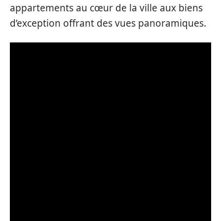
appartements au cœur de la ville aux biens
d’exception offrant des vues panoramiques.