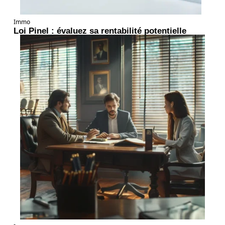
Immo
Loi Pinel : évaluez sa rentabilité potentielle