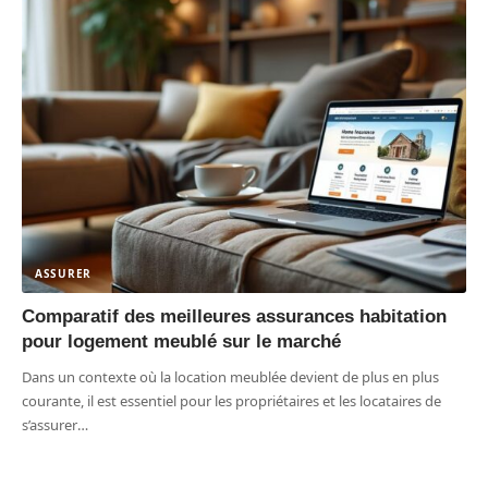
ASSURER
Comparatif des meilleures assurances habitation
pour logement meublé sur le marché
Dans un contexte où la location meublée devient de plus en plus
courante, il est essentiel pour les propriétaires et les locataires de
s’assurer
…