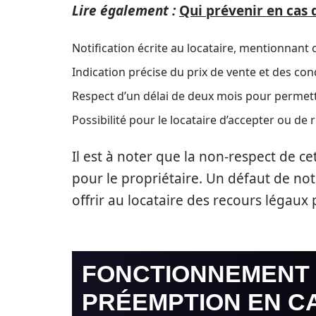
Lire également :
Qui prévenir en cas 
Notification écrite au locataire, mentionnant c
Indication précise du prix de vente et des con
Respect d’un délai de deux mois pour permettr
Possibilité pour le locataire d’accepter ou de r
Il est à noter que la non-respect de c
pour le propriétaire. Un défaut de not
offrir au locataire des recours légaux p
FONCTIONNEMENT 
PRÉEMPTION EN C