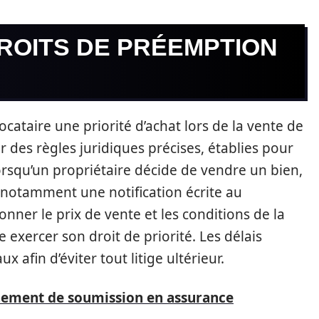
ROITS DE PRÉEMPTION
cataire une priorité d’achat lors de la vente de
 des règles juridiques précises, établies pour
Lorsqu’un propriétaire décide de vendre un bien,
, notamment une notification écrite au
ionner le prix de vente et les conditions de la
e exercer son droit de priorité. Les délais
x afin d’éviter tout litige ultérieur.
ement de soumission en assurance