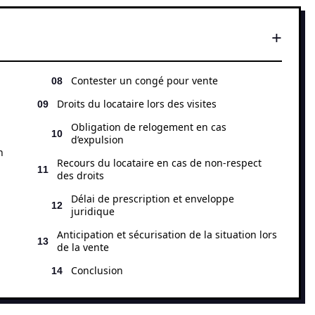
Contester un congé pour vente
Droits du locataire lors des visites
Obligation de relogement en cas
d’expulsion
n
Recours du locataire en cas de non-respect
des droits
Délai de prescription et enveloppe
juridique
Anticipation et sécurisation de la situation lors
de la vente
Conclusion