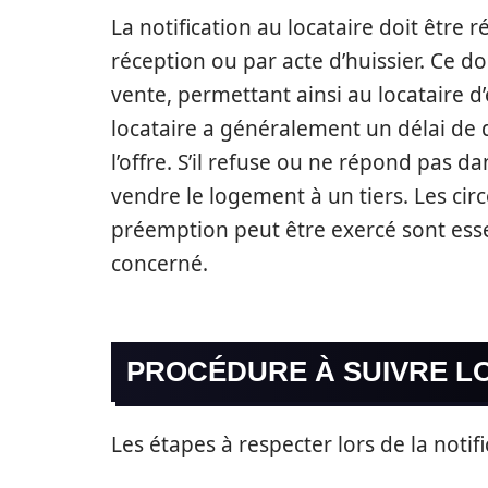
La notification au locataire doit être
réception ou par acte d’huissier. Ce do
vente, permettant ainsi au locataire d’
locataire a généralement un délai de
l’offre. S’il refuse ou ne répond pas dan
vendre le logement à un tiers. Les cir
préemption peut être exercé sont esse
concerné.
PROCÉDURE À SUIVRE LO
Les étapes à respecter lors de la notif