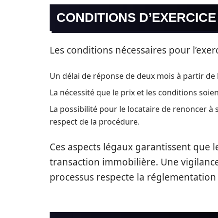
CONDITIONS D’EXERCICE
Les conditions nécessaires pour l’exer
Un délai de réponse de deux mois à partir de l
La nécessité que le prix et les conditions soie
La possibilité pour le locataire de renoncer à 
respect de la procédure.
Ces aspects légaux garantissent que le
transaction immobilière. Une vigilanc
processus respecte la réglementation 