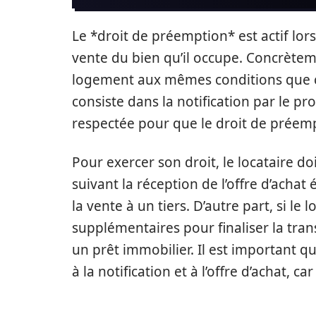
Le *droit de préemption* est actif lors
vente du bien qu’il occupe. Concrèteme
logement aux mêmes conditions que ce
consiste dans la notification par le p
respectée pour que le droit de préempt
Pour exercer son droit, le locataire do
suivant la réception de l’offre d’achat 
la vente à un tiers. D’autre part, si le
supplémentaires pour finaliser la trans
un prêt immobilier. Il est important q
à la notification et à l’offre d’achat, ca