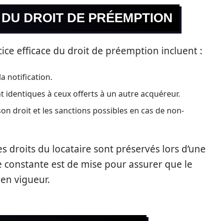
 DU DROIT DE PRÉEMPTION
cice efficace du droit de préemption incluent :
a notification.
nt identiques à ceux offerts à un autre acquéreur.
son droit et les sanctions possibles en cas de non-
s droits du locataire sont préservés lors d’une
e constante est de mise pour assurer que le
en vigueur.