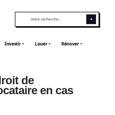
Investir
Louer
Rénover
roit de
cataire en cas