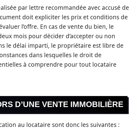
 réalisée par lettre recommandée avec accusé de
cument doit expliciter les prix et conditions de
évaluer l’offre. En cas de vente du bien, le
 deux mois pour décider d’accepter ou non
s le délai imparti, le propriétaire est libre de
constances dans lesquelles le droit de
ntielles à comprendre pour tout locataire
RS D’UNE VENTE IMMOBILIÈRE
ication au locataire sont donc les suivantes :