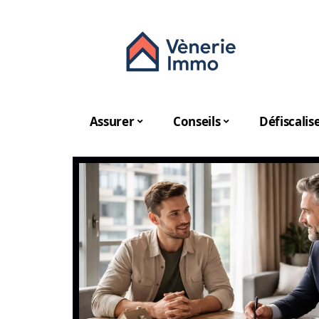
Assurer
Conseils
Défiscalis