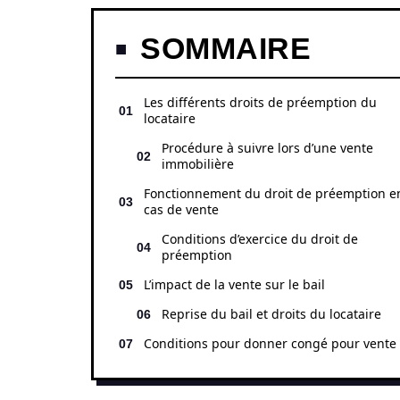
SOMMAIRE
Les différents droits de préemption du
locataire
Procédure à suivre lors d’une vente
immobilière
Fonctionnement du droit de préemption e
cas de vente
Conditions d’exercice du droit de
préemption
L’impact de la vente sur le bail
Reprise du bail et droits du locataire
Conditions pour donner congé pour vente