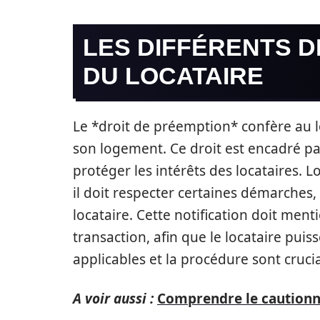
LES DIFFÉRENTS D
DU LOCATAIRE
Le *droit de préemption* confère au lo
son logement. Ce droit est encadré par
protéger les intérêts des locataires. 
il doit respecter certaines démarches
locataire. Cette notification doit ment
transaction, afin que le locataire puiss
applicables et la procédure sont cruciau
A voir aussi :
Comprendre le cautionn