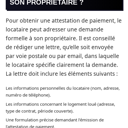
SON PROPRIÉTAIRE ?
Pour obtenir une attestation de paiement, le
locataire peut adresser une demande
formelle à son propriétaire. Il est conseillé
de rédiger une lettre, qu’elle soit envoyée
par voie postale ou par email, dans laquelle
le locataire spécifie clairement la demande.
La lettre doit inclure les éléments suivants :
Les informations personnelles du locataire (nom, adresse,
numéro de téléphone).
Les informations concernant le logement loué (adresse,
type de contrat, période couverte).
Une formulation précise demandant l’émission de
l’attestation de paiement.