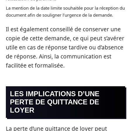
La mention de la date limite souhaitée pour la réception du
document afin de souligner l’urgence de la demande.
Il est également conseillé de conserver une
copie de cette demande, ce qui peut s’avérer
utile en cas de réponse tardive ou d’absence
de réponse. Ainsi, la communication est
facilitée et formalisée.
LES IMPLICATIONS D’UNE
PERTE DE QUITTANCE DE
LOYER
La perte d’une quittance de loyer peut