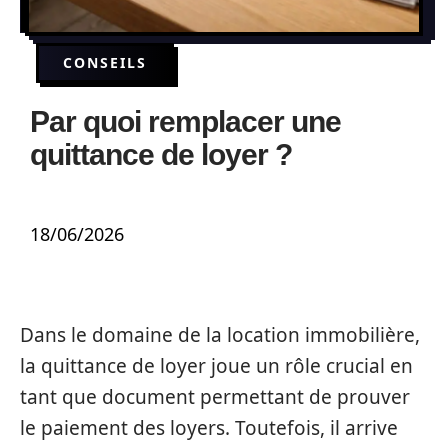
CONSEILS
Par quoi remplacer une
quittance de loyer ?
18/06/2026
Dans le domaine de la location immobilière,
la quittance de loyer joue un rôle crucial en
tant que document permettant de prouver
le paiement des loyers. Toutefois, il arrive