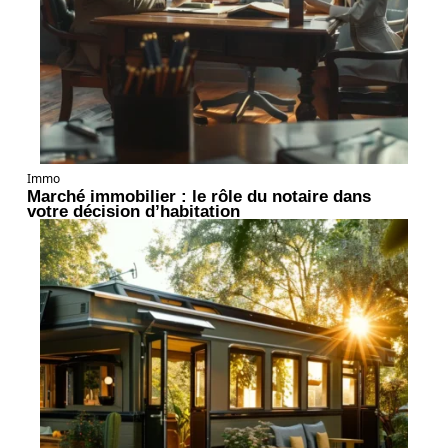
Immo
Marché immobilier : le rôle du notaire dans
votre décision d’habitation