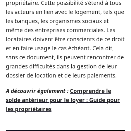
propriétaire. Cette possibilité s’étend à tous
les acteurs en lien avec le logement, tels que
les banques, les organismes sociaux et
même des entreprises commerciales. Les
locataires doivent être conscients de ce droit
et en faire usage le cas échéant. Cela dit,
sans ce document, ils peuvent rencontrer de
grandes difficultés dans la gestion de leur
dossier de location et de leurs paiements.
A découvrir également :
Comprendre le
solde antérieur pour le loyer : Guide pour
les propriétaires