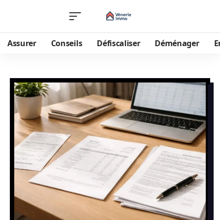
Assurer
Conseils
Défiscaliser
Déménager
E