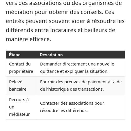
vers des associations ou des organismes de
médiation pour obtenir des conseils. Ces
entités peuvent souvent aider à résoudre les
différends entre locataires et bailleurs de
manière efficace.
Étape
Description
Contact du
Demander directement une nouvelle
propriétaire
quittance et expliquer la situation.
Relevé
Fournir des preuves de paiement à l’aide
bancaire
de l’historique des transactions.
Recours à
Contacter des associations pour
un
résoudre les différends.
médiateur