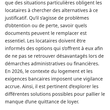
que des situations particulières obligent les
locataires à chercher des alternatives à ce
justificatif. Qu’il s’agisse de problèmes
d’obtention ou de perte, savoir quels
documents peuvent le remplacer est
essentiel. Les locataires doivent être
informés des options qui s’offrent à eux afin
de ne pas se retrouver désavantagés lors de
démarches administratives ou financières.
En 2026, le contexte du logement et les
exigences bancaires imposent une vigilance
accrue. Ainsi, il est pertinent d’explorer les
différentes solutions possibles pour pallier le
manque d’une quittance de loyer.