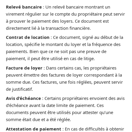
Relevé bancaire
: Un relevé bancaire montrant un
virement régulier sur le compte du propriétaire peut servir
à prouver le paiement des loyers. Ce document est
directement lié à la transaction financière.
Contrat de location
: Ce document, signé au début de la
location, spécifie le montant du loyer et la fréquence des
paiements. Bien que ce ne soit pas une preuve de
paiement, il peut être utilisé en cas de litige.
Facture de loyer
: Dans certains cas, les propriétaires
peuvent émettre des factures de loyer correspondant à la
somme due. Ces factures, une fois réglées, peuvent servir
de justificatif.
Avis d’échéance
: Certains propriétaires envoient des avis
d’échéance avant la date limite de paiement. Ces
documents peuvent être utilisés pour attester qu’une
somme était due et a été réglée.
Attestation de paiement
: En cas de difficultés à obtenir