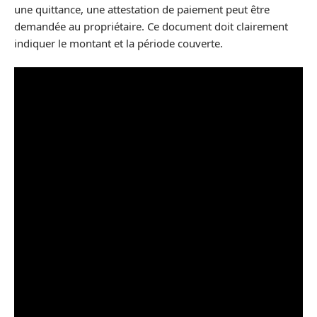
une quittance, une attestation de paiement peut être
demandée au propriétaire. Ce document doit clairement
indiquer le montant et la période couverte.