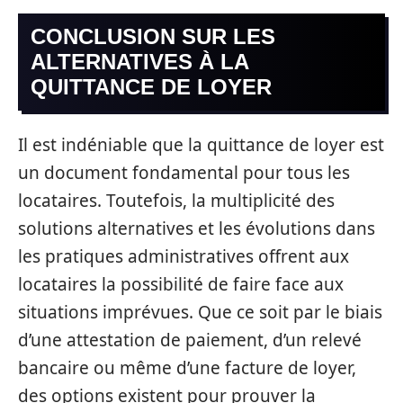
CONCLUSION SUR LES
ALTERNATIVES À LA
QUITTANCE DE LOYER
Il est indéniable que la quittance de loyer est
un document fondamental pour tous les
locataires. Toutefois, la multiplicité des
solutions alternatives et les évolutions dans
les pratiques administratives offrent aux
locataires la possibilité de faire face aux
situations imprévues. Que ce soit par le biais
d’une attestation de paiement, d’un relevé
bancaire ou même d’une facture de loyer,
des options existent pour prouver la