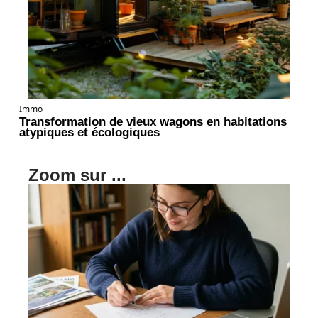
Immo
Transformation de vieux wagons en habitations
atypiques et écologiques
Zoom sur ...