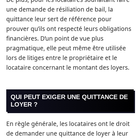
une demande de résiliation de bail, la
quittance leur sert de référence pour
prouver qu’ils ont respecté leurs obligations
financières. D’un point de vue plus
pragmatique, elle peut même être utilisée
lors de litiges entre le propriétaire et le
locataire concernant le montant des loyers.
QUI PEUT EXIGER UNE QUITTANCE DE
LOYER ?
En règle générale, les locataires ont le droit
de demander une quittance de loyer à leur