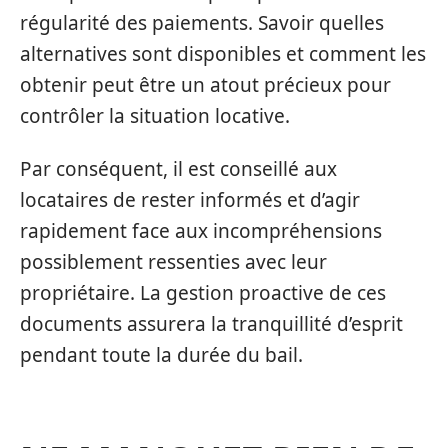
régularité des paiements. Savoir quelles
alternatives sont disponibles et comment les
obtenir peut être un atout précieux pour
contrôler la situation locative.
Par conséquent, il est conseillé aux
locataires de rester informés et d’agir
rapidement face aux incompréhensions
possiblement ressenties avec leur
propriétaire. La gestion proactive de ces
documents assurera la tranquillité d’esprit
pendant toute la durée du bail.