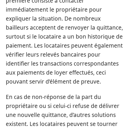
première consiste à contacter
immédiatement le propriétaire pour
expliquer la situation. De nombreux
bailleurs acceptent de renvoyer la quittance,
surtout si le locataire a un bon historique de
paiement. Les locataires peuvent également
vérifier leurs relevés bancaires pour
identifier les transactions correspondantes
aux paiements de loyer effectués, ceci
pouvant servir d’élément de preuve.
En cas de non-réponse de la part du
propriétaire ou si celui-ci refuse de délivrer
une nouvelle quittance, d’autres solutions
existent. Les locataires peuvent se tourner