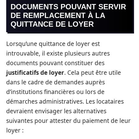
DOCUMENTS POUVANT SERVIR
DE REMPLACEMENT À LA
QUITTANCE DE LOYER
Lorsqu’une quittance de loyer est
introuvable, il existe plusieurs autres
documents pouvant constituer des
justificatifs de loyer
. Cela peut être utile
dans le cadre de demandes auprès
d’institutions financières ou lors de
démarches administratives. Les locataires
devraient envisager les alternatives
suivantes pour attester du paiement de leur
loyer :