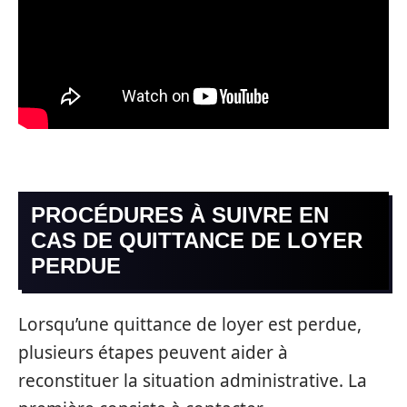
PROCÉDURES À SUIVRE EN
CAS DE QUITTANCE DE LOYER
PERDUE
Lorsqu’une quittance de loyer est perdue,
plusieurs étapes peuvent aider à
reconstituer la situation administrative. La