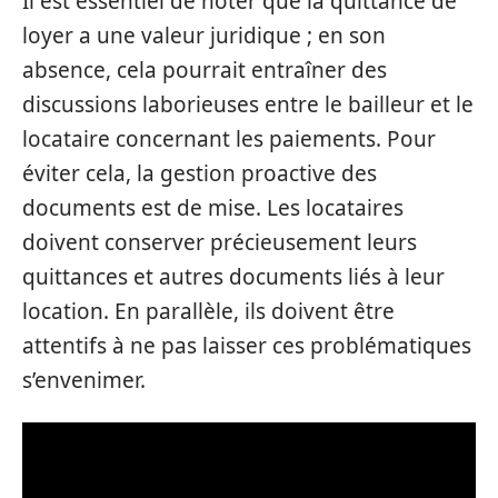
Il est essentiel de noter que la quittance de
loyer a une valeur juridique ; en son
absence, cela pourrait entraîner des
discussions laborieuses entre le bailleur et le
locataire concernant les paiements. Pour
éviter cela, la gestion proactive des
documents est de mise. Les locataires
doivent conserver précieusement leurs
quittances et autres documents liés à leur
location. En parallèle, ils doivent être
attentifs à ne pas laisser ces problématiques
s’envenimer.