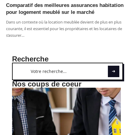
Comparatif des meilleures assurances habitation
pour logement meublé sur le marché
Dans un contexte où la location meublée devient de plus en plus
courante, il est essentiel pour les propriétaires et les locataires de
s’assurer
…
Recherche
Nos coups de coeur