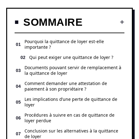
SOMMAIRE
Pourquoi la quittance de loyer est-elle
importante ?
Qui peut exiger une quittance de loyer ?
Documents pouvant servir de remplacement à
la quittance de loyer
Comment demander une attestation de
paiement à son propriétaire ?
Les implications d’une perte de quittance de
loyer
Procédures à suivre en cas de quittance de
loyer perdue
Conclusion sur les alternatives à la quittance
de loyer