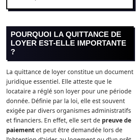
POURQUOI LA QUITTANCE DE
LOYER EST-ELLE IMPORTANTE
?
La quittance de loyer constitue un document
juridique essentiel. Elle atteste que le
locataire a réglé son loyer pour une période
donnée. Définie par la loi, elle est souvent
exigée par divers organismes administratifs
et financiers. En effet, elle sert de
preuve de
paiement
et peut être demandée lors de
l’obtention d’aides au logement ou d’un prêt