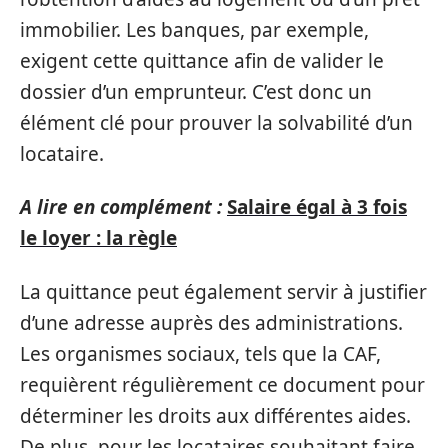
immobilier. Les banques, par exemple,
exigent cette quittance afin de valider le
dossier d’un emprunteur. C’est donc un
élément clé pour prouver la solvabilité d’un
locataire.
A lire en complément :
Salaire égal à 3 fois
le loyer : la règle
La quittance peut également servir à justifier
d’une adresse auprès des administrations.
Les organismes sociaux, tels que la CAF,
requièrent régulièrement ce document pour
déterminer les droits aux différentes aides.
De plus, pour les locataires souhaitant faire