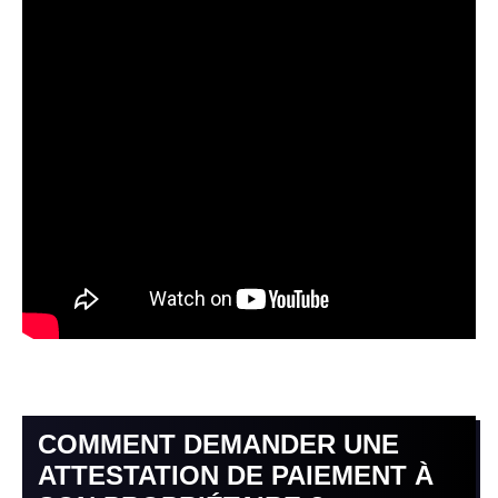
COMMENT DEMANDER UNE
ATTESTATION DE PAIEMENT À