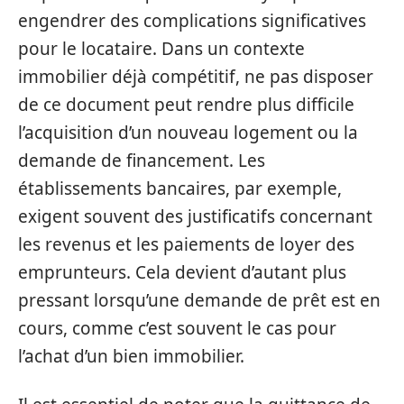
engendrer des complications significatives
pour le locataire. Dans un contexte
immobilier déjà compétitif, ne pas disposer
de ce document peut rendre plus difficile
l’acquisition d’un nouveau logement ou la
demande de financement. Les
établissements bancaires, par exemple,
exigent souvent des justificatifs concernant
les revenus et les paiements de loyer des
emprunteurs. Cela devient d’autant plus
pressant lorsqu’une demande de prêt est en
cours, comme c’est souvent le cas pour
l’achat d’un bien immobilier.