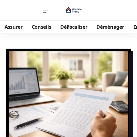
Assurer
Conseils
Défiscaliser
Déménager
E