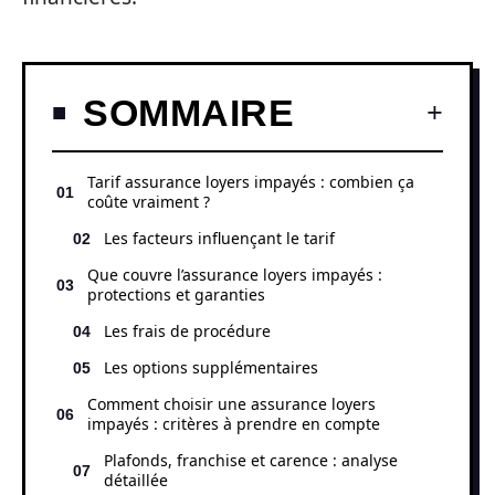
SOMMAIRE
Tarif assurance loyers impayés : combien ça
coûte vraiment ?
Les facteurs influençant le tarif
Que couvre l’assurance loyers impayés :
protections et garanties
Les frais de procédure
Les options supplémentaires
Comment choisir une assurance loyers
impayés : critères à prendre en compte
Plafonds, franchise et carence : analyse
détaillée