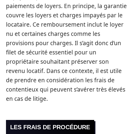
paiements de loyers. En principe, la garantie
couvre les loyers et charges impayés par le
locataire. Ce remboursement inclut le loyer
nu et certaines charges comme les
provisions pour charges. Il s’agit donc d’un
filet de sécurité essentiel pour un
propriétaire souhaitant préserver son
revenu locatif. Dans ce contexte, il est utile
de prendre en considération les frais de
contentieux qui peuvent s’avérer très élevés
en cas de litige.
LES FRAIS DE PROCÉDURE