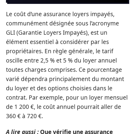
Le coût d’une assurance loyers impayés,
communément désignée sous l’acronyme
GLI (Garantie Loyers Impayés), est un
élément essentiel à considérer par les
propriétaires. En règle générale, le tarif
oscille entre 2,5 % et 5 % du loyer annuel
toutes charges comprises. Ce pourcentage
varié dépendra principalement du montant
du loyer et des options choisies dans le
contrat. Par exemple, pour un loyer mensuel
de 1 200 €, le coût annuel pourrait aller de
360 € à 720 €.
A lire aussi :
Que vérifie une assurance