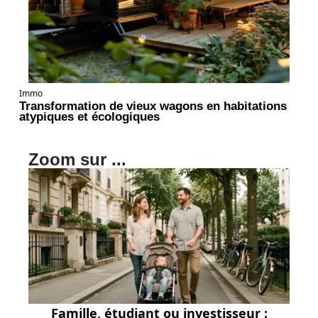
Immo
Transformation de vieux wagons en habitations
atypiques et écologiques
Zoom sur ...
Famille, étudiant ou investisseur :