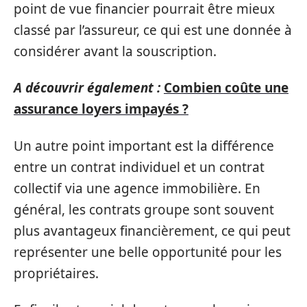
point de vue financier pourrait être mieux
classé par l’assureur, ce qui est une donnée à
considérer avant la souscription.
A découvrir également :
Combien coûte une
assurance loyers impayés ?
Un autre point important est la différence
entre un contrat individuel et un contrat
collectif via une agence immobilière. En
général, les contrats groupe sont souvent
plus avantageux financièrement, ce qui peut
représenter une belle opportunité pour les
propriétaires.