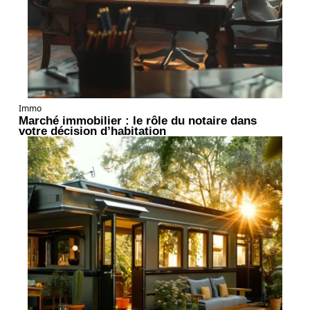
Immo
Marché immobilier : le rôle du notaire dans
votre décision d’habitation