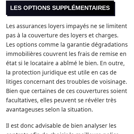
LES OPTIONS SUPPLÉMENTAIRES
Les assurances loyers impayés ne se limitent
pas à la couverture des loyers et charges.
Les options comme la garantie dégradations
immobilières couvrent les frais de remise en
état si le locataire a abîmé le bien. En outre,
la protection juridique est utile en cas de
litiges concernant des troubles de voisinage.
Bien que certaines de ces couvertures soient
facultatives, elles peuvent se révéler très
avantageuses selon la situation.
Il est donc advisable de bien analyser les