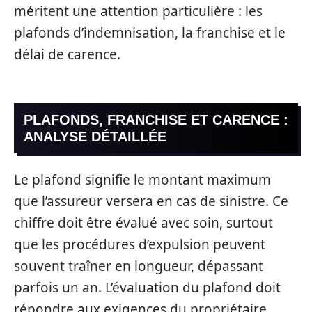
méritent une attention particulière : les
plafonds d’indemnisation, la franchise et le
délai de carence.
PLAFONDS, FRANCHISE ET CARENCE :
ANALYSE DÉTAILLÉE
Le plafond signifie le montant maximum
que l’assureur versera en cas de sinistre. Ce
chiffre doit être évalué avec soin, surtout
que les procédures d’expulsion peuvent
souvent traîner en longueur, dépassant
parfois un an. L’évaluation du plafond doit
répondre aux exigences du propriétaire.