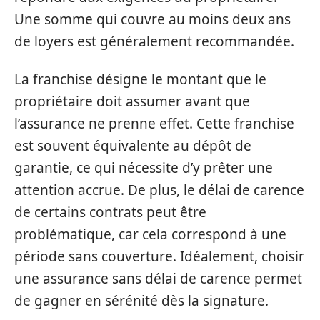
Une somme qui couvre au moins deux ans
de loyers est généralement recommandée.
La franchise désigne le montant que le
propriétaire doit assumer avant que
l’assurance ne prenne effet. Cette franchise
est souvent équivalente au dépôt de
garantie, ce qui nécessite d’y prêter une
attention accrue. De plus, le délai de carence
de certains contrats peut être
problématique, car cela correspond à une
période sans couverture. Idéalement, choisir
une assurance sans délai de carence permet
de gagner en sérénité dès la signature.