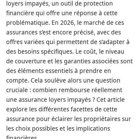
loyers impayés, un outil de protection
financière qui offre une réponse à cette
problématique. En 2026, le marché de ces
assurances s’est encore précisé, avec des
offres variées qui permettent de s’adapter à
des besoins spécifiques. Le coût, le niveau
de couverture et les garanties associées sont
des éléments essentiels à prendre en
compte. Cela soulève alors une question
cruciale : combien rembourse réellement
une assurance loyers impayés ? Cet article
explore les différentes facettes de cette
assurance pour éclairer les propriétaires sur
les choix possibles et les implications
financières.