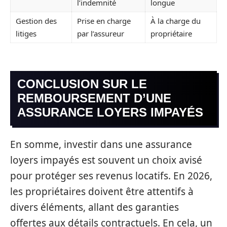
l’indemnité
longue
Gestion des
Prise en charge
À la charge du
litiges
par l’assureur
propriétaire
CONCLUSION SUR LE
REMBOURSEMENT D’UNE
ASSURANCE LOYERS IMPAYÉS
En somme, investir dans une assurance
loyers impayés est souvent un choix avisé
pour protéger ses revenus locatifs. En 2026,
les propriétaires doivent être attentifs à
divers éléments, allant des garanties
offertes aux détails contractuels. En cela, un