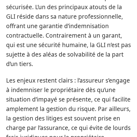
sécurisée. L’un des principaux atouts de la
GLI réside dans sa nature professionnelle,
offrant une garantie d’indemnisation
contractuelle. Contrairement à un garant,
qui est une sécurité humaine, la GLI n’est pas
sujette à des aléas de solvabilité de la part
d’un tiers.
Les enjeux restent clairs : l’assureur s’engage
à indemniser le propriétaire dès qu’une
situation d’impayé se présente, ce qui facilite
amplement la gestion du risque. Par ailleurs,
la gestion des litiges est souvent prise en
charge par l’assurance, ce qui évite de lourds