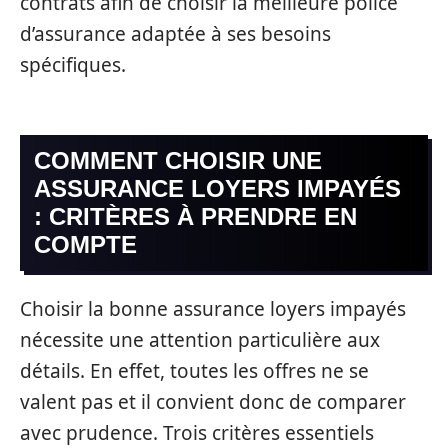
contrats afin de choisir la meilleure police
d’assurance adaptée à ses besoins
spécifiques.
COMMENT CHOISIR UNE
ASSURANCE LOYERS IMPAYÉS
: CRITÈRES À PRENDRE EN
COMPTE
Choisir la bonne assurance loyers impayés
nécessite une attention particulière aux
détails. En effet, toutes les offres ne se
valent pas et il convient donc de comparer
avec prudence. Trois critères essentiels