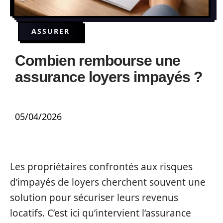
ASSURER
Combien rembourse une
assurance loyers impayés ?
05/04/2026
Les propriétaires confrontés aux risques
d’impayés de loyers cherchent souvent une
solution pour sécuriser leurs revenus
locatifs. C’est ici qu’intervient l’assurance