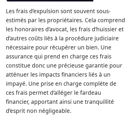
Les frais d’expulsion sont souvent sous-
estimés par les propriétaires. Cela comprend
les honoraires d’avocat, les frais d’huissier et
d’autres coûts liés à la procédure judiciaire
nécessaire pour récupérer un bien. Une
assurance qui prend en charge ces frais
constitue donc une précieuse garantie pour
atténuer les impacts financiers liés à un
impayé. Une prise en charge complète de
ces frais permet d’alléger le fardeau
financier, apportant ainsi une tranquillité
d’esprit non négligeable.