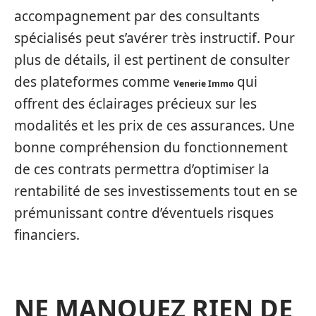
accompagnement par des consultants
spécialisés peut s’avérer très instructif. Pour
plus de détails, il est pertinent de consulter
des plateformes comme
qui
Venerie Immo
offrent des éclairages précieux sur les
modalités et les prix de ces assurances. Une
bonne compréhension du fonctionnement
de ces contrats permettra d’optimiser la
rentabilité de ses investissements tout en se
prémunissant contre d’éventuels risques
financiers.
NE MANQUEZ RIEN DE