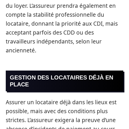
du loyer. L’assureur prendra également en
compte la stabilité professionnelle du
locataire, donnant la priorité aux CDI, mais
acceptant parfois des CDD ou des
travailleurs indépendants, selon leur
ancienneté.
GESTION DES LOCATAIRES DÉJÀ EN
PLACE
Assurer un locataire déjà dans les lieux est
possible, mais avec des conditions plus
strictes. L’assureur exigera la preuve d’une
absence d’incidents de paiement au cours