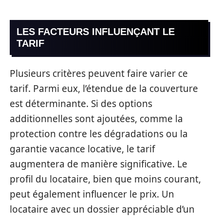
LES FACTEURS INFLUENÇANT LE
TARIF
Plusieurs critères peuvent faire varier ce
tarif. Parmi eux, l’étendue de la couverture
est déterminante. Si des options
additionnelles sont ajoutées, comme la
protection contre les dégradations ou la
garantie vacance locative, le tarif
augmentera de manière significative. Le
profil du locataire, bien que moins courant,
peut également influencer le prix. Un
locataire avec un dossier appréciable d’un