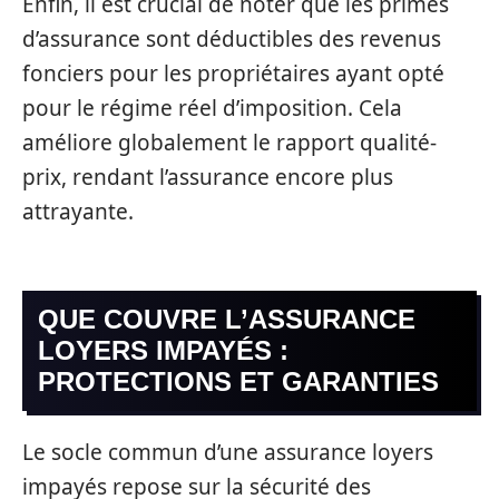
Enfin, il est crucial de noter que les primes
d’assurance sont déductibles des revenus
fonciers pour les propriétaires ayant opté
pour le régime réel d’imposition. Cela
améliore globalement le rapport qualité-
prix, rendant l’assurance encore plus
attrayante.
QUE COUVRE L’ASSURANCE
LOYERS IMPAYÉS :
PROTECTIONS ET GARANTIES
Le socle commun d’une assurance loyers
impayés repose sur la sécurité des