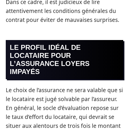
Dans ce cadre, il est judicieux de lire
attentivement les conditions générales du
contrat pour éviter de mauvaises surprises.
LE PROFIL IDÉAL DE
LOCATAIRE POUR
L’ASSURANCE LOYERS
IMPAYÉS
Le choix de l’assurance ne sera valable que si
le locataire est jugé solvable par l’assureur.
En général, le socle d’évaluation repose sur
le taux d’effort du locataire, qui devrait se
situer aux alentours de trois fois le montant