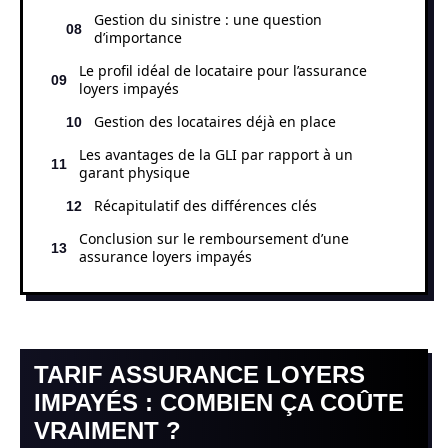
Gestion du sinistre : une question
d’importance
Le profil idéal de locataire pour l’assurance
loyers impayés
Gestion des locataires déjà en place
Les avantages de la GLI par rapport à un
garant physique
Récapitulatif des différences clés
Conclusion sur le remboursement d’une
assurance loyers impayés
TARIF ASSURANCE LOYERS
IMPAYÉS : COMBIEN ÇA COÛTE
VRAIMENT ?