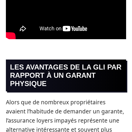
LES AVANTAGES DE LA GLI PAR
RAPPORT À UN GARANT
PHYSIQUE
Alors que de nombreux propriétaires
avaient l’habitude de demander un garante,
l’assurance loyers impayés représente une
alternative intéressante et souvent plus