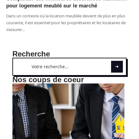
pour logement meublé sur le marché
Dans un contexte où la location meublée devient de plus en plus
courante, il est essentiel pour les propriétaires et les locataires de
s’assurer
…
Recherche
Nos coups de coeur