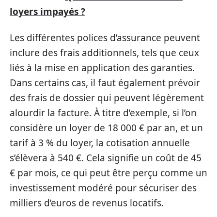
loyers impayés ?
Les différentes polices d’assurance peuvent
inclure des frais additionnels, tels que ceux
liés à la mise en application des garanties.
Dans certains cas, il faut également prévoir
des frais de dossier qui peuvent légèrement
alourdir la facture. À titre d’exemple, si l’on
considère un loyer de 18 000 € par an, et un
tarif à 3 % du loyer, la cotisation annuelle
s’élèvera à 540 €. Cela signifie un coût de 45
€ par mois, ce qui peut être perçu comme un
investissement modéré pour sécuriser des
milliers d’euros de revenus locatifs.