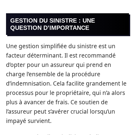
GESTION DU SINISTRE : UNE
QUESTION D’IMPORTANCE
Une gestion simplifiée du sinistre est un
facteur déterminant. Il est recommandé
d’opter pour un assureur qui prend en
charge l’ensemble de la procédure
d’indemnisation. Cela facilite grandement le
processus pour le propriétaire, qui n’a alors
plus à avancer de frais. Ce soutien de
l’assureur peut s’avérer crucial lorsqu’un
impayé survient.