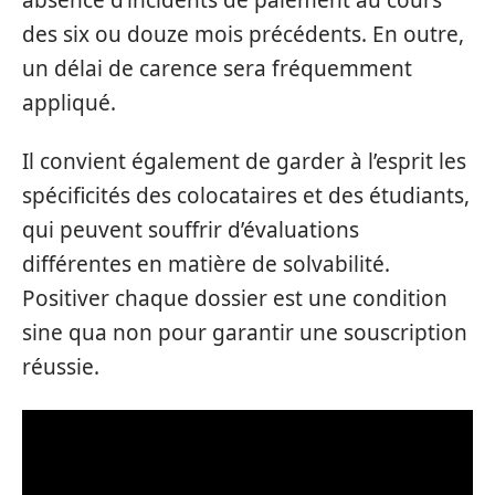
des six ou douze mois précédents. En outre,
un délai de carence sera fréquemment
appliqué.
Il convient également de garder à l’esprit les
spécificités des colocataires et des étudiants,
qui peuvent souffrir d’évaluations
différentes en matière de solvabilité.
Positiver chaque dossier est une condition
sine qua non pour garantir une souscription
réussie.