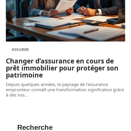
ASSURER
Changer d’assurance en cours de
prêt immobilier pour protéger son
patrimoine
Depuis quelques années, le paysage de l'assurance
emprunteur connaît une transformation significative grâce
à des lois
…
Recherche