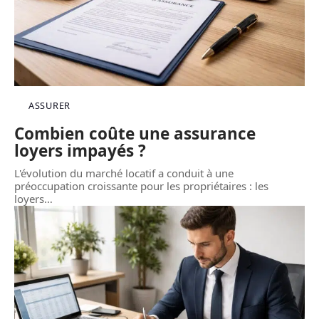
ASSURER
Combien coûte une assurance
loyers impayés ?
L'évolution du marché locatif a conduit à une
préoccupation croissante pour les propriétaires : les
loyers
…