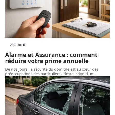
ASSURER
Alarme et Assurance : comment
réduire votre prime annuelle
De nos jours, la sécurité du domicile est au cœur des
préoccupations des particuliers. L'installation d'un
…