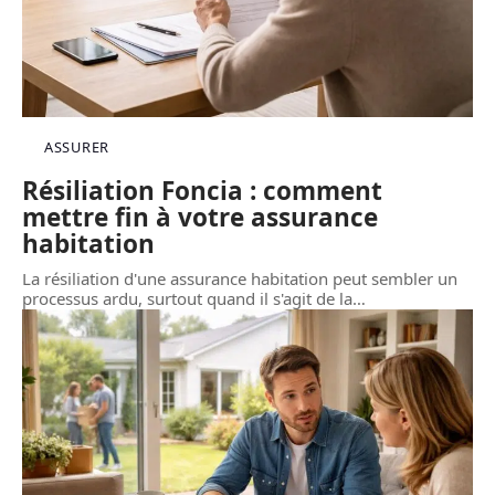
ASSURER
Résiliation Foncia : comment
mettre fin à votre assurance
habitation
La résiliation d'une assurance habitation peut sembler un
processus ardu, surtout quand il s'agit de la
…