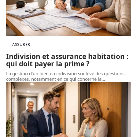
ASSURER
Indivision et assurance habitation :
qui doit payer la prime ?
La gestion d’un bien en indivision soulève des questions
complexes, notamment en ce qui concerne la
…