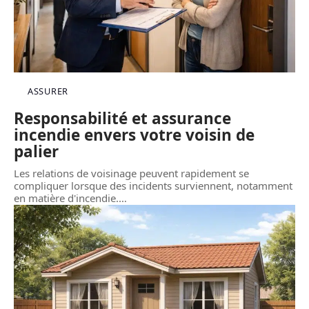
ASSURER
Responsabilité et assurance
incendie envers votre voisin de
palier
Les relations de voisinage peuvent rapidement se
compliquer lorsque des incidents surviennent, notamment
en matière d'incendie.
…