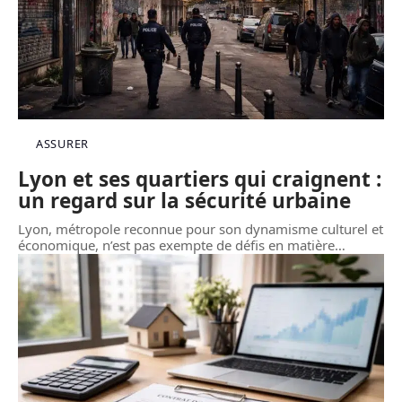
ASSURER
Lyon et ses quartiers qui craignent :
un regard sur la sécurité urbaine
Lyon, métropole reconnue pour son dynamisme culturel et
économique, n’est pas exempte de défis en matière
…