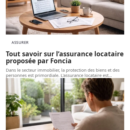
ASSURER
Tout savoir sur l’assurance locataire
proposée par Foncia
Dans le secteur immobilier, la protection des biens et des
personnes est primordiale. L'assurance locataire est
…