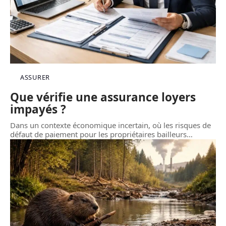
ASSURER
Que vérifie une assurance loyers
impayés ?
Dans un contexte économique incertain, où les risques de
défaut de paiement pour les propriétaires bailleurs
…