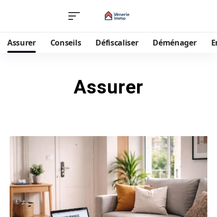
Assurer
Conseils
Défiscaliser
Déménager
E
Assurer