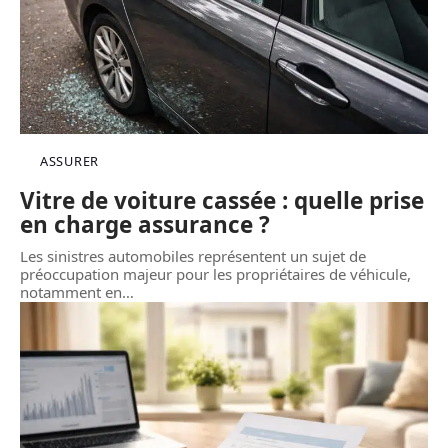
ASSURER
Vitre de voiture cassée : quelle prise
en charge assurance ?
Les sinistres automobiles représentent un sujet de
préoccupation majeur pour les propriétaires de véhicule,
notamment en
…