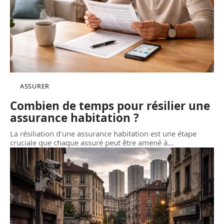
ASSURER
Combien de temps pour résilier une
assurance habitation ?
La résiliation d'une assurance habitation est une étape
cruciale que chaque assuré peut être amené à
…