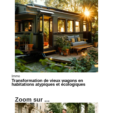
Immo
Transformation de vieux wagons en
habitations atypiques et écologiques
Zoom sur ...