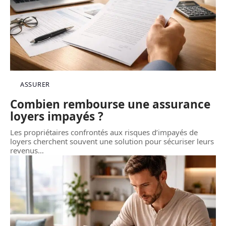
ASSURER
Combien rembourse une assurance
loyers impayés ?
Les propriétaires confrontés aux risques d’impayés de
loyers cherchent souvent une solution pour sécuriser leurs
revenus
…