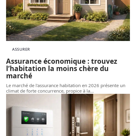
ASSURER
Assurance économique : trouvez
l’habitation la moins chère du
marché
Le marché de l'assurance habitation en 2026 présente un
climat de forte concurrence, propice à la
…